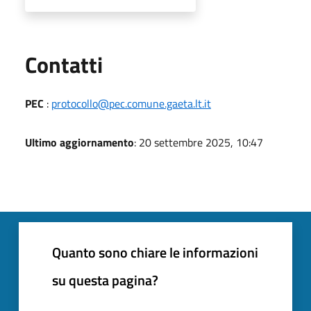
Utili
Contatti
PEC
:
protocollo@pec.comune.gaeta.lt.it
Ultimo aggiornamento
: 20 settembre 2025, 10:47
Quanto sono chiare le informazioni
su questa pagina?