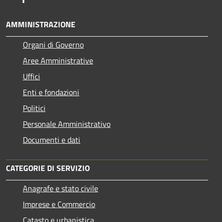
AMMINISTRAZIONE
Organi di Governo
Aree Amministrative
Uffici
Enti e fondazioni
Politici
Personale Amministrativo
Documenti e dati
CATEGORIE DI SERVIZIO
Anagrafe e stato civile
Imprese e Commercio
Catasto e urbanistica