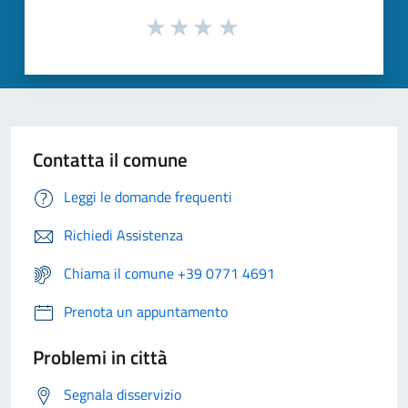
Contatta il comune
Leggi le domande frequenti
Richiedi Assistenza
Chiama il comune +39 0771 4691
Prenota un appuntamento
Problemi in città
Segnala disservizio