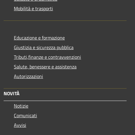
Mobilità e trasporti
Educazione e formazione
Giustizia e sicurezza pubblica
Tributi,finanze e contravvenzioni
Salute, benessere e assistenza
Autorizzazioni
NOVITÀ
Notizie
Comunicati
Avvisi