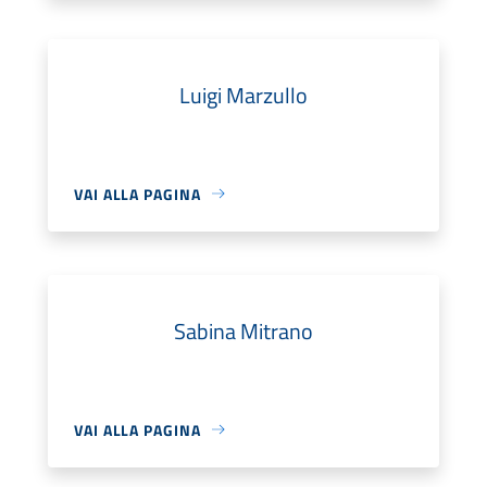
Luigi Marzullo
VAI ALLA PAGINA
Sabina Mitrano
VAI ALLA PAGINA