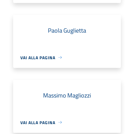
Paola Guglietta
VAI ALLA PAGINA
Massimo Magliozzi
VAI ALLA PAGINA