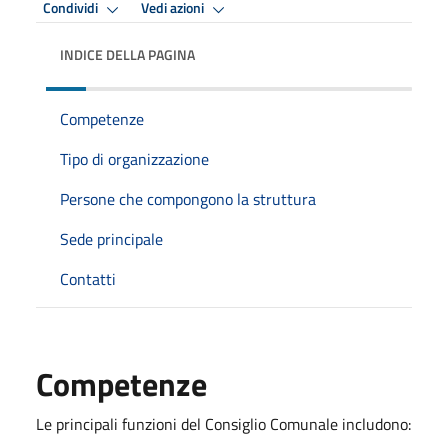
Condividi
Vedi azioni
INDICE DELLA PAGINA
Competenze
Tipo di organizzazione
Persone che compongono la struttura
Sede principale
Contatti
Competenze
Le principali funzioni del Consiglio Comunale includono: