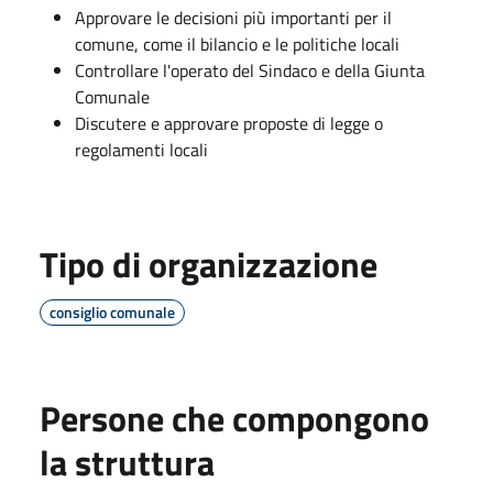
Approvare le decisioni più importanti per il
comune, come il bilancio e le politiche locali
Controllare l'operato del Sindaco e della Giunta
Comunale
Discutere e approvare proposte di legge o
regolamenti locali
Tipo di organizzazione
consiglio comunale
Persone che compongono
la struttura