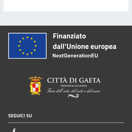
SEGUICI SU
Facebook