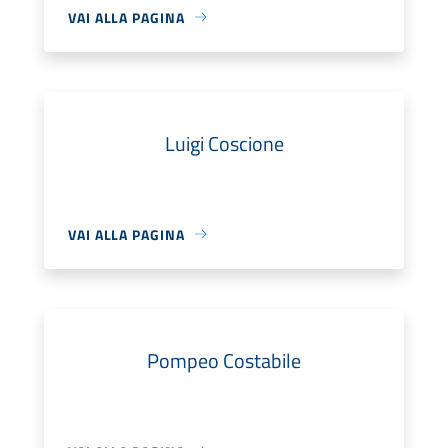
VAI ALLA PAGINA
Luigi Coscione
VAI ALLA PAGINA
Pompeo Costabile