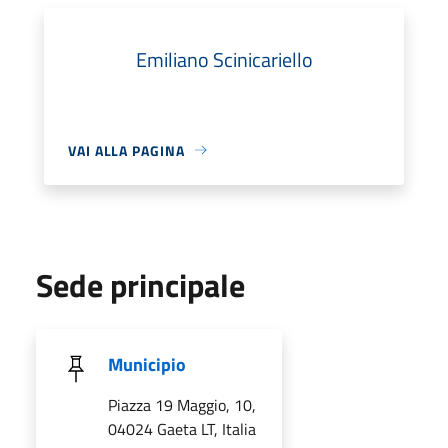
Emiliano Scinicariello
VAI ALLA PAGINA
Sede principale
Municipio
Piazza 19 Maggio, 10,
04024 Gaeta LT, Italia