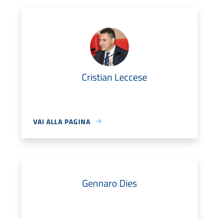
Cristian Leccese
VAI ALLA PAGINA
Gennaro Dies