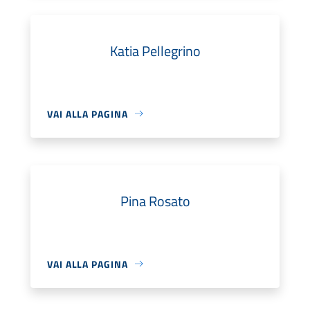
Katia Pellegrino
VAI ALLA PAGINA
Pina Rosato
VAI ALLA PAGINA