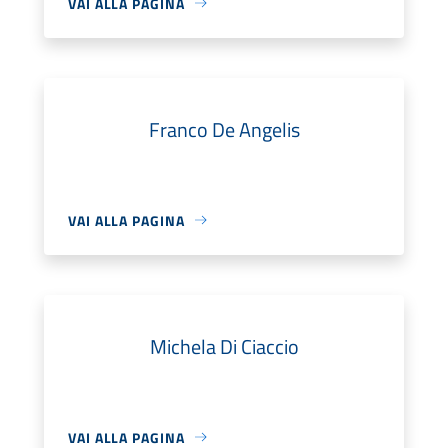
VAI ALLA PAGINA
Franco De Angelis
VAI ALLA PAGINA
Michela Di Ciaccio
VAI ALLA PAGINA