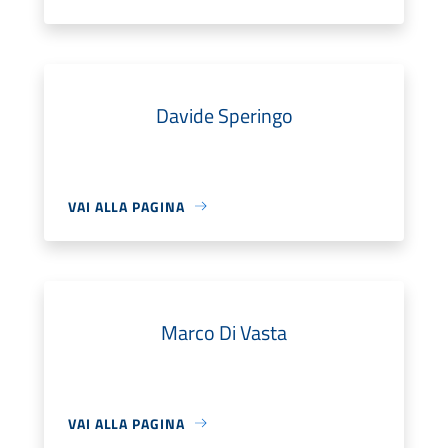
Davide Speringo
VAI ALLA PAGINA
Marco Di Vasta
VAI ALLA PAGINA