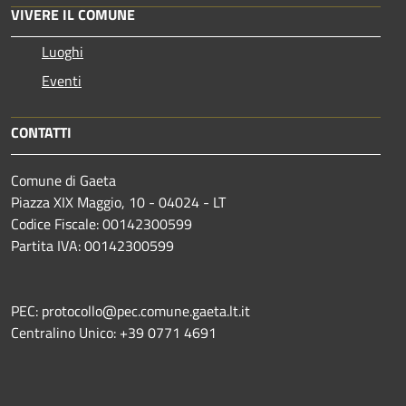
VIVERE IL COMUNE
Luoghi
Eventi
CONTATTI
Comune di Gaeta
Piazza XIX Maggio, 10 - 04024 - LT
Codice Fiscale: 00142300599
Partita IVA: 00142300599
PEC: protocollo@pec.comune.gaeta.lt.it
Centralino Unico: +39 0771 4691