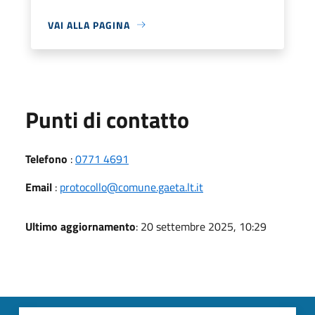
VAI ALLA PAGINA
Punti di contatto
Telefono
:
0771 4691
Email
:
protocollo@comune.gaeta.lt.it
Ultimo aggiornamento
: 20 settembre 2025, 10:29