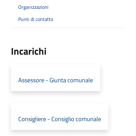
Organizzazioni
Punti di contatto
Incarichi
Assessore - Giunta comunale
Consigliere - Consiglio comunale