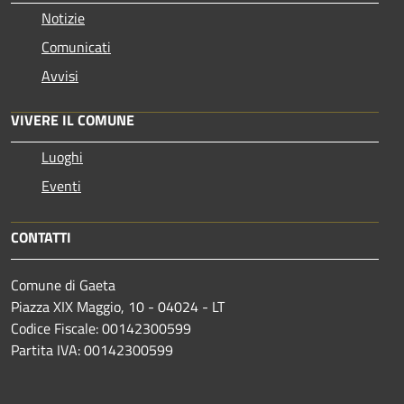
Notizie
Comunicati
Avvisi
VIVERE IL COMUNE
Luoghi
Eventi
CONTATTI
Comune di Gaeta
Piazza XIX Maggio, 10 - 04024 - LT
Codice Fiscale: 00142300599
Partita IVA: 00142300599