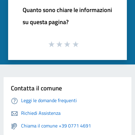
Quanto sono chiare le informazioni
su questa pagina?
Contatta il comune
Leggi le domande frequenti
Richiedi Assistenza
Chiama il comune +39 0771 4691