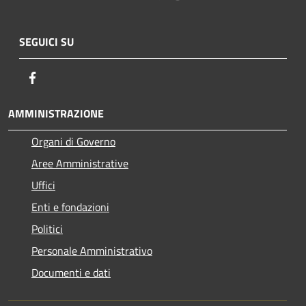
SEGUICI SU
Facebook
AMMINISTRAZIONE
Organi di Governo
Aree Amministrative
Uffici
Enti e fondazioni
Politici
Personale Amministrativo
Documenti e dati