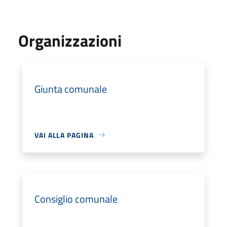
Organizzazioni
Giunta comunale
VAI ALLA PAGINA
Consiglio comunale