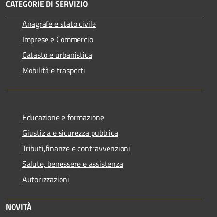
CATEGORIE DI SERVIZIO
Anagrafe e stato civile
Imprese e Commercio
Catasto e urbanistica
Mobilità e trasporti
Educazione e formazione
Giustizia e sicurezza pubblica
Tributi,finanze e contravvenzioni
Salute, benessere e assistenza
Autorizzazioni
NOVITÀ