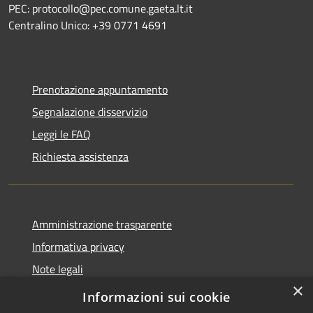
PEC: protocollo@pec.comune.gaeta.lt.it
Centralino Unico: +39 0771 4691
Prenotazione appuntamento
Segnalazione disservizio
Leggi le FAQ
Richiesta assistenza
Amministrazione trasparente
Informativa privacy
Note legali
×
Dichiarazione di accessibilità
Informazioni sui cookie