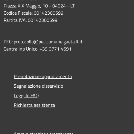
Piazza XIX Maggio, 10 - 04024 - LT
Codice Fiscale: 00142300599
Partita IVA: 00142300599
PEC: protocollo@pec.comune.gaeta.lt.it
Centralino Unico: +39 0771 4691
Prenotazione appuntamento
Segnalazione disservizio
Leggi le FAQ
Richiesta assistenza