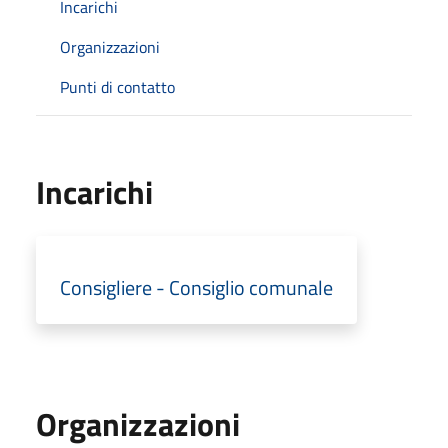
Incarichi
Organizzazioni
Punti di contatto
Incarichi
Consigliere - Consiglio comunale
Organizzazioni