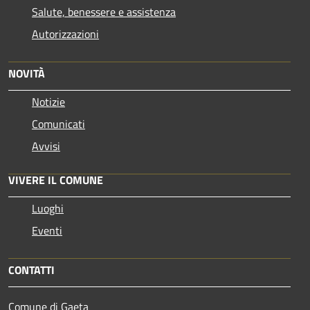
Salute, benessere e assistenza
Autorizzazioni
NOVITÀ
Notizie
Comunicati
Avvisi
VIVERE IL COMUNE
Luoghi
Eventi
CONTATTI
Comune di Gaeta