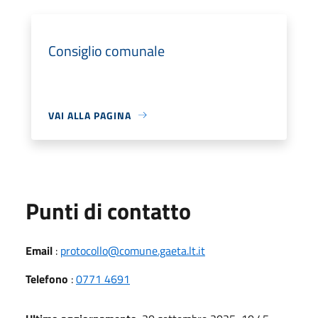
Consiglio comunale
VAI ALLA PAGINA
Punti di contatto
Email
:
protocollo@comune.gaeta.lt.it
Telefono
:
0771 4691