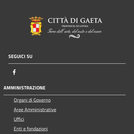
SEGUICI SU
Facebook
AMMINISTRAZIONE
Organi di Governo
Aree Amministrative
Uffici
Enti e fondazioni