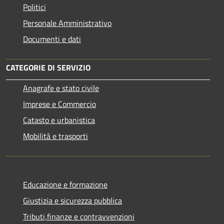
Politici
Personale Amministrativo
Documenti e dati
CATEGORIE DI SERVIZIO
Anagrafe e stato civile
Imprese e Commercio
Catasto e urbanistica
Mobilità e trasporti
Educazione e formazione
Giustizia e sicurezza pubblica
Tributi,finanze e contravvenzioni