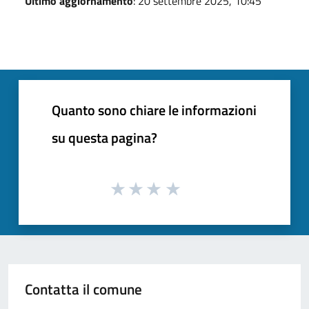
Ultimo aggiornamento
: 20 settembre 2025, 10:45
Quanto sono chiare le informazioni
su questa pagina?
Contatta il comune