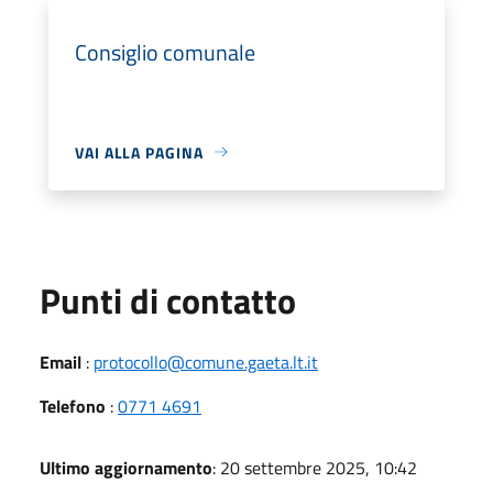
Consiglio comunale
VAI ALLA PAGINA
Punti di contatto
Email
:
protocollo@comune.gaeta.lt.it
Telefono
:
0771 4691
Ultimo aggiornamento
: 20 settembre 2025, 10:42