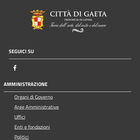
SEGUICI SU
Facebook
AMMINISTRAZIONE
Organi di Governo
Aree Amministrative
Uffici
Enti e fondazioni
Politici