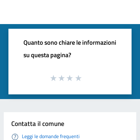
Quanto sono chiare le informazioni
su questa pagina?
Contatta il comune
Leggi le domande frequenti