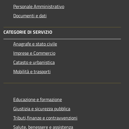
Personale Amministrativo
Documenti e dati
CATEGORIE DI SERVIZIO
Anagrafe e stato civile
Imprese e Commercio
Catasto e urbanistica
Mobilità e trasporti
Educazione e formazione
Giustizia e sicurezza pubblica
Tributi,finanze e contravvenzioni
Salute, benessere e assistenza