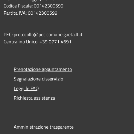
Codice Fiscale: 00142300599
Partita IVA: 00142300599
PEC: protocollo@pec.comune.gaeta.lt.it
Centralino Unico: +39 0771 4691
Prenotazione appuntamento
Segnalazione disservizio
Leggi le FAQ
Richiesta assistenza
Amministrazione trasparente