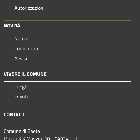
Autorizzazioni
NOVITÀ
Notizie
Comunicati
Avvisi
VIVERE IL COMUNE
Luoghi
Eventi
CONTATTI
Comune di Gaeta
Piazza XIX Maggio, 10 - 04024 - LT