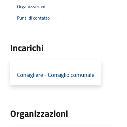
Organizzazioni
Punti di contatto
Incarichi
Consigliere - Consiglio comunale
Organizzazioni