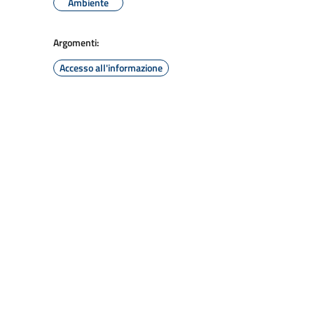
Ambiente
Argomenti:
Accesso all'informazione