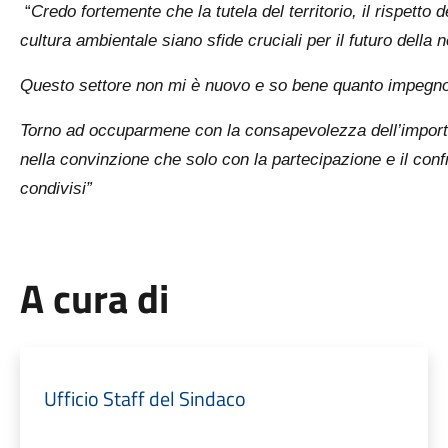
“
Credo fortemente che la tutela del territorio, il rispett
cultura ambientale siano sfide cruciali per il futuro della
Questo settore non mi è nuovo e so bene quanto impegno,
Torno ad occuparmene con la consapevolezza dell’import
nella convinzione che solo con la partecipazione e il confr
condivisi”
A cura di
Ufficio Staff del Sindaco