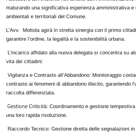
maturando una significativa esperienza amministrativa e
ambientali e territoriali del Comune.
L’Avv. Mottola agirà in stretta sinergia con il primo cit
garantire l’ordine, la legalità e la sostenibilità urbana.
L’incarico affidato alla nuova delegata si concentra su alc
vita dei cittadini:
Vigilanza e Contrasto all’Abbandono: Monitoraggio costant
contrasto ai fenomeni di abbandono illecito, garantendo l'u
raccolta differenziata.
Gestione
Criticità: Coordinamento e gestione tempestiva
una loro rapida risoluzione.
Raccordo Tecnico: Gestione diretta delle segnalazioni in c