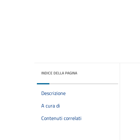
INDICE DELLA PAGINA
Descrizione
A cura di
Contenuti correlati