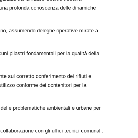
 una profonda conoscenza delle dinamiche
tadino, assumendo deleghe operative mirate a
uni pilastri fondamentali per la qualità della
e sul corretto conferimento dei rifiuti e
tilizzo conforme dei contenitori per la
 delle problematiche ambientali e urbane per
ollaborazione con gli uffici tecnici comunali.