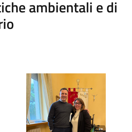
iche ambientali e di
rio