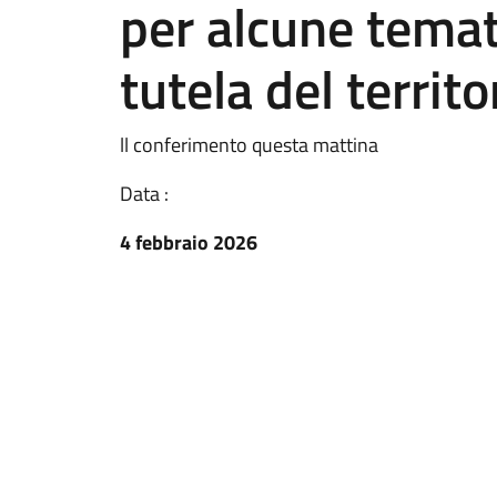
per alcune temat
tutela del territo
ll conferimento questa mattina
Data :
4 febbraio 2026