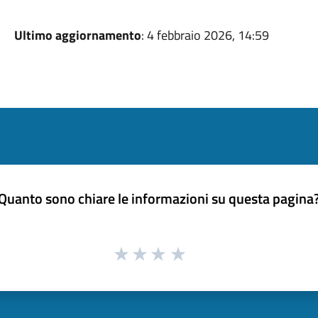
Ultimo aggiornamento
: 4 febbraio 2026, 14:59
Quanto sono chiare le informazioni su questa pagina