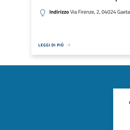
Indirizzo
Via Firenze, 2, 04024 Gaeta L
LEGGI DI PIÙ