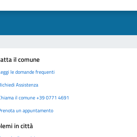
atta il comune
Leggi le domande frequenti
Richiedi Assistenza
Chiama il comune +39 0771 4691
Prenota un appuntamento
lemi in città