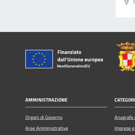
AMMINISTRAZIONE
CATEGORI
Organi di Governo
Anagrafe e
Aree Amministrative
Imprese 