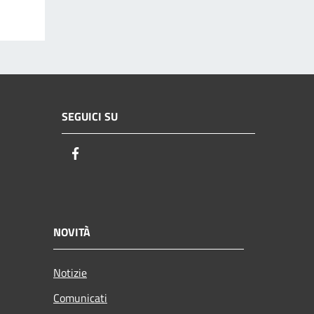
SEGUICI SU
Facebook
NOVITÀ
Notizie
Comunicati