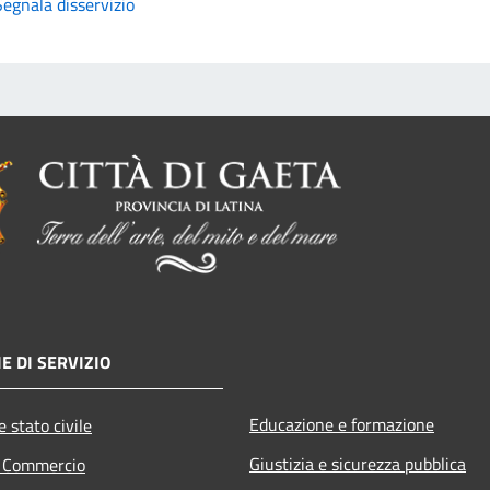
Segnala disservizio
E DI SERVIZIO
Educazione e formazione
 stato civile
Giustizia e sicurezza pubblica
e Commercio