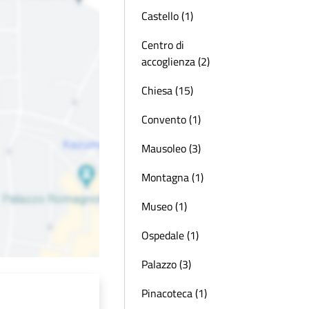
Castello (1)
Centro di
accoglienza (2)
Chiesa (15)
Convento (1)
Mausoleo (3)
Montagna (1)
Museo (1)
Ospedale (1)
Palazzo (3)
Pinacoteca (1)