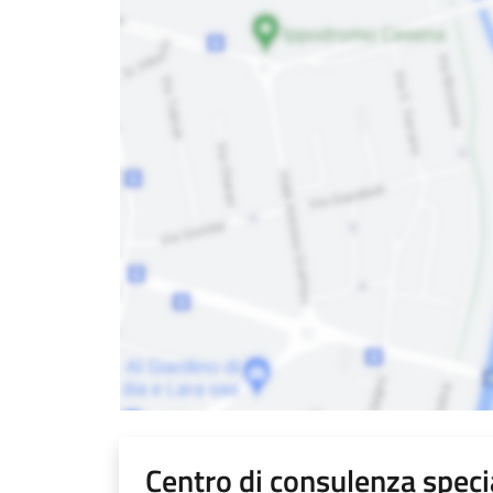
Centro di consulenza specia