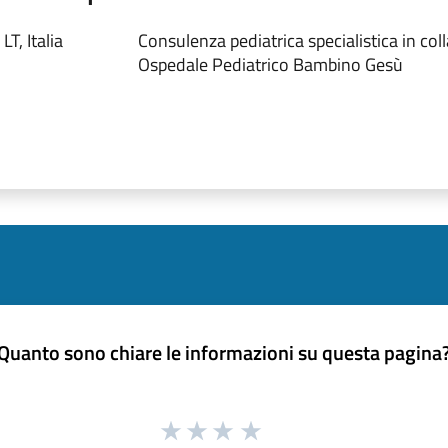
T, Italia
Consulenza pediatrica specialistica in co
Ospedale Pediatrico Bambino Gesù
Quanto sono chiare le informazioni su questa pagina