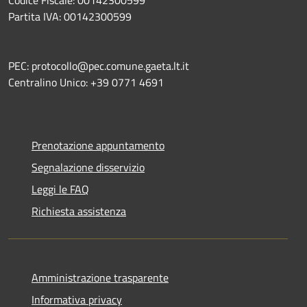
Codice Fiscale: 00142300599
Partita IVA: 00142300599
PEC: protocollo@pec.comune.gaeta.lt.it
Centralino Unico: +39 0771 4691
Prenotazione appuntamento
Segnalazione disservizio
Leggi le FAQ
Richiesta assistenza
Amministrazione trasparente
Informativa privacy