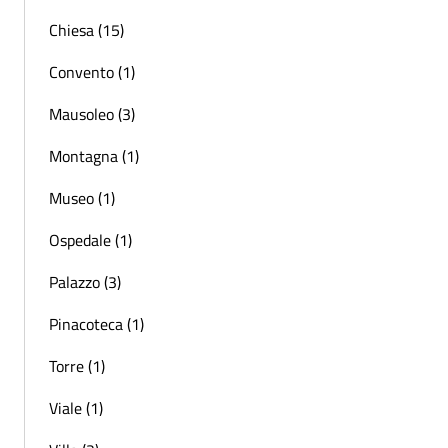
Chiesa (15)
Convento (1)
Mausoleo (3)
Montagna (1)
Museo (1)
Ospedale (1)
Palazzo (3)
Pinacoteca (1)
Torre (1)
Viale (1)