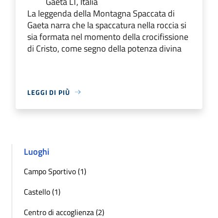
Gaeta LT, Italia
La leggenda della Montagna Spaccata di
Gaeta narra che la spaccatura nella roccia si
sia formata nel momento della crocifissione
di Cristo, come segno della potenza divina
LEGGI DI PIÙ
Luoghi
Campo Sportivo (1)
Castello (1)
Centro di accoglienza (2)