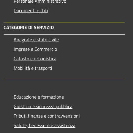
Personale Amministrativo
Documenti e dati
CATEGORIE DI SERVIZIO
Anagrafe e stato civile
Imprese e Commercio
Catasto e urbanistica
Mobilità e trasporti
Educazione e formazione
Giustizia e sicurezza pubblica
Tributi,finanze e contravvenzioni
Salute, benessere e assistenza