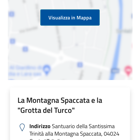
Visualizza in Mappa
La Montagna Spaccata e la
"Grotta del Turco"
Indirizzo
Santuario della Santissima
Trinità alla Montagna Spaccata, 04024