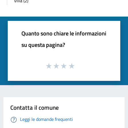
Villa (2)
Quanto sono chiare le informazioni
su questa pagina?
Contatta il comune
Leggi le domande frequenti