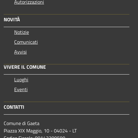
Autorizzazioni
NOVITÀ
Notizie
Comunicati
Avvisi
VIVERE IL COMUNE
Luoghi
Eventi
CONTATTI
Comune di Gaeta
Piazza XIX Maggio, 10 - 04024 - LT