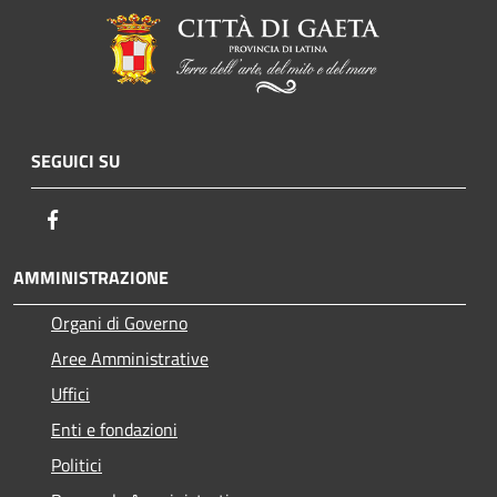
SEGUICI SU
Facebook
AMMINISTRAZIONE
Organi di Governo
Aree Amministrative
Uffici
Enti e fondazioni
Politici