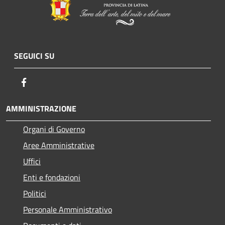
SEGUICI SU
Facebook
AMMINISTRAZIONE
Organi di Governo
Aree Amministrative
Uffici
Enti e fondazioni
Politici
Personale Amministrativo