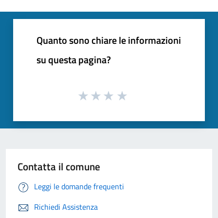
Quanto sono chiare le informazioni
su questa pagina?
Contatta il comune
Leggi le domande frequenti
Richiedi Assistenza