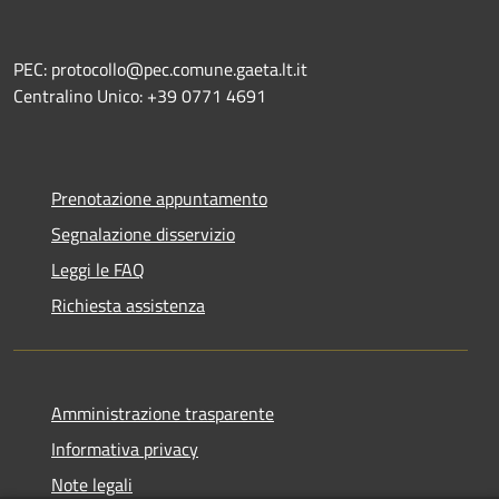
PEC: protocollo@pec.comune.gaeta.lt.it
Centralino Unico: +39 0771 4691
Prenotazione appuntamento
Segnalazione disservizio
Leggi le FAQ
Richiesta assistenza
Amministrazione trasparente
Informativa privacy
Note legali