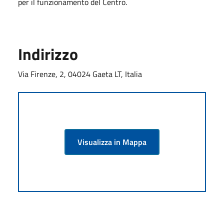
per il funzionamento del Centro.
Indirizzo
Via Firenze, 2, 04024 Gaeta LT, Italia
Visualizza in Mappa