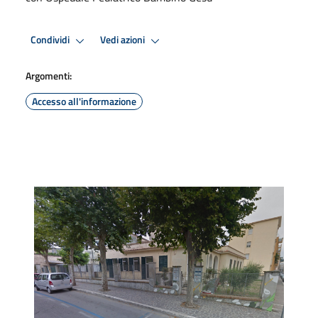
Condividi
Vedi azioni
Argomenti:
Accesso all'informazione