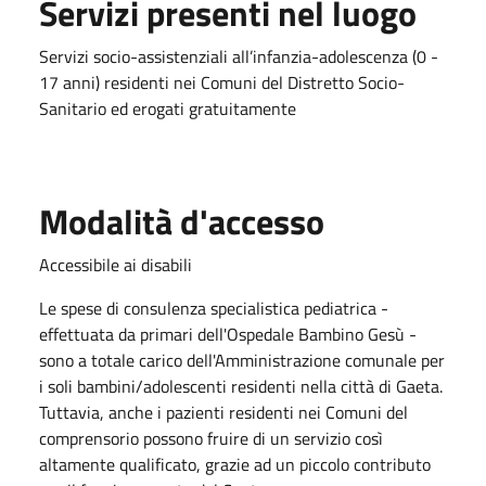
Servizi presenti nel luogo
Servizi socio-assistenziali all’infanzia-adolescenza (0 -
17 anni) residenti nei Comuni del Distretto Socio-
Sanitario ed erogati gratuitamente
Modalità d'accesso
Accessibile ai disabili
Le spese di consulenza specialistica pediatrica -
effettuata da primari dell'Ospedale Bambino Gesù -
sono a totale carico dell'Amministrazione comunale per
i soli bambini/adolescenti residenti nella città di Gaeta.
Tuttavia, anche i pazienti residenti nei Comuni del
comprensorio possono fruire di un servizio così
altamente qualificato, grazie ad un piccolo contributo