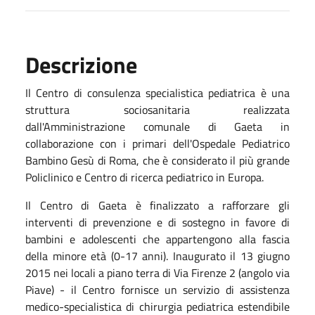
Descrizione
Il Centro di consulenza specialistica pediatrica è una
struttura sociosanitaria realizzata
dall'Amministrazione comunale di Gaeta in
collaborazione con i primari dell'Ospedale Pediatrico
Bambino Gesù di Roma, che è considerato il più grande
Policlinico e Centro di ricerca pediatrico in Europa.
Il Centro di Gaeta è finalizzato a rafforzare gli
interventi di prevenzione e di sostegno in favore di
bambini e adolescenti che appartengono alla fascia
della minore età (0-17 anni). Inaugurato il 13 giugno
2015 nei locali a piano terra di Via Firenze 2 (angolo via
Piave) - il Centro fornisce un servizio di assistenza
medico-specialistica di chirurgia pediatrica estendibile