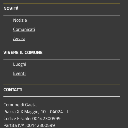
NOVITÀ
Notizie
Comunicati
Avvisi
VIVERE IL COMUNE
Luoghi
Eventi
CONTATTI
Comune di Gaeta
Piazza XIX Maggio, 10 - 04024 - LT
Codice Fiscale: 00142300599
Partita IVA: 00142300599