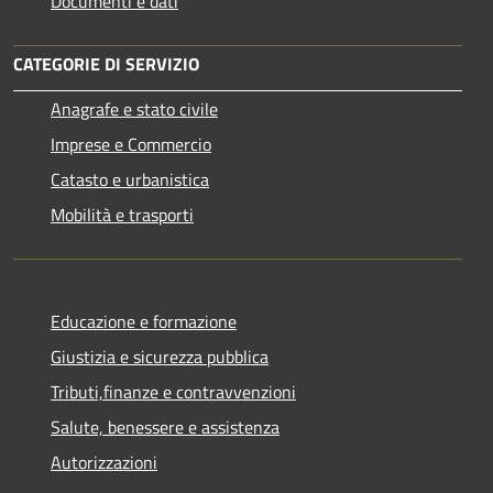
Documenti e dati
CATEGORIE DI SERVIZIO
Anagrafe e stato civile
Imprese e Commercio
Catasto e urbanistica
Mobilità e trasporti
Educazione e formazione
Giustizia e sicurezza pubblica
Tributi,finanze e contravvenzioni
Salute, benessere e assistenza
Autorizzazioni