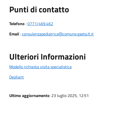
Punti di contatto
Telefono
:
0771/469.462
Email
:
consulenzapediatrica@comune.gaeta.lt.it
Ulteriori Informazioni
Modello richiesta visita specialistica
Depliant
Ultimo aggiornamento
: 23 luglio 2025, 12:51