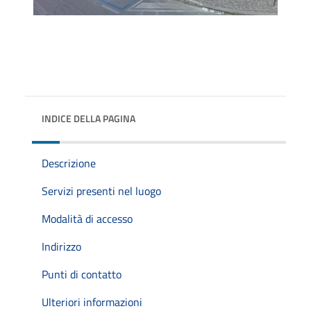
INDICE DELLA PAGINA
Descrizione
Servizi presenti nel luogo
Modalità di accesso
Indirizzo
Punti di contatto
Ulteriori informazioni