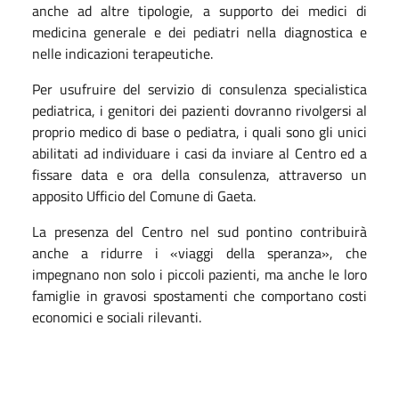
anche ad altre tipologie, a supporto dei medici di
medicina generale e dei pediatri nella diagnostica e
nelle indicazioni terapeutiche.
Per usufruire del servizio di consulenza specialistica
pediatrica, i genitori dei pazienti dovranno rivolgersi al
proprio medico di base o pediatra, i quali sono gli unici
abilitati ad individuare i casi da inviare al Centro ed a
fissare data e ora della consulenza, attraverso un
apposito Ufficio del Comune di Gaeta.
La presenza del Centro nel sud pontino contribuirà
anche a ridurre i «viaggi della speranza», che
impegnano non solo i piccoli pazienti, ma anche le loro
famiglie in gravosi spostamenti che comportano costi
economici e sociali rilevanti.