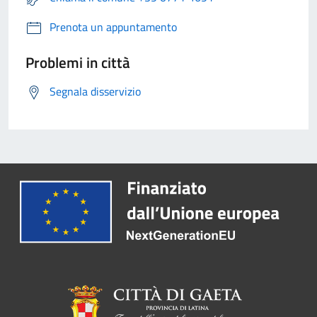
Prenota un appuntamento
Problemi in città
Segnala disservizio