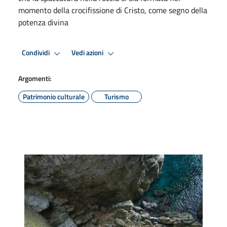
momento della crocifissione di Cristo, come segno della
potenza divina
Condividi
Vedi azioni
Argomenti:
Patrimonio culturale
Turismo