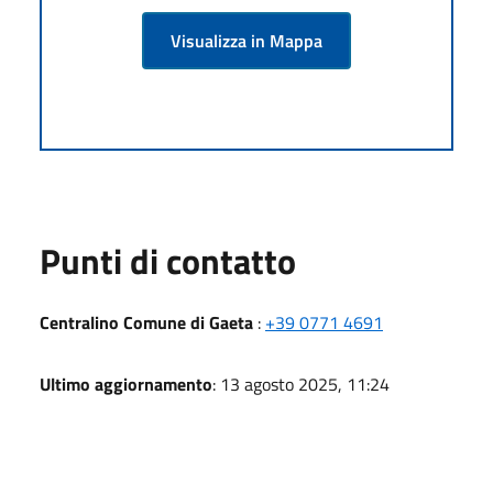
Visualizza in Mappa
Punti di contatto
Centralino Comune di Gaeta
:
+39 0771 4691
Ultimo aggiornamento
: 13 agosto 2025, 11:24