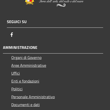
SEGUICI SU
Facebook
AMMINISTRAZIONE
Organi di Governo
Aree Amministrative
Uffici
Enti e fondazioni
Politici
Personale Amministrativo
Documenti e dati