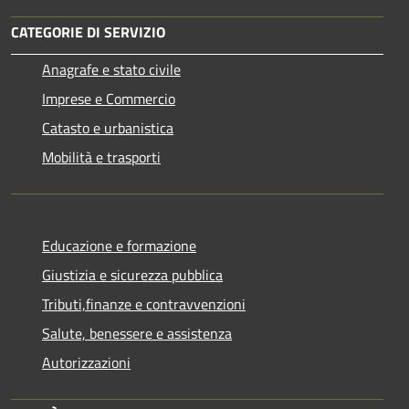
CATEGORIE DI SERVIZIO
Anagrafe e stato civile
Imprese e Commercio
Catasto e urbanistica
Mobilità e trasporti
Educazione e formazione
Giustizia e sicurezza pubblica
Tributi,finanze e contravvenzioni
Salute, benessere e assistenza
Autorizzazioni