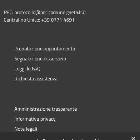
PEC: protocollo@pec.comune.gaeta.lt.it
Centralino Unico: +39 0771 4691
Prenotazione appuntamento
Segnalazione disservizio
Leggi le FAQ
Richiesta assistenza
Amministrazione trasparente
Informativa privacy
Note legali
×
Dichiarazione di accessibilità