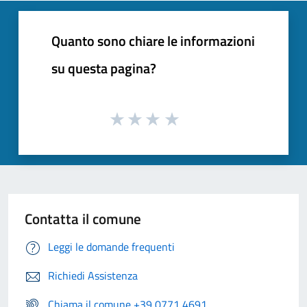
Quanto sono chiare le informazioni
su questa pagina?
Contatta il comune
Leggi le domande frequenti
Richiedi Assistenza
Chiama il comune +39 0771 4691