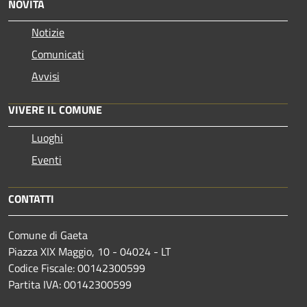
NOVITÀ
Notizie
Comunicati
Avvisi
VIVERE IL COMUNE
Luoghi
Eventi
CONTATTI
Comune di Gaeta
Piazza XIX Maggio, 10 - 04024 - LT
Codice Fiscale: 00142300599
Partita IVA: 00142300599