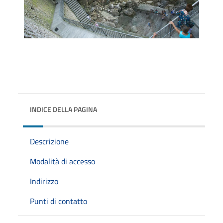
INDICE DELLA PAGINA
Descrizione
Modalità di accesso
Indirizzo
Punti di contatto