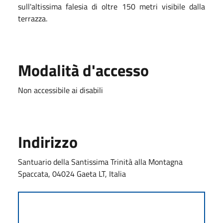
sull'altissima falesia di oltre 150 metri visibile dalla
terrazza.
Modalità d'accesso
Non accessibile ai disabili
Indirizzo
Santuario della Santissima Trinità alla Montagna
Spaccata, 04024 Gaeta LT, Italia