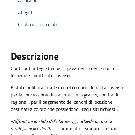
A cura di
Allegati
Contenuti correlati
Descrizione
Contributi integrativi per il pagamento dei canoni di
locazione, pubblicato l’avviso.
È stato pubblicato sul sito del comune di Gaeta l’avviso
per la concessione di contributi integrativi, con fondi
regionali, per il pagamento dei canoni di locazione
destinati a coloro che possiedono i requisiti richiesti.
«Affrontare la sfida dell'abitare oggi richiede un mix di
strategie agili e dirette
. – commenta il sindaco Cristian