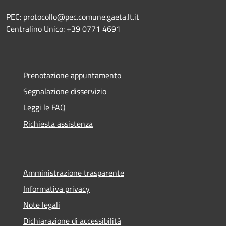
PEC: protocollo@pec.comune.gaeta.lt.it
Centralino Unico: +39 0771 4691
Prenotazione appuntamento
Segnalazione disservizio
Leggi le FAQ
Richiesta assistenza
Amministrazione trasparente
Informativa privacy
Note legali
Dichiarazione di accessibilità