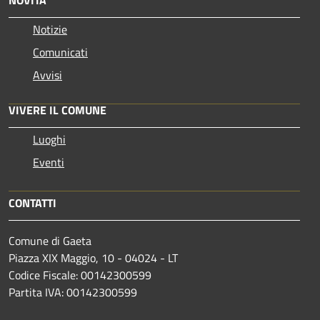
NOVITÀ
Notizie
Comunicati
Avvisi
VIVERE IL COMUNE
Luoghi
Eventi
CONTATTI
Comune di Gaeta
Piazza XIX Maggio, 10 - 04024 - LT
Codice Fiscale: 00142300599
Partita IVA: 00142300599