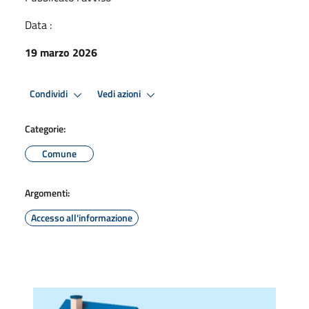
Data :
19 marzo 2026
Condividi
Vedi azioni
Categorie:
Comune
Argomenti:
Accesso all'informazione