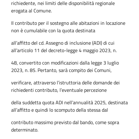
richiedente, nei limiti delle disponibilità regionale
erogata al Comune.
Il contributo per il sostegno alle abitazioni in locazione
non è cumulabile con la quota destinata
all’affitto del cd. Assegno di inclusione (ADI) di cui
all’articolo 11 del decreto-legge 4 maggio 2023, n.
48, convertito con modificazioni dalla legge 3 luglio
2023, n. 85. Pertanto, sarà compito dei Comuni,
verificare, attraverso l’istruttoria delle domande dei
richiedenti contributo, l’eventuale percezione
della suddetta quota ADI nell’annualità 2025, destinata
all’affitto e quindi lo scomputo della stessa dal
contributo massimo previsto dal bando, come sopra
determinato.