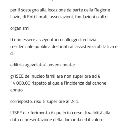
per il sostegno alla locazione da parte della Regione
Lazio, di Enti Locali, associazioni, fondazioni o altri
organismi;
f) non essere assegnatari di alloggi di edilizia
residenziale pubblica destinati all’assistenza abitativa e
di
edilizia agevolata/convenzionata;
g) ISEE del nucleo familiare non superiore ad €
14.000,00 rispetto al quale l’incidenza del canone
annuo
corrisposto, risulti superiore al 24%.
L’ISEE di riferimento è quello in corso di validità alla
data di presentazione della domanda ed il valore