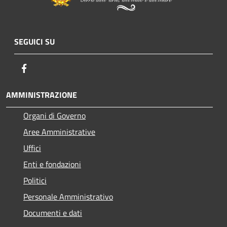
SEGUICI SU
Facebook
AMMINISTRAZIONE
Organi di Governo
Aree Amministrative
Uffici
Enti e fondazioni
Politici
Personale Amministrativo
Documenti e dati