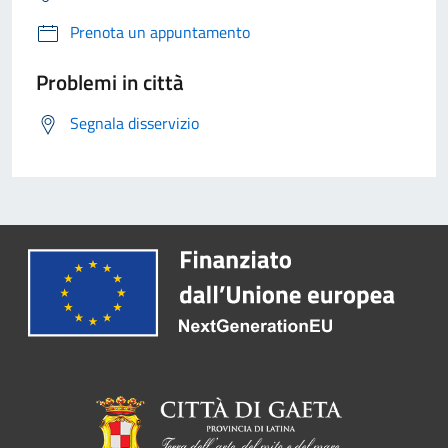
Prenota un appuntamento
Problemi in città
Segnala disservizio