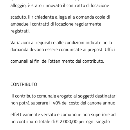
alloggio, è stato rinnovato il contratto di locazione
scaduto, il richiedente allega alla domanda copia di
ambedue i contratti di locazione regolarmente
registrati.
Variazioni ai requisiti e alle condizioni indicate nella
domanda devono essere comunicate ai preposti Uffici
comunali ai fini dell’ottenimento del contributo.
CONTRIBUTO
Il contributo comunale erogato ai soggetti destinatari
non potrà superare il 40% del costo del canone annuo
effettivamente versato e comunque non superiore ad
un contributo totale di € 2.000,00 per ogni singolo