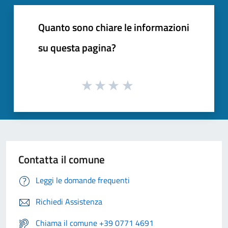
Quanto sono chiare le informazioni
su questa pagina?
Contatta il comune
Leggi le domande frequenti
Richiedi Assistenza
Chiama il comune +39 0771 4691