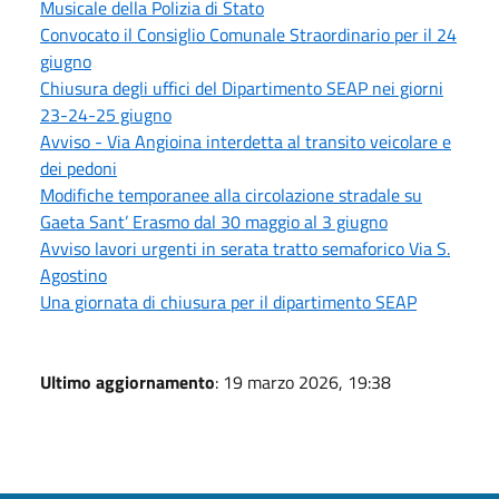
Musicale della Polizia di Stato
Convocato il Consiglio Comunale Straordinario per il 24
giugno
Chiusura degli uffici del Dipartimento SEAP nei giorni
23-24-25 giugno
Avviso - Via Angioina interdetta al transito veicolare e
dei pedoni
Modifiche temporanee alla circolazione stradale su
Gaeta Sant’ Erasmo dal 30 maggio al 3 giugno
Avviso lavori urgenti in serata tratto semaforico Via S.
Agostino
Una giornata di chiusura per il dipartimento SEAP
Ultimo aggiornamento
: 19 marzo 2026, 19:38