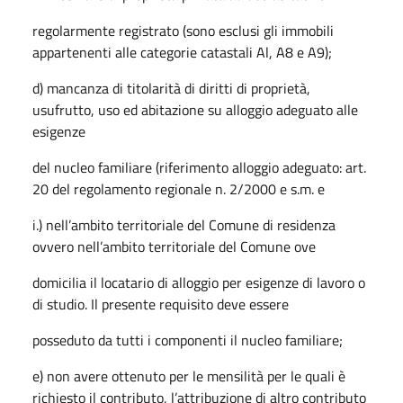
regolarmente registrato (sono esclusi gli immobili
appartenenti alle categorie catastali Al, A8 e A9);
d) mancanza di titolarità di diritti di proprietà,
usufrutto, uso ed abitazione su alloggio adeguato alle
esigenze
del nucleo familiare (riferimento alloggio adeguato: art.
20 del regolamento regionale n. 2/2000 e s.m. e
i.) nell’ambito territoriale del Comune di residenza
ovvero nell’ambito territoriale del Comune ove
domicilia il locatario di alloggio per esigenze di lavoro o
di studio. Il presente requisito deve essere
posseduto da tutti i componenti il nucleo familiare;
e) non avere ottenuto per le mensilità per le quali è
richiesto il contributo, l’attribuzione di altro contributo