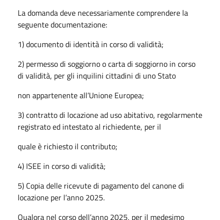
La domanda deve necessariamente comprendere la
seguente documentazione:
1) documento di identità in corso di validità;
2) permesso di soggiorno o carta di soggiorno in corso
di validità, per gli inquilini cittadini di uno Stato
non appartenente all’Unione Europea;
3) contratto di locazione ad uso abitativo, regolarmente
registrato ed intestato al richiedente, per il
quale è richiesto il contributo;
4) ISEE in corso di validità;
5) Copia delle ricevute di pagamento del canone di
locazione per l’anno 2025.
Qualora nel corso dell’anno 2025, per il medesimo