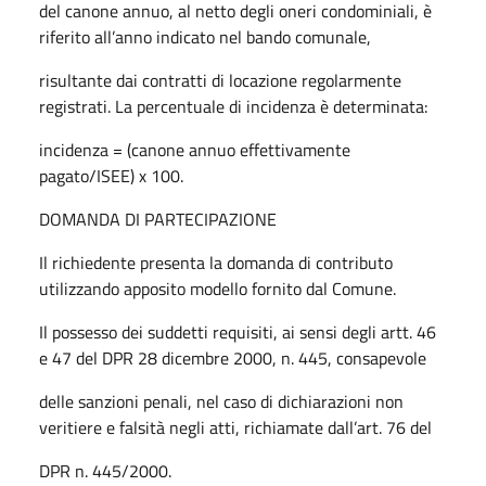
del canone annuo, al netto degli oneri condominiali, è
riferito all’anno indicato nel bando comunale,
risultante dai contratti di locazione regolarmente
registrati. La percentuale di incidenza è determinata:
incidenza = (canone annuo effettivamente
pagato/ISEE) x 100.
DOMANDA DI PARTECIPAZIONE
Il richiedente presenta la domanda di contributo
utilizzando apposito modello fornito dal Comune.
Il possesso dei suddetti requisiti, ai sensi degli artt. 46
e 47 del DPR 28 dicembre 2000, n. 445, consapevole
delle sanzioni penali, nel caso di dichiarazioni non
veritiere e falsità negli atti, richiamate dall’art. 76 del
DPR n. 445/2000.