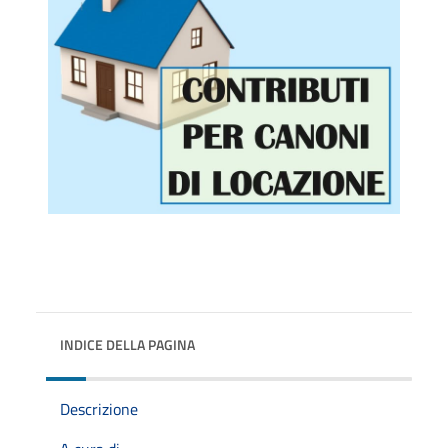
INDICE DELLA PAGINA
Descrizione