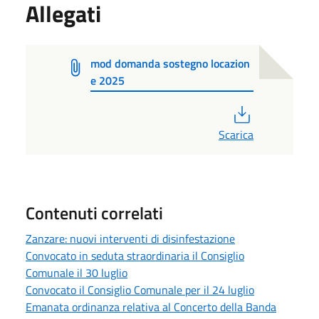
Allegati
mod domanda sostegno locazion
e 2025
PDF
Scarica
Contenuti correlati
Zanzare: nuovi interventi di disinfestazione
Convocato in seduta straordinaria il Consiglio
Comunale il 30 luglio
Convocato il Consiglio Comunale per il 24 luglio
Emanata ordinanza relativa al Concerto della Banda