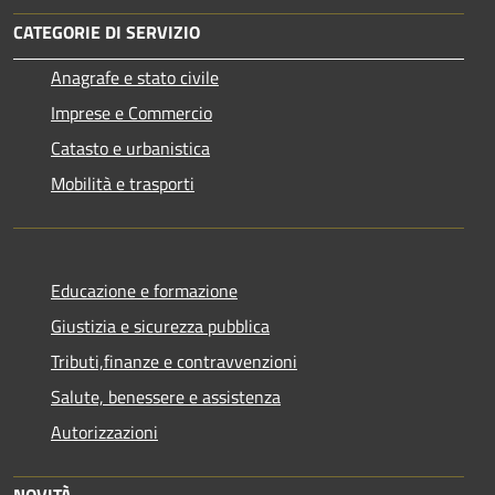
CATEGORIE DI SERVIZIO
Anagrafe e stato civile
Imprese e Commercio
Catasto e urbanistica
Mobilità e trasporti
Educazione e formazione
Giustizia e sicurezza pubblica
Tributi,finanze e contravvenzioni
Salute, benessere e assistenza
Autorizzazioni