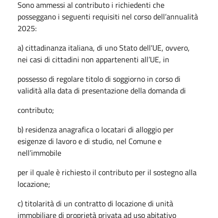
Sono ammessi al contributo i richiedenti che
posseggano i seguenti requisiti nel corso dell’annualità
2025:
a) cittadinanza italiana, di uno Stato dell'UE, ovvero,
nei casi di cittadini non appartenenti all’UE, in
possesso di regolare titolo di soggiorno in corso di
validità alla data di presentazione della domanda di
contributo;
b) residenza anagrafica o locatari di alloggio per
esigenze di lavoro e di studio, nel Comune e
nell’immobile
per il quale è richiesto il contributo per il sostegno alla
locazione;
c) titolarità di un contratto di locazione di unità
immobiliare di proprietà privata ad uso abitativo