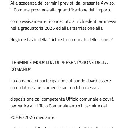
Alla scadenza dei termini previsti dal presente Avviso,
il Comune provvede alla quantificazione dell’importo
complessivamente riconosciuto ai richiedenti ammessi
nella graduatoria 2025 ed alla trasmissione alla
Regione Lazio della “richiesta comunale delle risorse”.
TERMINI E MODALITÀ DI PRESENTAZIONE DELLA
DOMANDA
La domanda di partecipazione al bando dovrà essere
compilata esclusivamente sul modello messo a
disposizione dal competente Ufficio comunale e dovrà
pervenire all’Ufficio Comunale entro il termine del
20/04/2026 mediante: