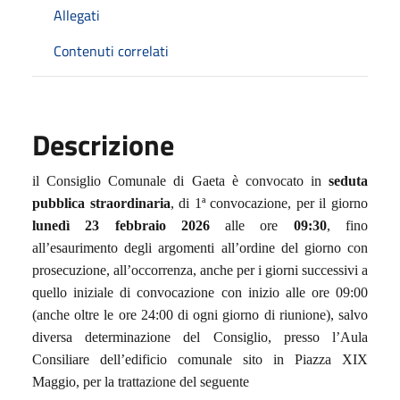
Allegati
Contenuti correlati
Descrizione
il Consiglio Comunale di Gaeta è convocato in
seduta
pubblica straordinaria
, di 1ª convocazione, per il giorno
lunedì 23 febbraio 2026
alle ore
09:30
, fino
all’esaurimento degli argomenti all’ordine del giorno con
prosecuzione, all’occorrenza, anche per i giorni successivi a
quello iniziale di convocazione con inizio alle ore 09:00
(anche oltre le ore 24:00 di ogni giorno di riunione), salvo
diversa determinazione del Consiglio, presso l’Aula
Consiliare dell’edificio comunale sito in Piazza XIX
Maggio, per la trattazione del seguente