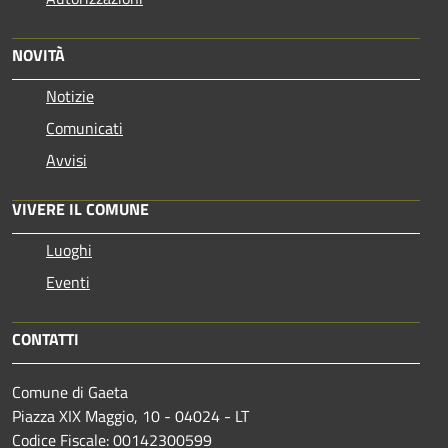
NOVITÀ
Notizie
Comunicati
Avvisi
VIVERE IL COMUNE
Luoghi
Eventi
CONTATTI
Comune di Gaeta
Piazza XIX Maggio, 10 - 04024 - LT
Codice Fiscale: 00142300599