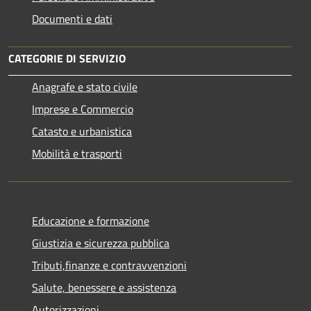
Documenti e dati
CATEGORIE DI SERVIZIO
Anagrafe e stato civile
Imprese e Commercio
Catasto e urbanistica
Mobilità e trasporti
Educazione e formazione
Giustizia e sicurezza pubblica
Tributi,finanze e contravvenzioni
Salute, benessere e assistenza
Autorizzazioni