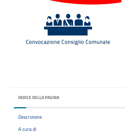
INDICE DELLA PAGINA
Descrizione
A cura di