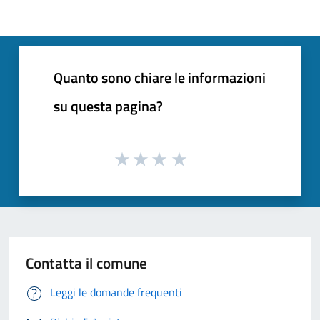
Quanto sono chiare le informazioni
su questa pagina?
Contatta il comune
Leggi le domande frequenti