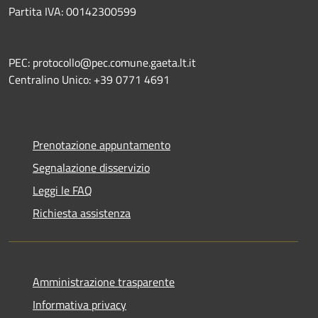
Partita IVA: 00142300599
PEC: protocollo@pec.comune.gaeta.lt.it
Centralino Unico: +39 0771 4691
Prenotazione appuntamento
Segnalazione disservizio
Leggi le FAQ
Richiesta assistenza
Amministrazione trasparente
Informativa privacy