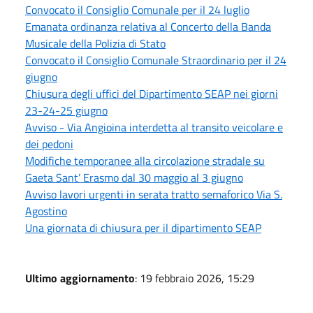
Convocato il Consiglio Comunale per il 24 luglio
Emanata ordinanza relativa al Concerto della Banda
Musicale della Polizia di Stato
Convocato il Consiglio Comunale Straordinario per il 24
giugno
Chiusura degli uffici del Dipartimento SEAP nei giorni
23-24-25 giugno
Avviso - Via Angioina interdetta al transito veicolare e
dei pedoni
Modifiche temporanee alla circolazione stradale su
Gaeta Sant’ Erasmo dal 30 maggio al 3 giugno
Avviso lavori urgenti in serata tratto semaforico Via S.
Agostino
Una giornata di chiusura per il dipartimento SEAP
Ultimo aggiornamento
: 19 febbraio 2026, 15:29