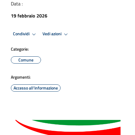
Data :
19 febbraio 2026
Condividi
Vedi azioni
Categorie:
Comune
Argomenti:
Accesso all'informazione