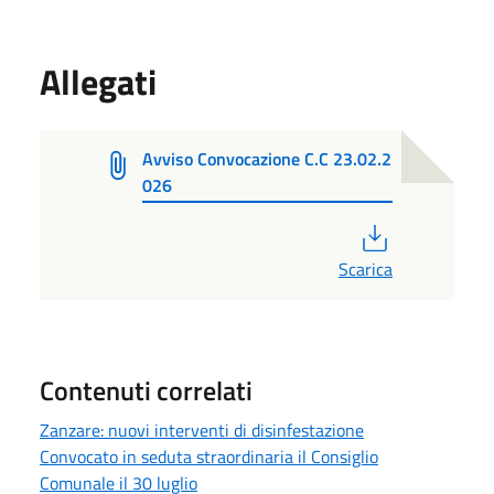
Allegati
Avviso Convocazione C.C 23.02.2
026
PDF
Scarica
Contenuti correlati
Zanzare: nuovi interventi di disinfestazione
Convocato in seduta straordinaria il Consiglio
Comunale il 30 luglio