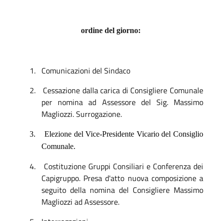
ordine del giorno:
1.
Comunicazioni del Sindaco
2.
Cessazione dalla carica di Consigliere Comunale
per nomina ad Assessore del Sig. Massimo
Magliozzi. Surrogazione.
3.
Elezione del Vice-Presidente Vicario del Consiglio
Comunale.
4.
Costituzione Gruppi Consiliari e Conferenza dei
Capigruppo. Presa d'atto nuova composizione a
seguito della nomina del Consigliere Massimo
Magliozzi ad Assessore.