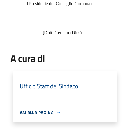
Il Presidente del Consiglio Comunale
(Dott. Gennaro Dies)
A cura di
Ufficio Staff del Sindaco
VAI ALLA PAGINA