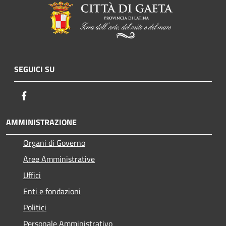
SEGUICI SU
Facebook
AMMINISTRAZIONE
Organi di Governo
Aree Amministrative
Uffici
Enti e fondazioni
Politici
Personale Amministrativo