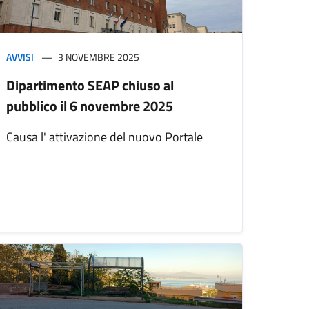
AVVISI
3 NOVEMBRE 2025
Dipartimento SEAP chiuso al
pubblico il 6 novembre 2025
Causa l' attivazione del nuovo Portale