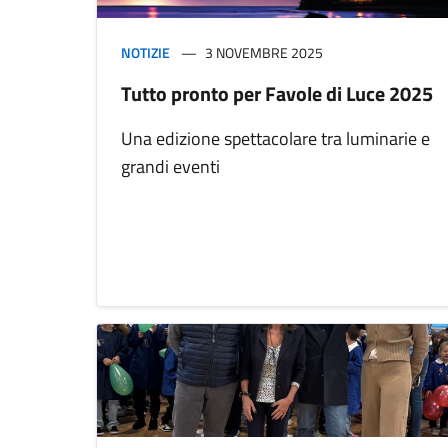
NOTIZIE
3 NOVEMBRE 2025
Tutto pronto per Favole di Luce 2025
Una edizione spettacolare tra luminarie e
grandi eventi