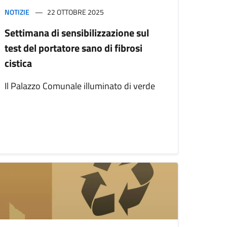
NOTIZIE
22 OTTOBRE 2025
Settimana di sensibilizzazione sul
test del portatore sano di fibrosi
cistica
Il Palazzo Comunale illuminato di verde