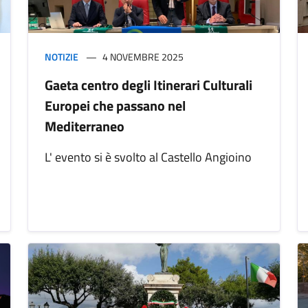
NOTIZIE
4 NOVEMBRE 2025
Gaeta centro degli Itinerari Culturali
Europei che passano nel
Mediterraneo
L' evento si è svolto al Castello Angioino