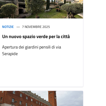
NOTIZIE
7 NOVEMBRE 2025
Un nuovo spazio verde per la città
Apertura dei giardini pensili di via
Serapide