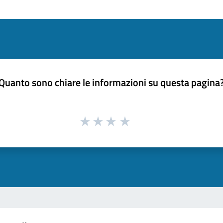
Quanto sono chiare le informazioni su questa pagina