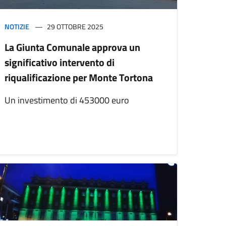
NOTIZIE
29 OTTOBRE 2025
La Giunta Comunale approva un
significativo intervento di
riqualificazione per Monte Tortona
Un investimento di 453000 euro