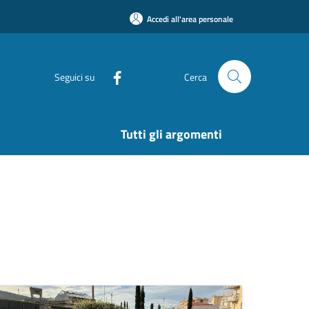
Accedi all'area personale
Seguici su
Cerca
Tutti gli argomenti