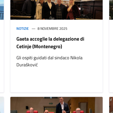
NOTIZIE
8 NOVEMBRE 2025
Gaeta accoglie la delegazione di
Cetinje (Montenegro)
Gli ospiti guidati dal sindaco Nikola
Durašković