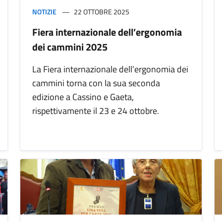
NOTIZIE
22 OTTOBRE 2025
Fiera internazionale dell’ergonomia
dei cammini 2025
La Fiera internazionale dell’ergonomia dei
cammini torna con la sua seconda
edizione a Cassino e Gaeta,
rispettivamente il 23 e 24 ottobre.