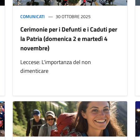
COMUNICATI
30 OTTOBRE 2025
Cerimonie per i Defunti e i Caduti per
la Patria (domenica 2 e martedì 4
novembre)
Leccese: L'importanza del non
dimenticare