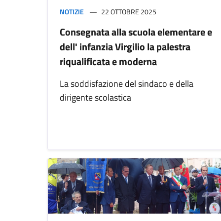
NOTIZIE
22 OTTOBRE 2025
Consegnata alla scuola elementare e
dell' infanzia Virgilio la palestra
riqualificata e moderna
La soddisfazione del sindaco e della
dirigente scolastica