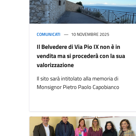
COMUNICATI
10 NOVEMBRE 2025
Il Belvedere di Via Pio IX non è in
vendita ma si procederà con la sua
valorizzazione
Il sito sarà intitolato alla memoria di
Monsignor Pietro Paolo Capobianco