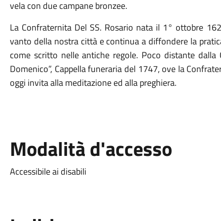
vela con due campane bronzee.
La Confraternita Del SS. Rosario nata il 1° ottobre 162
vanto della nostra città e continua a diffondere la pratica
come scritto nelle antiche regole. Poco distante dalla 
Domenico”, Cappella funeraria del 1747, ove la Confrater
oggi invita alla meditazione ed alla preghiera.
Modalità d'accesso
Accessibile ai disabili