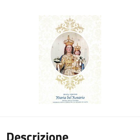
Descrizione