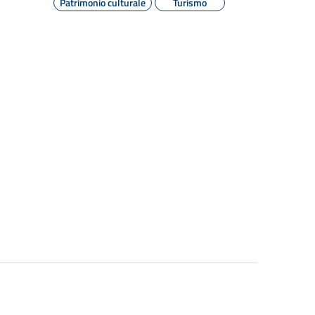
Patrimonio culturale
Turismo