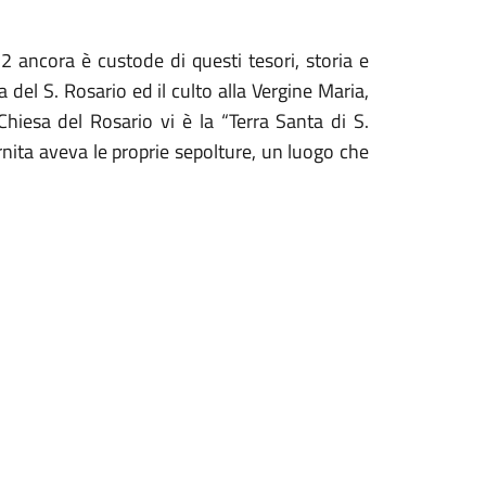
2 ancora è custode di questi tesori, storia e
 del S. Rosario ed il culto alla Vergine Maria,
Chiesa del Rosario vi è la “Terra Santa di S.
nita aveva le proprie sepolture, un luogo che