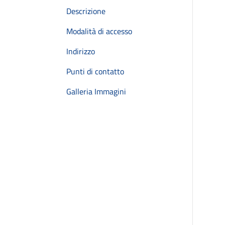
Descrizione
Modalità di accesso
Indirizzo
Punti di contatto
Galleria Immagini