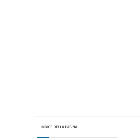
INDICE DELLA PAGINA