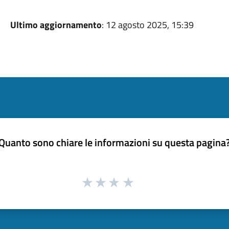
Ultimo aggiornamento
: 12 agosto 2025, 15:39
Quanto sono chiare le informazioni su questa pagina