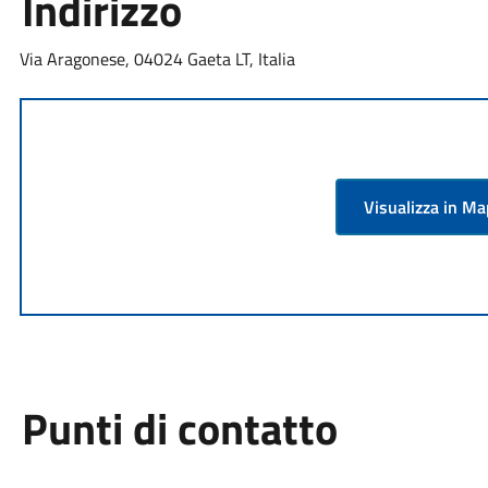
Indirizzo
Via Aragonese, 04024 Gaeta LT, Italia
Visualizza in M
Punti di contatto