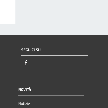
SEGUICI SU
Facebook
NOVITÀ
Notizie