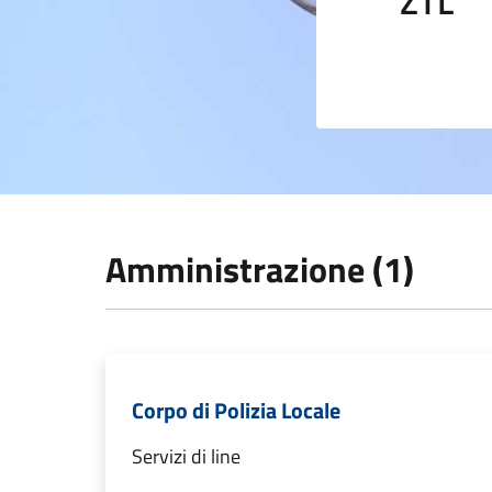
ZTL
Amministrazione (1)
Corpo di Polizia Locale
Servizi di line