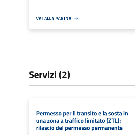
VAI ALLA PAGINA
Servizi (2)
Permesso per il transito e la sosta in
una zona a traffico limitato (ZTL):
rilascio del permesso permanente