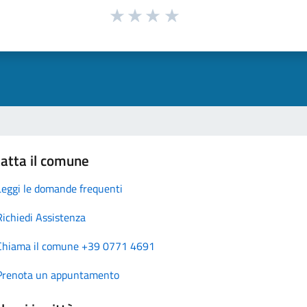
atta il comune
Leggi le domande frequenti
Richiedi Assistenza
Chiama il comune +39 0771 4691
Prenota un appuntamento