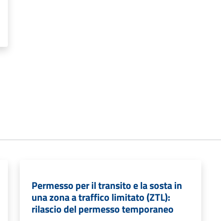
Permesso per il transito e la sosta in
una zona a traffico limitato (ZTL):
rilascio del permesso temporaneo