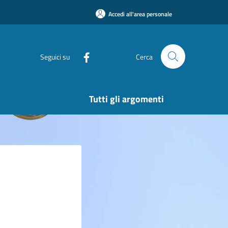
Accedi all'area personale
Seguici su
Cerca
Tutti gli argomenti