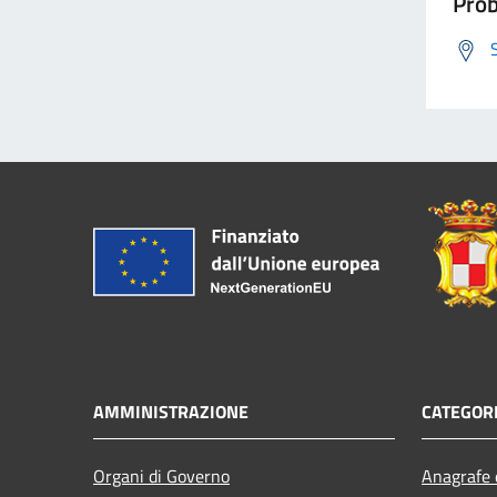
Prob
AMMINISTRAZIONE
CATEGORI
Organi di Governo
Anagrafe e