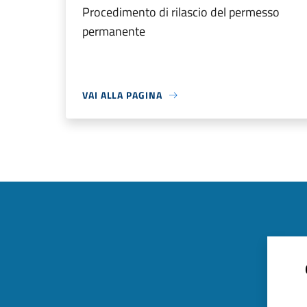
Procedimento di rilascio del permesso
permanente
VAI ALLA PAGINA