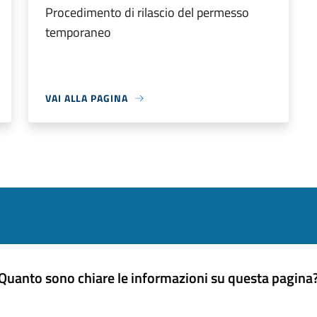
Procedimento di rilascio del permesso
temporaneo
VAI ALLA PAGINA
Quanto sono chiare le informazioni su questa pagina