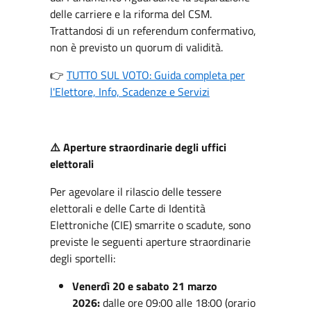
delle carriere e la riforma del CSM.
Trattandosi di un referendum confermativo,
non è previsto un quorum di validità.
👉
TUTTO SUL VOTO: Guida completa per
l'Elettore, Info, Scadenze e Servizi
Aperture straordinarie degli uffici
⚠️
elettorali
Per agevolare il rilascio delle tessere
elettorali e delle Carte di Identità
Elettroniche (CIE) smarrite o scadute, sono
previste le seguenti aperture straordinarie
degli sportelli:
Venerdì 20 e sabato 21 marzo
2026:
dalle ore 09:00 alle 18:00 (orario