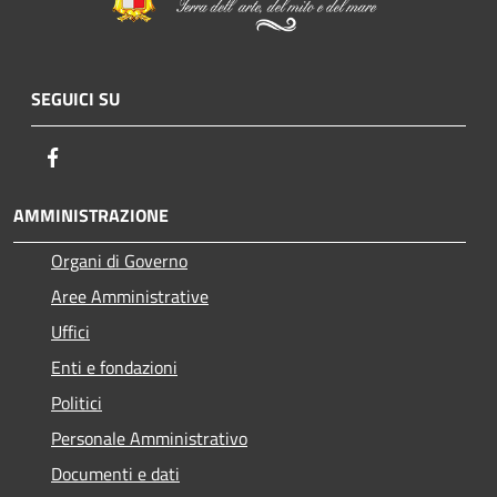
SEGUICI SU
Facebook
AMMINISTRAZIONE
Organi di Governo
Aree Amministrative
Uffici
Enti e fondazioni
Politici
Personale Amministrativo
Documenti e dati