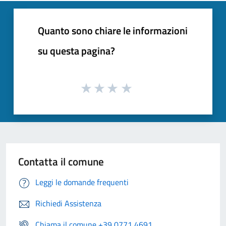
Quanto sono chiare le informazioni
su questa pagina?
Contatta il comune
Leggi le domande frequenti
Richiedi Assistenza
Chiama il comune +39 0771 4691