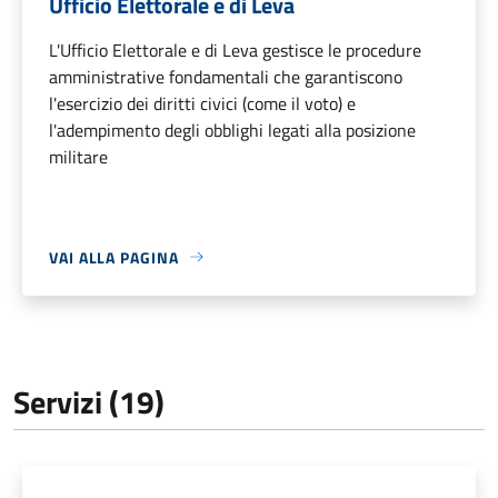
Ufficio Elettorale e di Leva
L'Ufficio Elettorale e di Leva gestisce le procedure
amministrative fondamentali che garantiscono
l'esercizio dei diritti civici (come il voto) e
l'adempimento degli obblighi legati alla posizione
militare
VAI ALLA PAGINA
Servizi (19)