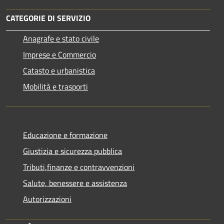
CATEGORIE DI SERVIZIO
Anagrafe e stato civile
Imprese e Commercio
Catasto e urbanistica
Mobilità e trasporti
Educazione e formazione
Giustizia e sicurezza pubblica
Tributi,finanze e contravvenzioni
Salute, benessere e assistenza
Autorizzazioni