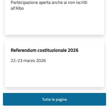
Partecipazione aperta anche ai non iscritti
all’Albo
Referendum costituzionale 2026
22-23 marzo 2026
Tutte le pagine