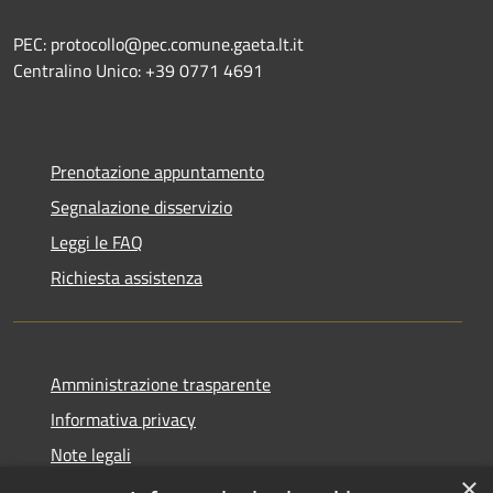
PEC: protocollo@pec.comune.gaeta.lt.it
Centralino Unico: +39 0771 4691
Prenotazione appuntamento
Segnalazione disservizio
Leggi le FAQ
Richiesta assistenza
Amministrazione trasparente
Informativa privacy
Note legali
×
Dichiarazione di accessibilità