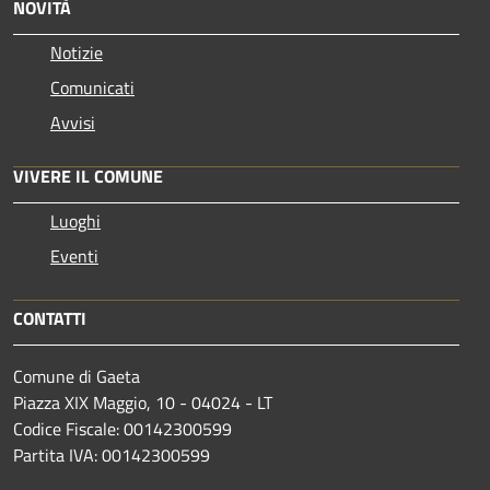
NOVITÀ
Notizie
Comunicati
Avvisi
VIVERE IL COMUNE
Luoghi
Eventi
CONTATTI
Comune di Gaeta
Piazza XIX Maggio, 10 - 04024 - LT
Codice Fiscale: 00142300599
Partita IVA: 00142300599