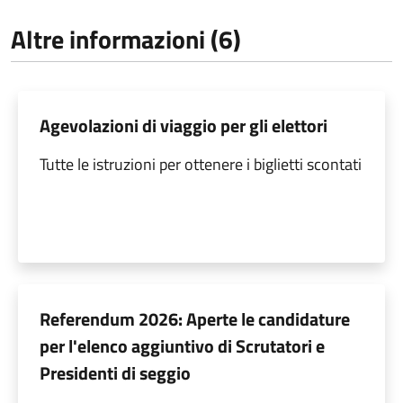
Altre informazioni (6)
Agevolazioni di viaggio per gli elettori
Tutte le istruzioni per ottenere i biglietti scontati
Referendum 2026: Aperte le candidature
per l'elenco aggiuntivo di Scrutatori e
Presidenti di seggio