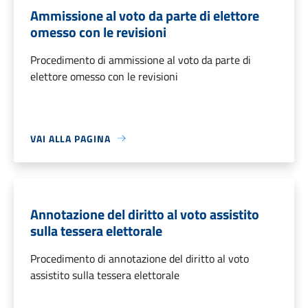
Ammissione al voto da parte di elettore
omesso con le revisioni
Procedimento di ammissione al voto da parte di
elettore omesso con le revisioni
VAI ALLA PAGINA
Annotazione del diritto al voto assistito
sulla tessera elettorale
Procedimento di annotazione del diritto al voto
assistito sulla tessera elettorale