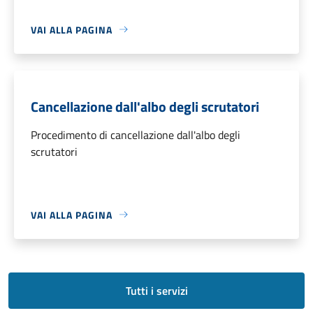
VAI ALLA PAGINA
Cancellazione dall'albo degli scrutatori
Procedimento di cancellazione dall'albo degli
scrutatori
VAI ALLA PAGINA
Tutti i servizi