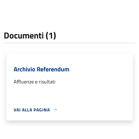
Documenti (1)
Archivio Referendum
Affluenze e risultati
VAI ALLA PAGINA