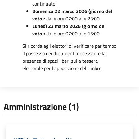
continuato)
Domenica 22 marzo 2026 (giorno del
voto):
dalle ore 07:00 alle 23:00
Lunedì 23 marzo 2026 (giorno del
voto):
dalle ore 07:00 alle 15:00
Si ricorda agli elettori di verificare per tempo
il possesso dei documenti necessari e la
presenza di spazi liberi sulla tessera
elettorale per l'apposizione del timbro.
Amministrazione (1)