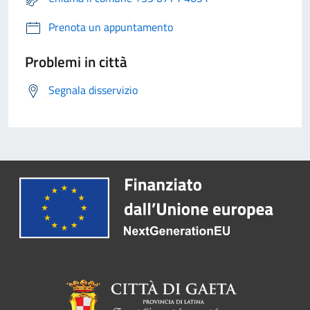
Prenota un appuntamento
Problemi in città
Segnala disservizio