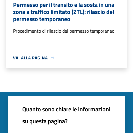
Permesso per il transito e la sosta in una
zona a traffico limitato (ZTL): rilascio del
permesso temporaneo
Procedimento di rilascio del permesso temporaneo
VAI ALLA PAGINA
Quanto sono chiare le informazioni
su questa pagina?