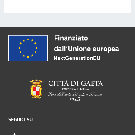
SEGUICI SU