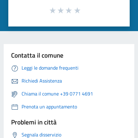
Contatta il comune
Leggi le domande frequenti
Richiedi Assistenza
Chiama il comune +39 0771 4691
Prenota un appuntamento
Problemi in città
Segnala disservizio