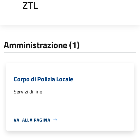
ZTL
Amministrazione (1)
Corpo di Polizia Locale
Servizi di line
VAI ALLA PAGINA