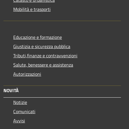
Catasto e urbanistica
Mobilità e trasporti
Educazione e formazione
Giustizia e sicurezza pubblica
Tributi,finanze e contravvenzioni
Salute, benessere e assistenza
Autorizzazioni
NOVITÀ
Notizie
Comunicati
Avvisi