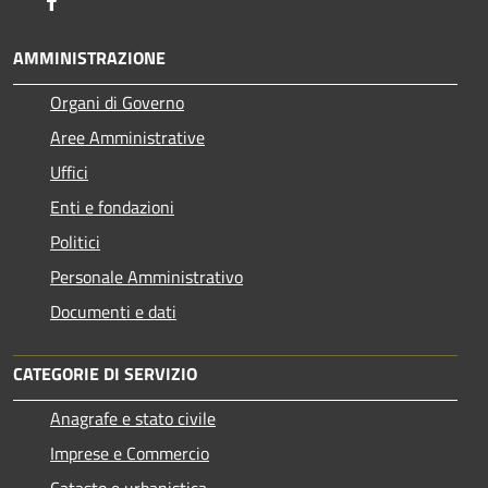
Facebook
AMMINISTRAZIONE
Organi di Governo
Aree Amministrative
Uffici
Enti e fondazioni
Politici
Personale Amministrativo
Documenti e dati
CATEGORIE DI SERVIZIO
Anagrafe e stato civile
Imprese e Commercio