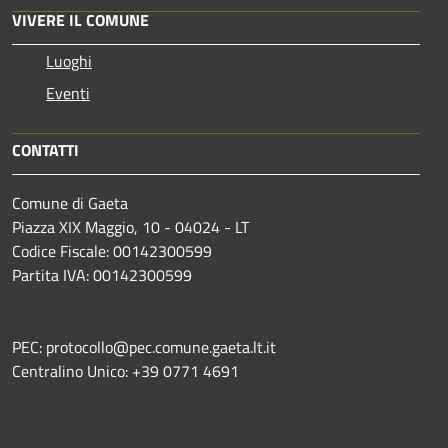
VIVERE IL COMUNE
Luoghi
Eventi
CONTATTI
Comune di Gaeta
Piazza XIX Maggio, 10 - 04024 - LT
Codice Fiscale: 00142300599
Partita IVA: 00142300599
PEC: protocollo@pec.comune.gaeta.lt.it
Centralino Unico: +39 0771 4691