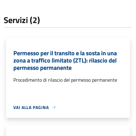
Servizi (2)
Permesso per il transito e la sosta in una
zona a traffico limitato (ZTL): rilascio del
permesso permanente
Procedimento di rilascio del permesso permanente
VAI ALLA PAGINA