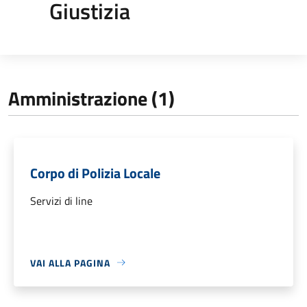
Giustizia
Amministrazione (1)
Corpo di Polizia Locale
Servizi di line
VAI ALLA PAGINA