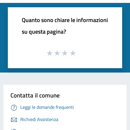
Quanto sono chiare le informazioni
su questa pagina?
Contatta il comune
Leggi le domande frequenti
Richiedi Assistenza