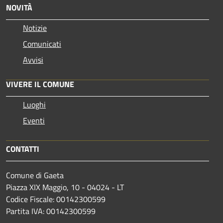
NOVITÀ
Notizie
Comunicati
Avvisi
VIVERE IL COMUNE
Luoghi
Eventi
CONTATTI
Comune di Gaeta
Piazza XIX Maggio, 10 - 04024 - LT
Codice Fiscale: 00142300599
Partita IVA: 00142300599