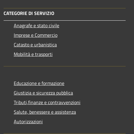
CATEGORIE DI SERVIZIO
Anagrafe e stato civile
Imprese e Commercio
Catasto e urbanistica
Mobilità e trasporti
Educazione e formazione
Giustizia e sicurezza pubblica
Tributi,finanze e contravvenzioni
Salute, benessere e assistenza
Autorizzazioni