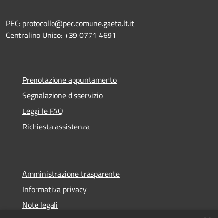
PEC: protocollo@pec.comune.gaeta.lt.it
Centralino Unico: +39 0771 4691
Prenotazione appuntamento
Segnalazione disservizio
Leggi le FAQ
Richiesta assistenza
Amministrazione trasparente
Informativa privacy
Note legali