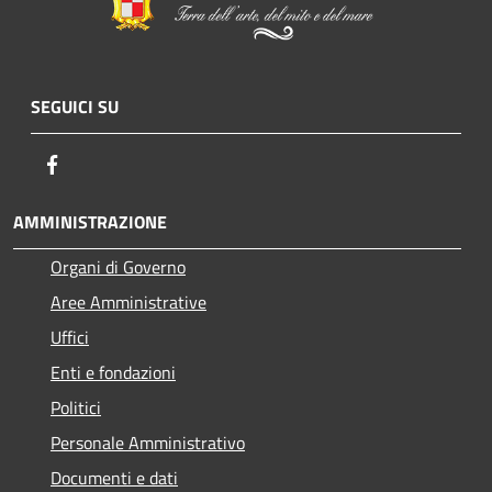
SEGUICI SU
Facebook
AMMINISTRAZIONE
Organi di Governo
Aree Amministrative
Uffici
Enti e fondazioni
Politici
Personale Amministrativo
Documenti e dati