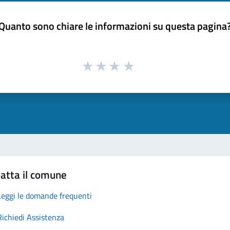
Quanto sono chiare le informazioni su questa pagina
atta il comune
Leggi le domande frequenti
Richiedi Assistenza