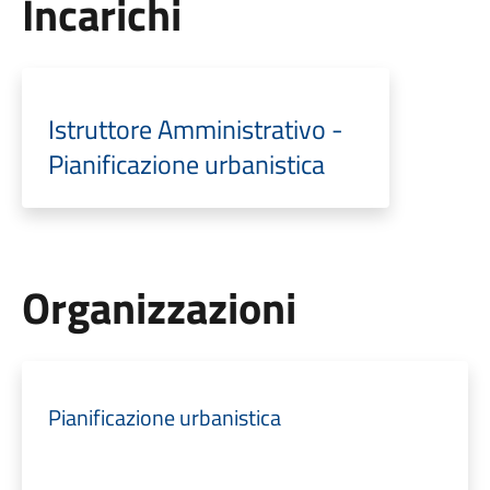
Incarichi
Istruttore Amministrativo -
Pianificazione urbanistica
Organizzazioni
Pianificazione urbanistica