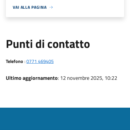
VAI ALLA PAGINA
Punti di contatto
Telefono
:
0771 469405
Ultimo aggiornamento
: 12 novembre 2025, 10:22