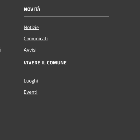
NOVITÀ
Notizie
Comunicati
i
Avvisi
VIVERE IL COMUNE
Luoghi
Eventi