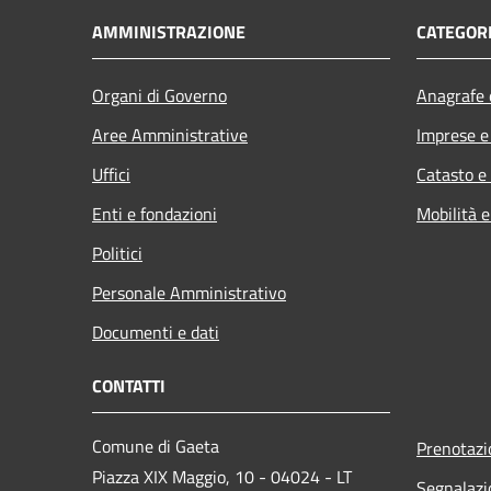
AMMINISTRAZIONE
CATEGORI
Organi di Governo
Anagrafe e
Aree Amministrative
Imprese 
Uffici
Catasto e
Enti e fondazioni
Mobilità e
Politici
Personale Amministrativo
Documenti e dati
CONTATTI
Comune di Gaeta
Prenotaz
Piazza XIX Maggio, 10 - 04024 - LT
Segnalazi