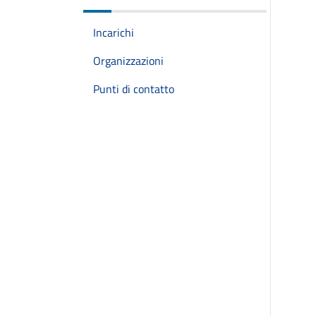
Incarichi
Organizzazioni
Punti di contatto