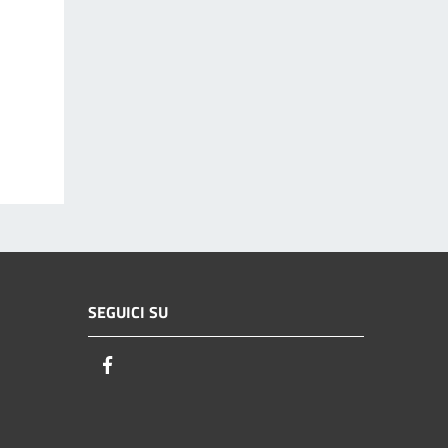
SEGUICI SU
Facebook