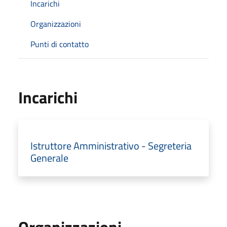
Incarichi
Organizzazioni
Punti di contatto
Incarichi
Istruttore Amministrativo - Segreteria
Generale
Organizzazioni