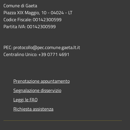
Comune di Gaeta
Piazza XIX Maggio, 10 - 04024 - LT
Codice Fiscale: 00142300599
Partita IVA: 00142300599
PEC: protocollo@pec.comune.gaeta.lt.it
Centralino Unico: +39 0771 4691
Prenotazione appuntamento
Segnalazione disservizio
Leggi le FAQ
Richiesta assistenza