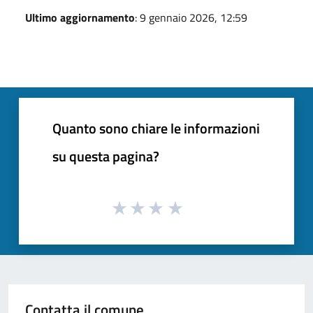
Ultimo aggiornamento
: 9 gennaio 2026, 12:59
Quanto sono chiare le informazioni
su questa pagina?
Contatta il comune