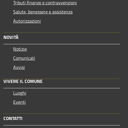
Tributi,finanze e contravvenzioni
Salute, benessere e assistenza
Autorizzazioni
NOVITÀ
Notizie
Comunicati
Avvisi
VIVERE IL COMUNE
Luoghi
Eventi
CONTATTI