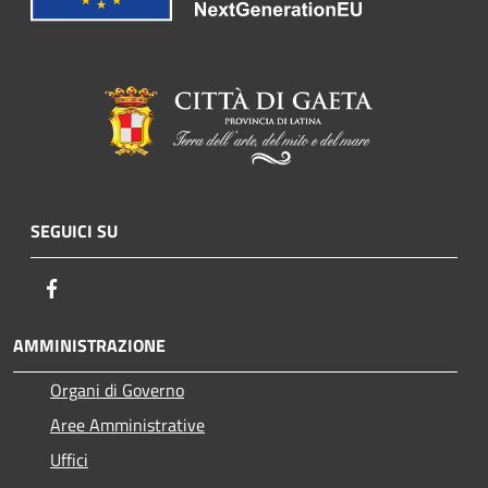
SEGUICI SU
Facebook
AMMINISTRAZIONE
Organi di Governo
Aree Amministrative
Uffici