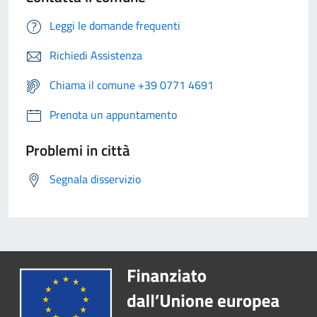
Leggi le domande frequenti
Richiedi Assistenza
Chiama il comune +39 0771 4691
Prenota un appuntamento
Problemi in città
Segnala disservizio