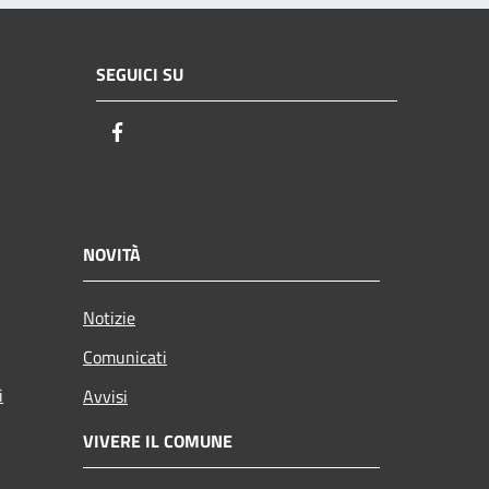
SEGUICI SU
Facebook
NOVITÀ
Notizie
Comunicati
i
Avvisi
VIVERE IL COMUNE