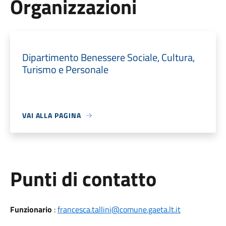
Organizzazioni
Dipartimento Benessere Sociale, Cultura,
Turismo e Personale
VAI ALLA PAGINA
Punti di contatto
Funzionario
:
francesca.tallini@comune.gaeta.lt.it