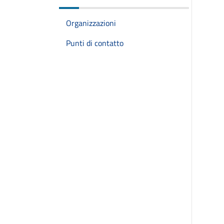
Organizzazioni
Punti di contatto