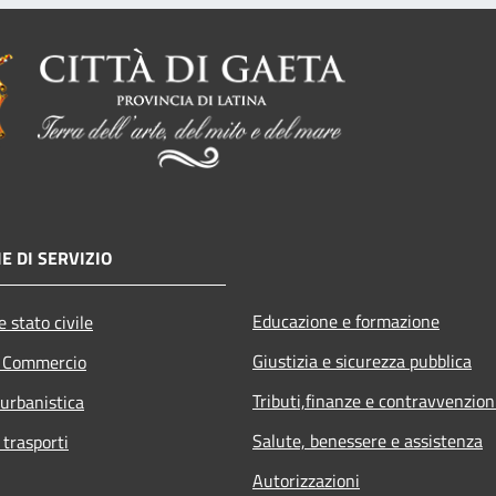
E DI SERVIZIO
Educazione e formazione
 stato civile
Giustizia e sicurezza pubblica
e Commercio
Tributi,finanze e contravvenzion
 urbanistica
Salute, benessere e assistenza
 trasporti
Autorizzazioni