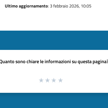
Ultimo aggiornamento
: 3 febbraio 2026, 10:05
Quanto sono chiare le informazioni su questa pagina