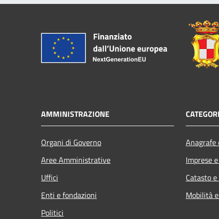
AMMINISTRAZIONE
CATEGORI
Organi di Governo
Anagrafe e
Aree Amministrative
Imprese 
Uffici
Catasto e
Enti e fondazioni
Mobilità e
Politici