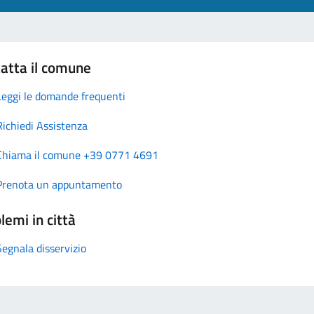
atta il comune
Leggi le domande frequenti
Richiedi Assistenza
Chiama il comune +39 0771 4691
Prenota un appuntamento
lemi in città
Segnala disservizio