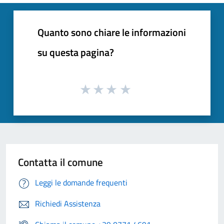
Quanto sono chiare le informazioni
su questa pagina?
Contatta il comune
Leggi le domande frequenti
Richiedi Assistenza