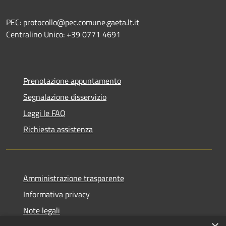
PEC: protocollo@pec.comune.gaeta.lt.it
Centralino Unico: +39 0771 4691
Prenotazione appuntamento
Segnalazione disservizio
Leggi le FAQ
Richiesta assistenza
Amministrazione trasparente
Informativa privacy
Note legali