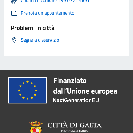
Chiama il comune +39 0771 4691
Prenota un appuntamento
Problemi in città
Segnala disservizio