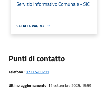
Servizio Informativo Comunale - SIC
VAI ALLA PAGINA
Punti di contatto
Telefono
:
0771/469281
Ultimo aggiornamento
: 17 settembre 2025, 15:59