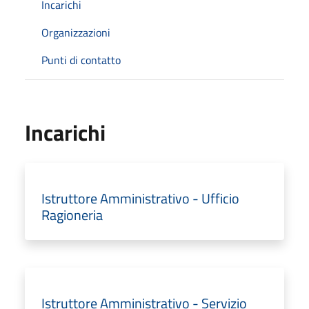
Incarichi
Organizzazioni
Punti di contatto
Incarichi
Istruttore Amministrativo - Ufficio
Ragioneria
Istruttore Amministrativo - Servizio