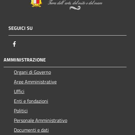
SEGUICI SU
Facebook
AMMINISTRAZIONE
Organi di Governo
Aree Amministrative
Uffici
Enti e fondazioni
Politici
Personale Amministrativo
Documenti e dati