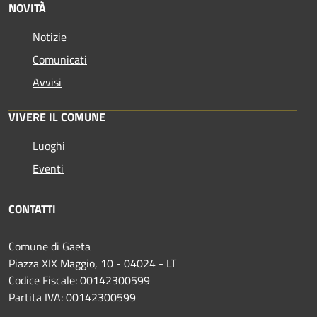
NOVITÀ
Notizie
Comunicati
Avvisi
VIVERE IL COMUNE
Luoghi
Eventi
CONTATTI
Comune di Gaeta
Piazza XIX Maggio, 10 - 04024 - LT
Codice Fiscale: 00142300599
Partita IVA: 00142300599