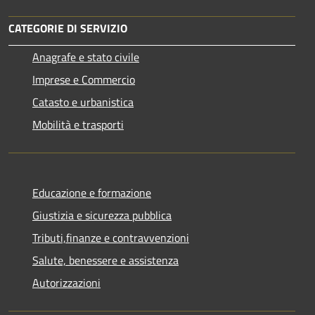
CATEGORIE DI SERVIZIO
Anagrafe e stato civile
Imprese e Commercio
Catasto e urbanistica
Mobilità e trasporti
Educazione e formazione
Giustizia e sicurezza pubblica
Tributi,finanze e contravvenzioni
Salute, benessere e assistenza
Autorizzazioni