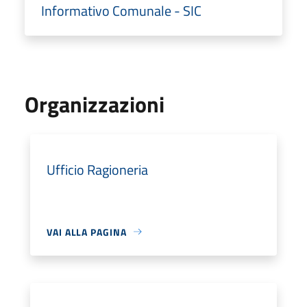
Informativo Comunale - SIC
Organizzazioni
Ufficio Ragioneria
VAI ALLA PAGINA