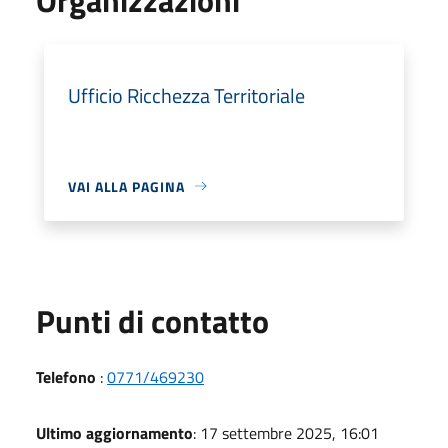
Ufficio Ricchezza Territoriale
VAI ALLA PAGINA
Punti di contatto
Telefono
:
0771/469230
Ultimo aggiornamento
: 17 settembre 2025, 16:01