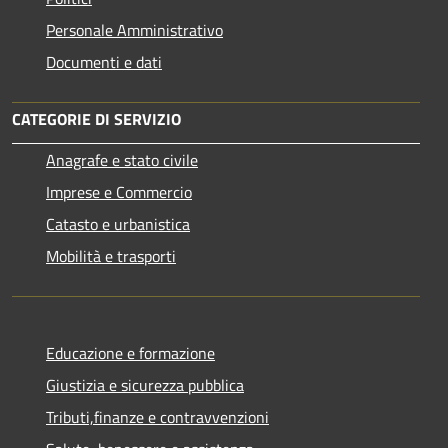
Personale Amministrativo
Documenti e dati
CATEGORIE DI SERVIZIO
Anagrafe e stato civile
Imprese e Commercio
Catasto e urbanistica
Mobilità e trasporti
Educazione e formazione
Giustizia e sicurezza pubblica
Tributi,finanze e contravvenzioni