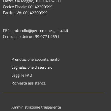
Piazza XIX Maggio, 10 - 04024 - LT
Codice Fiscale: 00142300599
Partita IVA: 00142300599
PEC: protocollo@pec.comune.gaeta.lt.it
Centralino Unico: +39 0771 4691
Prenotazione appuntamento
Segnalazione disservizio
Leggi le FAQ
Richiesta assistenza
Amministrazione trasparente