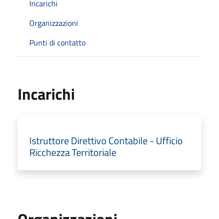
Incarichi
Organizzazioni
Punti di contatto
Incarichi
Istruttore Direttivo Contabile - Ufficio
Ricchezza Territoriale
Organizzazioni