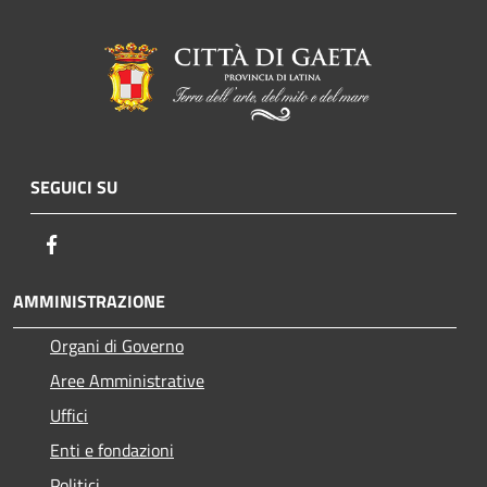
SEGUICI SU
Facebook
AMMINISTRAZIONE
Organi di Governo
Aree Amministrative
Uffici
Enti e fondazioni
Politici