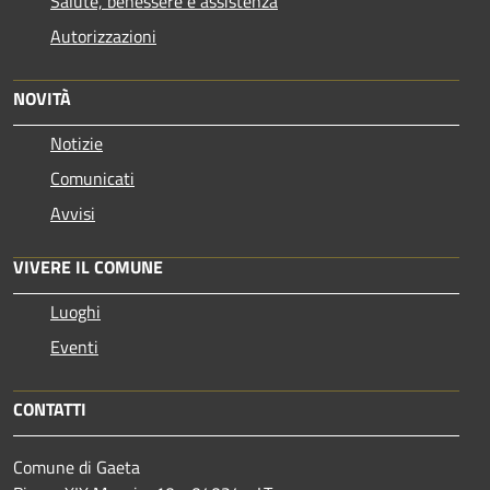
Salute, benessere e assistenza
Autorizzazioni
NOVITÀ
Notizie
Comunicati
Avvisi
VIVERE IL COMUNE
Luoghi
Eventi
CONTATTI
Comune di Gaeta