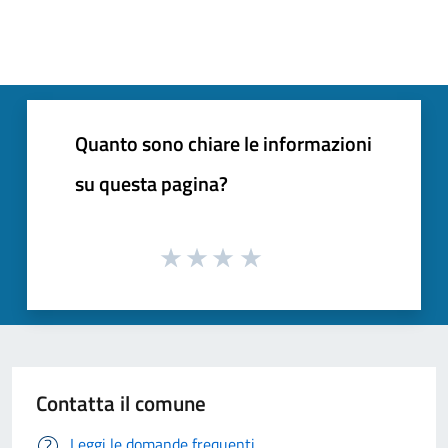
Quanto sono chiare le informazioni
su questa pagina?
Contatta il comune
Leggi le domande frequenti