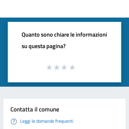
Quanto sono chiare le informazioni
su questa pagina?
Contatta il comune
Leggi le domande frequenti