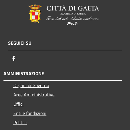
SEGUICI SU
Facebook
AMMINISTRAZIONE
Organi di Governo
Aree Amministrative
Uffici
Enti e fondazioni
Politici