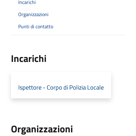
Incarichi
Organizzazioni
Punti di contatto
Incarichi
Ispettore - Corpo di Polizia Locale
Organizzazioni