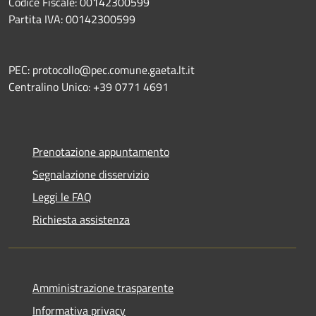
Codice Fiscale: 00142300599
Partita IVA: 00142300599
PEC: protocollo@pec.comune.gaeta.lt.it
Centralino Unico: +39 0771 4691
Prenotazione appuntamento
Segnalazione disservizio
Leggi le FAQ
Richiesta assistenza
Amministrazione trasparente
Informativa privacy