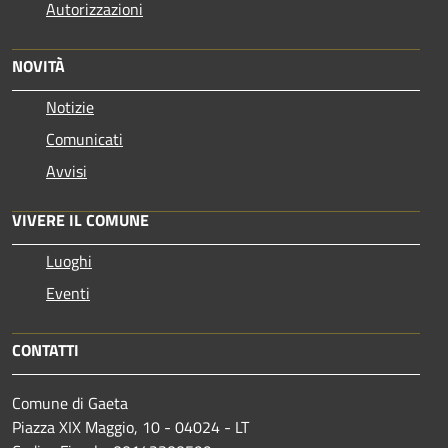
Autorizzazioni
NOVITÀ
Notizie
Comunicati
Avvisi
VIVERE IL COMUNE
Luoghi
Eventi
CONTATTI
Comune di Gaeta
Piazza XIX Maggio, 10 - 04024 - LT