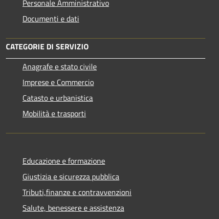
Personale Amministrativo
Documenti e dati
CATEGORIE DI SERVIZIO
Anagrafe e stato civile
Imprese e Commercio
Catasto e urbanistica
Mobilità e trasporti
Educazione e formazione
Giustizia e sicurezza pubblica
Tributi,finanze e contravvenzioni
Salute, benessere e assistenza