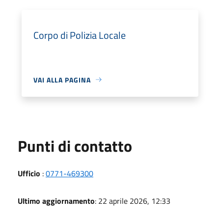
Corpo di Polizia Locale
VAI ALLA PAGINA
Punti di contatto
Ufficio
:
0771-469300
Ultimo aggiornamento
: 22 aprile 2026, 12:33