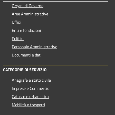
Organi di Governo
Aree Amministrative
Uffici
Enti e fondazioni
Politici
Personale Amministrativo
Documenti e dati
CATEGORIE DI SERVIZIO
Anagrafe e stato civile
Imprese e Commercio
Catasto e urbanistica
Mobilità e trasporti