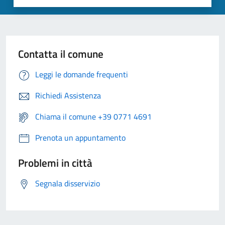
Contatta il comune
Leggi le domande frequenti
Richiedi Assistenza
Chiama il comune +39 0771 4691
Prenota un appuntamento
Problemi in città
Segnala disservizio