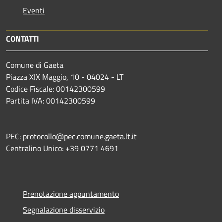
Eventi
CONTATTI
Comune di Gaeta
Piazza XIX Maggio, 10 - 04024 - LT
Codice Fiscale: 00142300599
Partita IVA: 00142300599
PEC: protocollo@pec.comune.gaeta.lt.it
Centralino Unico: +39 0771 4691
Prenotazione appuntamento
Segnalazione disservizio