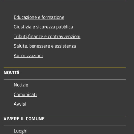
Educazione e formazione
Giustizia e sicurezza pubblica
Tributi,finanze e contravvenzioni
Salute, benessere e assistenza
Autorizzazioni
NOVITÀ
Notizie
Comunicati
Avvisi
VIVERE IL COMUNE
Luoghi