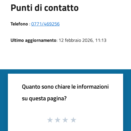
Punti di contatto
Telefono
:
0771/469256
Ultimo aggiornamento
: 12 febbraio 2026, 11:13
Quanto sono chiare le informazioni
su questa pagina?