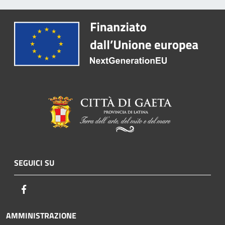
SEGUICI SU
Facebook
AMMINISTRAZIONE