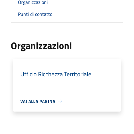
Organizzazioni
Punti di contatto
Organizzazioni
Ufficio Ricchezza Territoriale
VAI ALLA PAGINA