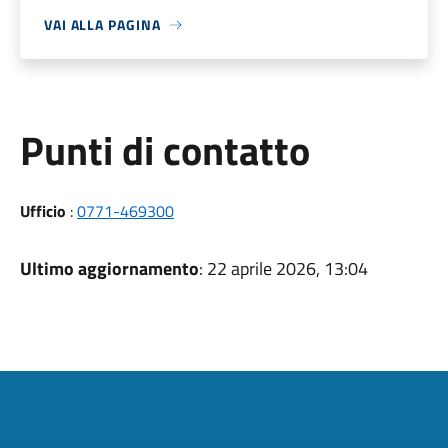
VAI ALLA PAGINA
Punti di contatto
Ufficio
:
0771-469300
Ultimo aggiornamento
: 22 aprile 2026, 13:04