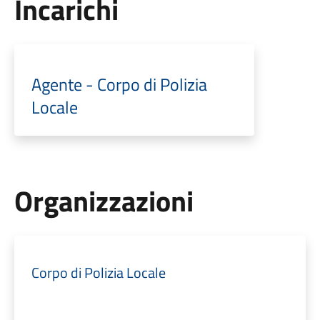
Incarichi
Agente - Corpo di Polizia
Locale
Organizzazioni
Corpo di Polizia Locale