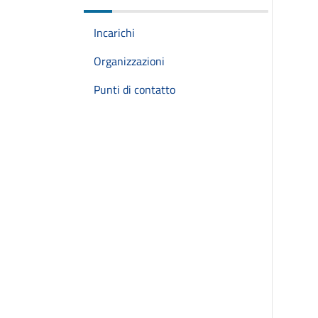
Incarichi
Organizzazioni
Punti di contatto