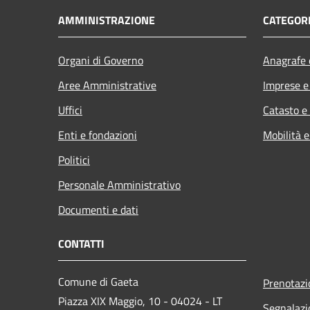
AMMINISTRAZIONE
CATEGORI
Organi di Governo
Anagrafe e
Aree Amministrative
Imprese 
Uffici
Catasto e
Enti e fondazioni
Mobilità e
Politici
Personale Amministrativo
Documenti e dati
CONTATTI
Comune di Gaeta
Prenotaz
Piazza XIX Maggio, 10 - 04024 - LT
Segnalazi