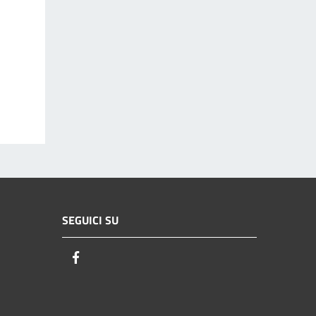
SEGUICI SU
Facebook