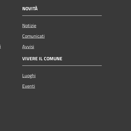
NOVITÀ
Notizie
Comunicati
i
Avvisi
VIVERE IL COMUNE
Luoghi
Eventi