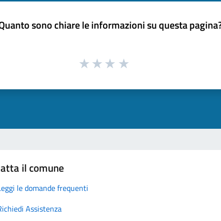
Quanto sono chiare le informazioni su questa pagina
atta il comune
Leggi le domande frequenti
Richiedi Assistenza