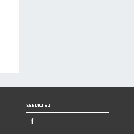
SEGUICI SU
Facebook