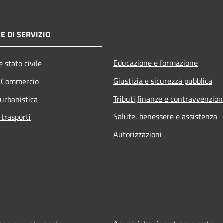
E DI SERVIZIO
Educazione e formazione
 stato civile
Giustizia e sicurezza pubblica
e Commercio
Tributi,finanze e contravvenzion
 urbanistica
Salute, benessere e assistenza
 trasporti
Autorizzazioni