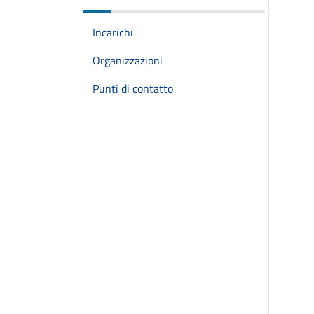
Incarichi
Organizzazioni
Punti di contatto