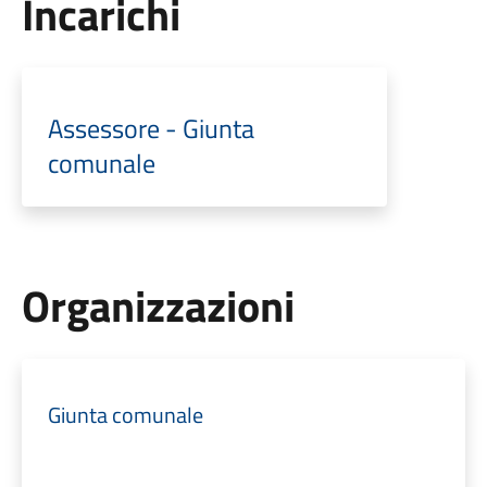
Incarichi
Assessore - Giunta
comunale
Organizzazioni
Giunta comunale