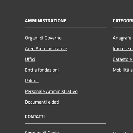
AMMINISTRAZIONE
CATEGORI
Organi di Governo
Anagrafe e
Aree Amministrative
Imprese 
Uffici
Catasto e
Enti e fondazioni
Mobilità e
Politici
Personale Amministrativo
Documenti e dati
CONTATTI
Comune di Gaeta