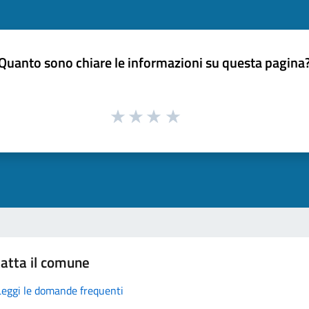
Quanto sono chiare le informazioni su questa pagina
atta il comune
Leggi le domande frequenti