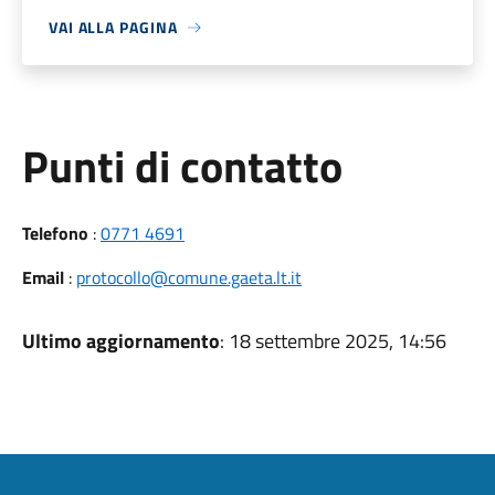
VAI ALLA PAGINA
Punti di contatto
Telefono
:
0771 4691
Email
:
protocollo@comune.gaeta.lt.it
Ultimo aggiornamento
: 18 settembre 2025, 14:56