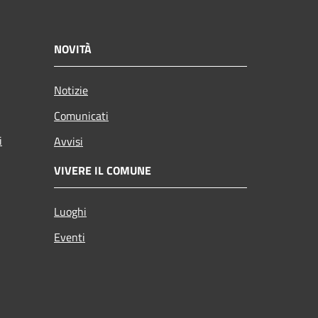
NOVITÀ
Notizie
Comunicati
i
Avvisi
VIVERE IL COMUNE
Luoghi
Eventi