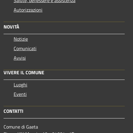
Salute, benessere e assistenza
Autorizzazioni
NOVITÀ
Notizie
Comunicati
Avvisi
VIVERE IL COMUNE
Luoghi
Eventi
CONTATTI
Comune di Gaeta