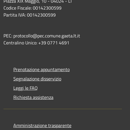
Piazza XIX Maggio, 10 - 04024 - LT
Codice Fiscale: 00142300599
Partita IVA: 00142300599
PEC: protocollo@pec.comune.gaeta.lt.it
Centralino Unico: +39 0771 4691
Prenotazione appuntamento
Segnalazione disservizio
Leggi le FAQ
Richiesta assistenza
Amministrazione trasparente