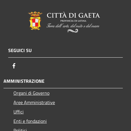
SEGUICI SU
Facebook
AMMINISTRAZIONE
Organi di Governo
Aree Amministrative
Uffici
Enti e fondazioni
Politici