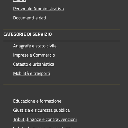
Personale Amministrativo
Documenti e dati
CATEGORIE DI SERVIZIO
Anagrafe e stato civile
Imprese e Commercio
Catasto e urbanistica
Mobilità e trasporti
Educazione e formazione
Giustizia e sicurezza pubblica
Tributi,finanze e contravvenzioni