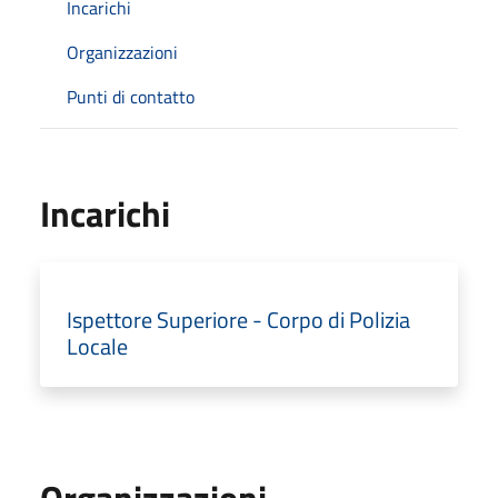
Incarichi
Organizzazioni
Punti di contatto
Incarichi
Ispettore Superiore - Corpo di Polizia
Locale
Organizzazioni