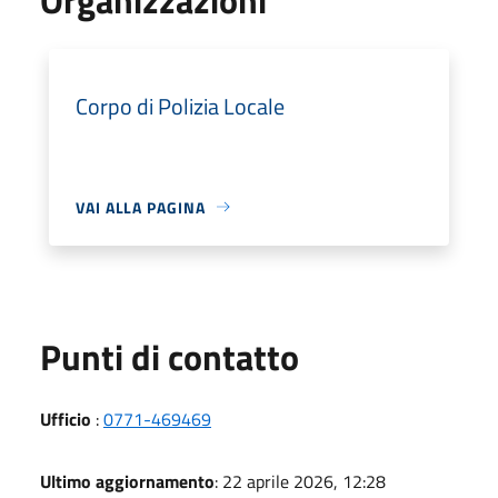
Corpo di Polizia Locale
VAI ALLA PAGINA
Punti di contatto
Ufficio
:
0771-469469
Ultimo aggiornamento
: 22 aprile 2026, 12:28