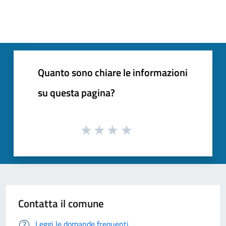
Quanto sono chiare le informazioni
su questa pagina?
Contatta il comune
Leggi le domande frequenti