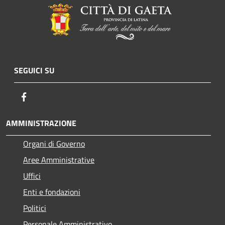
SEGUICI SU
Facebook
AMMINISTRAZIONE
Organi di Governo
Aree Amministrative
Uffici
Enti e fondazioni
Politici
Personale Amministrativo