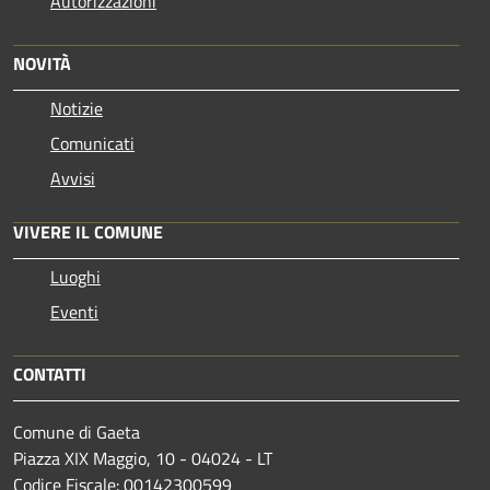
Autorizzazioni
NOVITÀ
Notizie
Comunicati
Avvisi
VIVERE IL COMUNE
Luoghi
Eventi
CONTATTI
Comune di Gaeta
Piazza XIX Maggio, 10 - 04024 - LT
Codice Fiscale: 00142300599