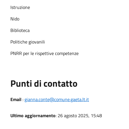
Istruzione
Nido
Biblioteca
Politiche giovanili
PNRR per le rispettive competenze
Punti di contatto
Email
:
gianna.conte@comune.gaeta.lt.it
Ultimo aggiornamento
: 26 agosto 2025, 15:48