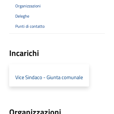
Organizzazioni
Deleghe
Punti di contatto
Incarichi
Vice Sindaco - Giunta comunale
Organizzazioni