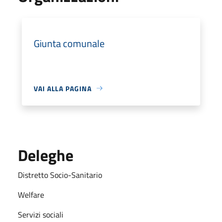
Giunta comunale
VAI ALLA PAGINA
Deleghe
Distretto Socio-Sanitario
Welfare
Servizi sociali