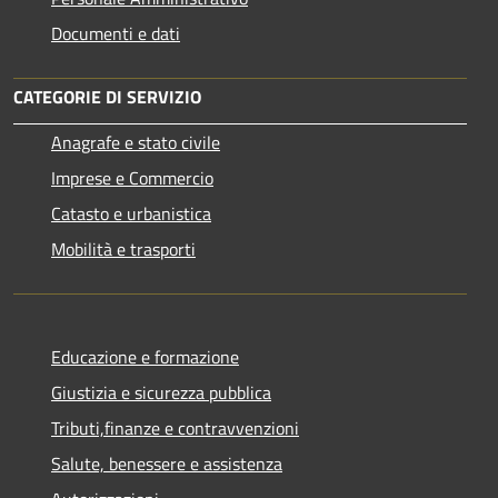
Documenti e dati
CATEGORIE DI SERVIZIO
Anagrafe e stato civile
Imprese e Commercio
Catasto e urbanistica
Mobilità e trasporti
Educazione e formazione
Giustizia e sicurezza pubblica
Tributi,finanze e contravvenzioni
Salute, benessere e assistenza