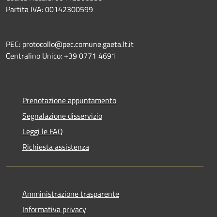
Partita IVA: 00142300599
PEC: protocollo@pec.comune.gaeta.lt.it
Centralino Unico: +39 0771 4691
Prenotazione appuntamento
Segnalazione disservizio
Leggi le FAQ
Richiesta assistenza
Amministrazione trasparente
Informativa privacy