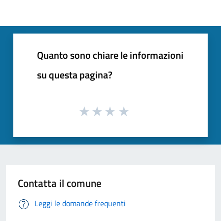
Quanto sono chiare le informazioni
su questa pagina?
Contatta il comune
Leggi le domande frequenti