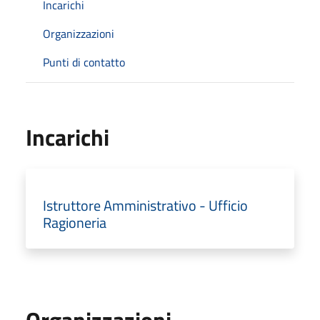
Incarichi
Organizzazioni
Punti di contatto
Incarichi
Istruttore Amministrativo - Ufficio
Ragioneria
Organizzazioni