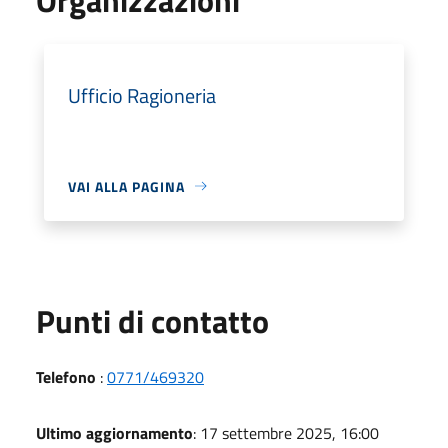
Ufficio Ragioneria
VAI ALLA PAGINA
Punti di contatto
Telefono
:
0771/469320
Ultimo aggiornamento
: 17 settembre 2025, 16:00