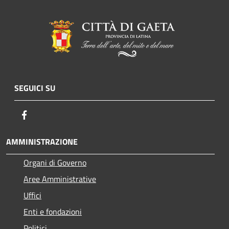
SEGUICI SU
Facebook
AMMINISTRAZIONE
Organi di Governo
Aree Amministrative
Uffici
Enti e fondazioni
Politici