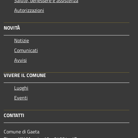
Salute, benessere e assistenza
Autorizzazioni
NOVITÀ
Notizie
Comunicati
Avvisi
VIVERE IL COMUNE
Luoghi
Eventi
CONTATTI
Comune di Gaeta