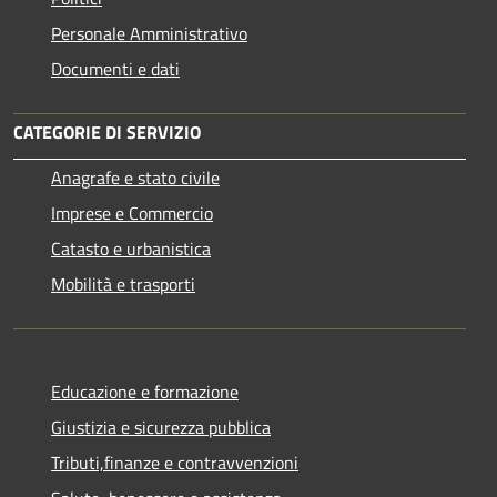
Personale Amministrativo
Documenti e dati
CATEGORIE DI SERVIZIO
Anagrafe e stato civile
Imprese e Commercio
Catasto e urbanistica
Mobilità e trasporti
Educazione e formazione
Giustizia e sicurezza pubblica
Tributi,finanze e contravvenzioni