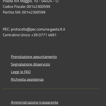
Piazza XIX Maggio, 10 - 04024 - LT
Codice Fiscale: 00142300599
Partita IVA: 00142300599
PEC: protocollo@pec.comune.gaeta.lt.it
Centralino Unico: +39 0771 4691
Prenotazione appuntamento
Segnalazione disservizio
Leggi le FAQ
Richiesta assistenza
Amministrazione trasparente