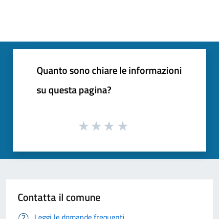
Quanto sono chiare le informazioni
su questa pagina?
Contatta il comune
Leggi le domande frequenti