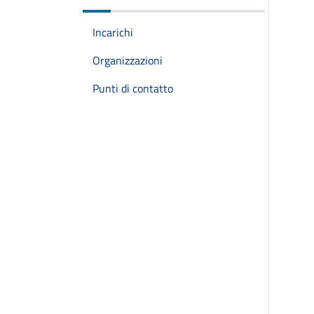
Incarichi
Organizzazioni
Punti di contatto