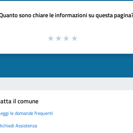
Quanto sono chiare le informazioni su questa pagina
atta il comune
Leggi le domande frequenti
Richiedi Assistenza