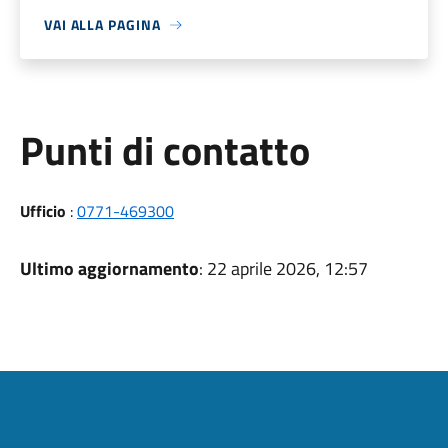
VAI ALLA PAGINA
Punti di contatto
Ufficio
:
0771-469300
Ultimo aggiornamento
: 22 aprile 2026, 12:57