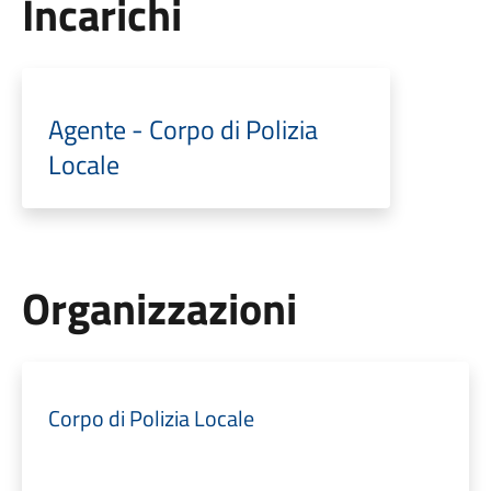
Incarichi
Agente - Corpo di Polizia
Locale
Organizzazioni
Corpo di Polizia Locale