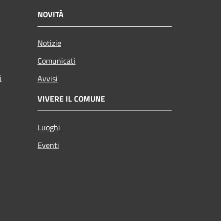
NOVITÀ
Notizie
Comunicati
i
Avvisi
VIVERE IL COMUNE
Luoghi
Eventi