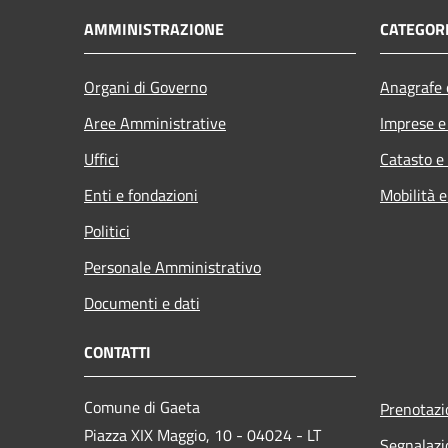
AMMINISTRAZIONE
CATEGORI
Organi di Governo
Anagrafe e
Aree Amministrative
Imprese 
Uffici
Catasto e
Enti e fondazioni
Mobilità e
Politici
Personale Amministrativo
Documenti e dati
CONTATTI
Comune di Gaeta
Prenotaz
Piazza XIX Maggio, 10 - 04024 - LT
Segnalazi