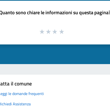
Quanto sono chiare le informazioni su questa pagina
atta il comune
Leggi le domande frequenti
Richiedi Assistenza