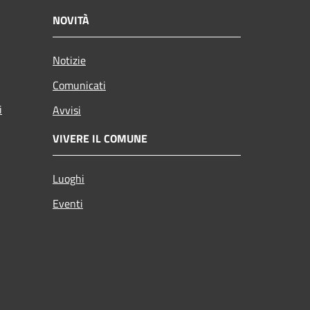
NOVITÀ
Notizie
Comunicati
i
Avvisi
VIVERE IL COMUNE
Luoghi
Eventi