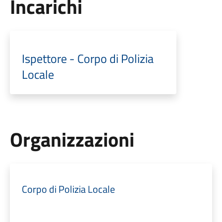
Incarichi
Ispettore - Corpo di Polizia
Locale
Organizzazioni
Corpo di Polizia Locale