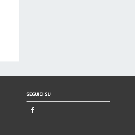
SEGUICI SU
Facebook