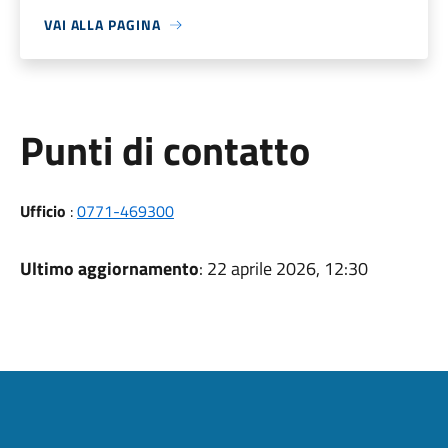
VAI ALLA PAGINA
Punti di contatto
Ufficio
:
0771-469300
Ultimo aggiornamento
: 22 aprile 2026, 12:30