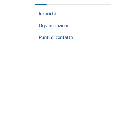
Incarichi
Organizzazioni
Punti di contatto