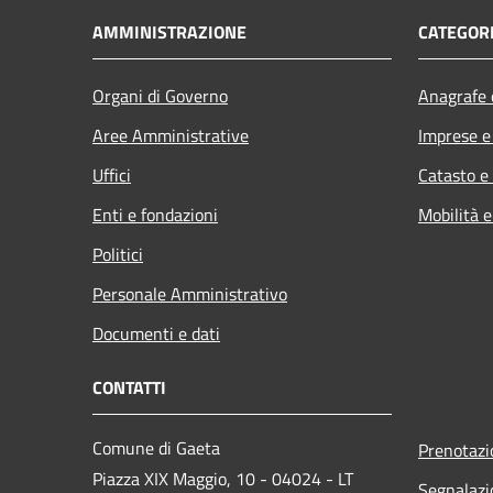
AMMINISTRAZIONE
CATEGORI
Organi di Governo
Anagrafe e
Aree Amministrative
Imprese 
Uffici
Catasto e
Enti e fondazioni
Mobilità e
Politici
Personale Amministrativo
Documenti e dati
CONTATTI
Comune di Gaeta
Prenotaz
Piazza XIX Maggio, 10 - 04024 - LT
Segnalazi