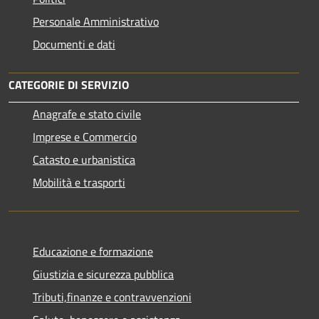
Personale Amministrativo
Documenti e dati
CATEGORIE DI SERVIZIO
Anagrafe e stato civile
Imprese e Commercio
Catasto e urbanistica
Mobilità e trasporti
Educazione e formazione
Giustizia e sicurezza pubblica
Tributi,finanze e contravvenzioni