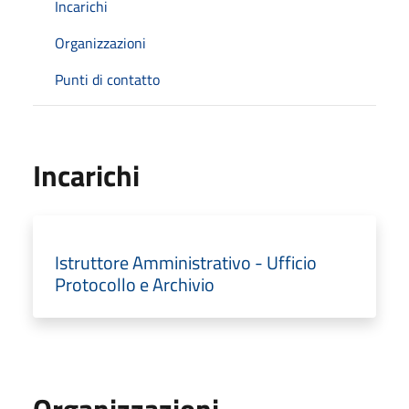
Incarichi
Organizzazioni
Punti di contatto
Incarichi
Istruttore Amministrativo - Ufficio
Protocollo e Archivio
Organizzazioni