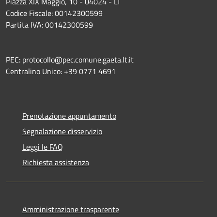
Piazza XIX Maggio, 10 - 04024 - LT
Codice Fiscale: 00142300599
Partita IVA: 00142300599
PEC: protocollo@pec.comune.gaeta.lt.it
Centralino Unico: +39 0771 4691
Prenotazione appuntamento
Segnalazione disservizio
Leggi le FAQ
Richiesta assistenza
Amministrazione trasparente