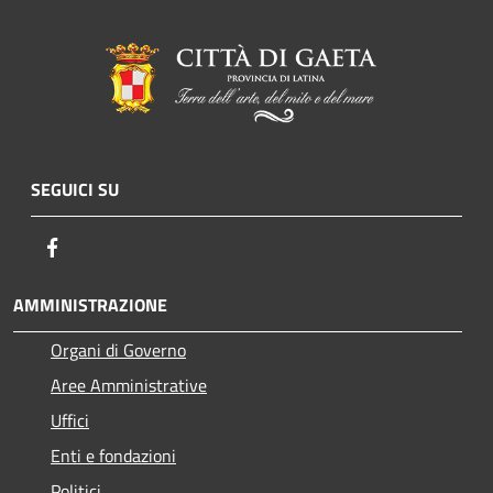
SEGUICI SU
Facebook
AMMINISTRAZIONE
Organi di Governo
Aree Amministrative
Uffici
Enti e fondazioni
Politici