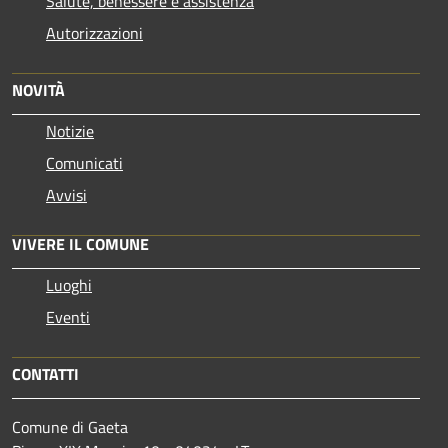
Salute, benessere e assistenza
Autorizzazioni
NOVITÀ
Notizie
Comunicati
Avvisi
VIVERE IL COMUNE
Luoghi
Eventi
CONTATTI
Comune di Gaeta