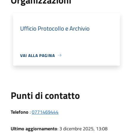
Ufficio Protocollo e Archivio
VAI ALLA PAGINA
Punti di contatto
Telefono
:
0771469444
Ultimo aggiornamento
: 3 dicembre 2025, 13:08