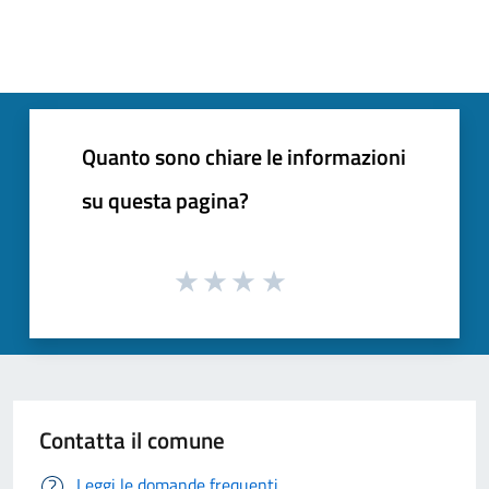
Quanto sono chiare le informazioni
su questa pagina?
Contatta il comune
Leggi le domande frequenti