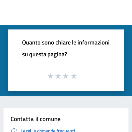
Quanto sono chiare le informazioni
su questa pagina?
Contatta il comune
Leggi le domande frequenti