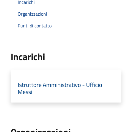
Incarichi
Organizzazioni
Punti di contatto
Incarichi
Istruttore Amministrativo - Ufficio
Messi
Organizzazioni