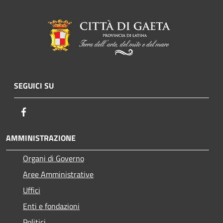
SEGUICI SU
Facebook
AMMINISTRAZIONE
Organi di Governo
Aree Amministrative
Uffici
Enti e fondazioni
Politici