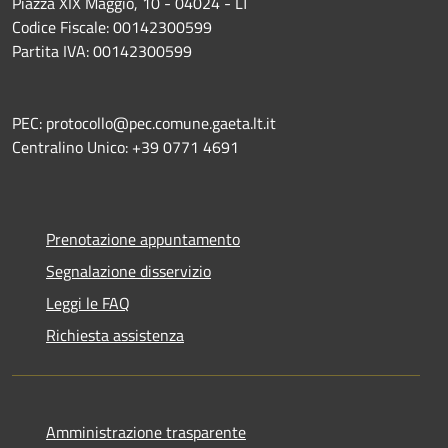
Piazza XIX Maggio, 10 - 04024 - LT
Codice Fiscale: 00142300599
Partita IVA: 00142300599
PEC: protocollo@pec.comune.gaeta.lt.it
Centralino Unico: +39 0771 4691
Prenotazione appuntamento
Segnalazione disservizio
Leggi le FAQ
Richiesta assistenza
Amministrazione trasparente