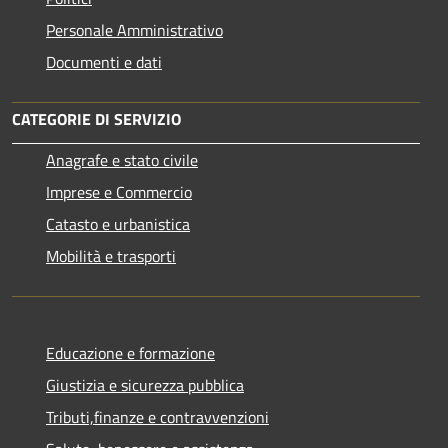
Personale Amministrativo
Documenti e dati
CATEGORIE DI SERVIZIO
Anagrafe e stato civile
Imprese e Commercio
Catasto e urbanistica
Mobilità e trasporti
Educazione e formazione
Giustizia e sicurezza pubblica
Tributi,finanze e contravvenzioni