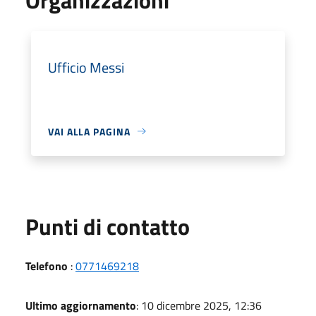
Ufficio Messi
VAI ALLA PAGINA
Punti di contatto
Telefono
:
0771469218
Ultimo aggiornamento
: 10 dicembre 2025, 12:36