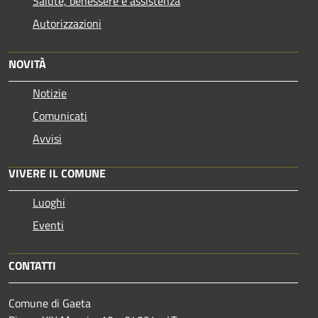
Salute, benessere e assistenza
Autorizzazioni
NOVITÀ
Notizie
Comunicati
Avvisi
VIVERE IL COMUNE
Luoghi
Eventi
CONTATTI
Comune di Gaeta