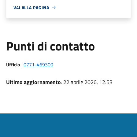
VAI ALLA PAGINA
Punti di contatto
Ufficio
:
0771-469300
Ultimo aggiornamento
: 22 aprile 2026, 12:53