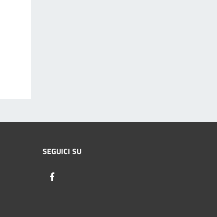
SEGUICI SU
Facebook