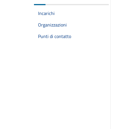
Incarichi
Organizzazioni
Punti di contatto