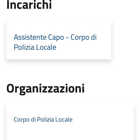
Incarichi
Assistente Capo - Corpo di
Polizia Locale
Organizzazioni
Corpo di Polizia Locale