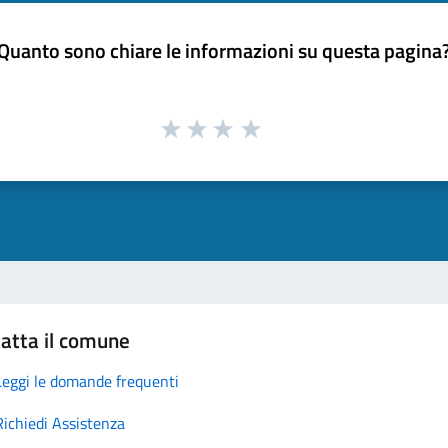
Quanto sono chiare le informazioni su questa pagina
atta il comune
Leggi le domande frequenti
Richiedi Assistenza