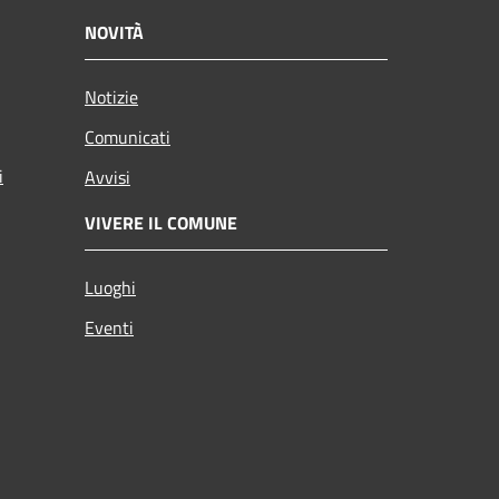
NOVITÀ
Notizie
Comunicati
i
Avvisi
VIVERE IL COMUNE
Luoghi
Eventi