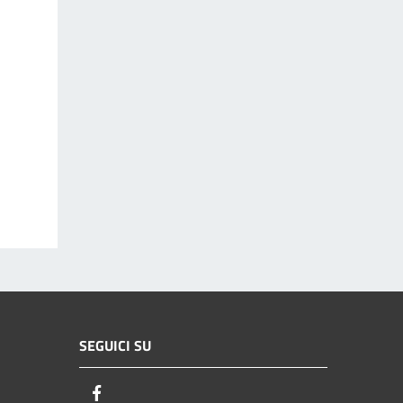
SEGUICI SU
Facebook