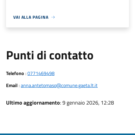
VAI ALLA PAGINA
Punti di contatto
Telefono
:
0771469498
Email
:
anna.antetomaso@comune.gaeta.lt.it
Ultimo aggiornamento
: 9 gennaio 2026, 12:28