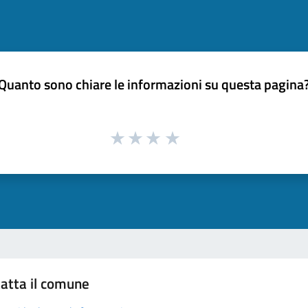
Quanto sono chiare le informazioni su questa pagina
atta il comune