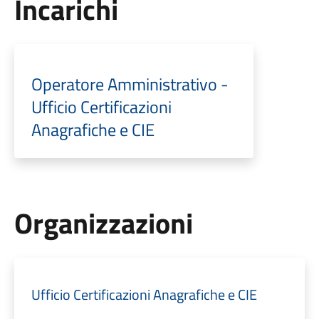
Incarichi
Operatore Amministrativo -
Ufficio Certificazioni
Anagrafiche e CIE
Organizzazioni
Ufficio Certificazioni Anagrafiche e CIE