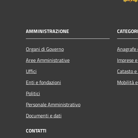
AMMINISTRAZIONE
CATEGORI
Organi di Governo
Anagrafe e
Aree Amministrative
Imprese 
Uffici
Catasto e
Enti e fondazioni
Mobilità e
Politici
Personale Amministrativo
Documenti e dati
CONTATTI