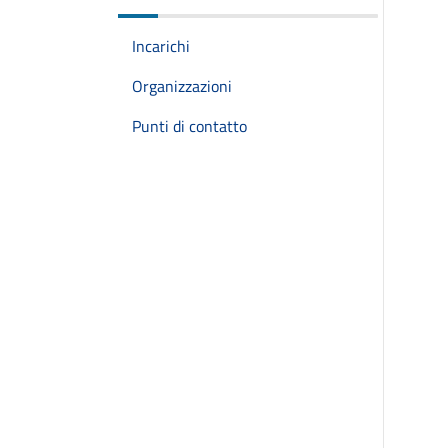
Incarichi
Organizzazioni
Punti di contatto