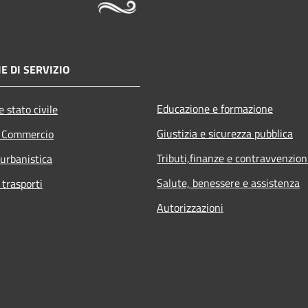
E DI SERVIZIO
Educazione e formazione
 stato civile
Giustizia e sicurezza pubblica
e Commercio
Tributi,finanze e contravvenzion
 urbanistica
Salute, benessere e assistenza
 trasporti
Autorizzazioni