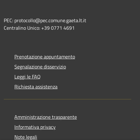
PEC: protocollo@pec.comune.gaeta.lt.it
Centralino Unico: +39 0771 4691
Prenotazione appuntamento
Segnalazione disservizio
Leggi le FAQ
Richiesta assistenza
Amministrazione trasparente
Informativa privacy
Note legali