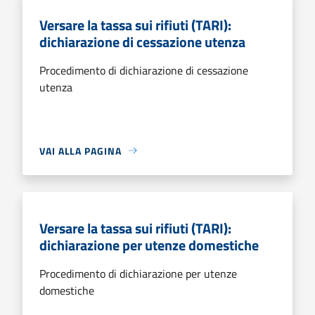
Versare la tassa sui rifiuti (TARI):
dichiarazione di cessazione utenza
Procedimento di dichiarazione di cessazione
utenza
VAI ALLA PAGINA
Versare la tassa sui rifiuti (TARI):
dichiarazione per utenze domestiche
Procedimento di dichiarazione per utenze
domestiche