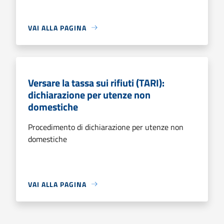
VAI ALLA PAGINA
Versare la tassa sui rifiuti (TARI):
dichiarazione per utenze non
domestiche
Procedimento di dichiarazione per utenze non
domestiche
VAI ALLA PAGINA