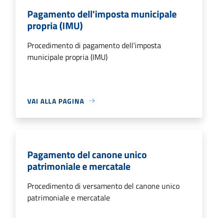
Pagamento dell'imposta municipale
propria (IMU)
Procedimento di pagamento dell'imposta
municipale propria (IMU)
VAI ALLA PAGINA
Pagamento del canone unico
patrimoniale e mercatale
Procedimento di versamento del canone unico
patrimoniale e mercatale