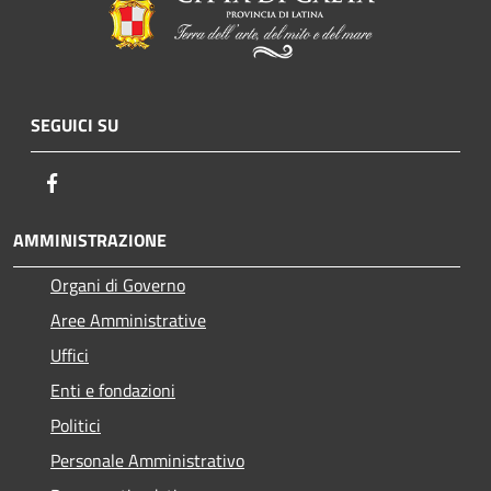
SEGUICI SU
Facebook
AMMINISTRAZIONE
Organi di Governo
Aree Amministrative
Uffici
Enti e fondazioni
Politici
Personale Amministrativo