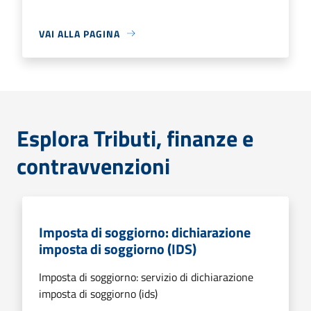
VAI ALLA PAGINA
Esplora Tributi, finanze e
contravvenzioni
Imposta di soggiorno: dichiarazione
imposta di soggiorno (IDS)
Imposta di soggiorno: servizio di dichiarazione
imposta di soggiorno (ids)