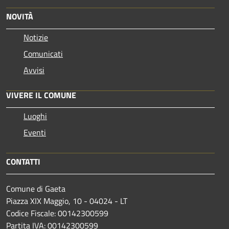
NOVITÀ
Notizie
Comunicati
Avvisi
VIVERE IL COMUNE
Luoghi
Eventi
CONTATTI
Comune di Gaeta
Piazza XIX Maggio, 10 - 04024 - LT
Codice Fiscale: 00142300599
Partita IVA: 00142300599