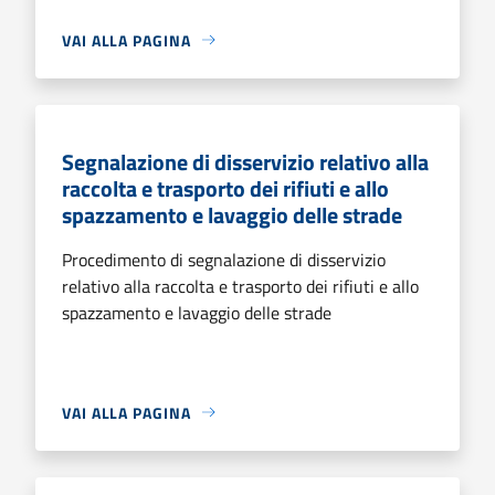
VAI ALLA PAGINA
Segnalazione di disservizio relativo alla
raccolta e trasporto dei rifiuti e allo
spazzamento e lavaggio delle strade
Procedimento di segnalazione di disservizio
relativo alla raccolta e trasporto dei rifiuti e allo
spazzamento e lavaggio delle strade
VAI ALLA PAGINA