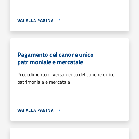
VAI ALLA PAGINA
Pagamento del canone unico
patrimoniale e mercatale
Procedimento di versamento del canone unico
patrimoniale e mercatale
VAI ALLA PAGINA