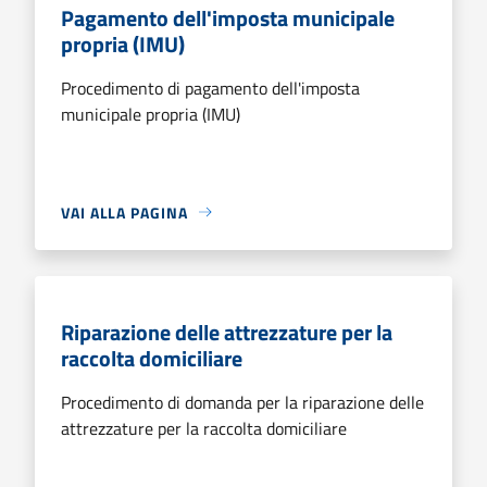
Pagamento dell'imposta municipale
propria (IMU)
Procedimento di pagamento dell'imposta
municipale propria (IMU)
VAI ALLA PAGINA
Riparazione delle attrezzature per la
raccolta domiciliare
Procedimento di domanda per la riparazione delle
attrezzature per la raccolta domiciliare