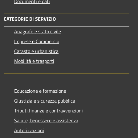
Documenti e dati
CATEGORIE DI SERVIZIO
Anagrafe e stato civile
Imprese e Commercio
Catasto e urbanistica
Mobilità e trasporti
Educazione e formazione
Giustizia e sicurezza pubblica
Tributi,finanze e contravvenzioni
Salute, benessere e assistenza
Autorizzazioni