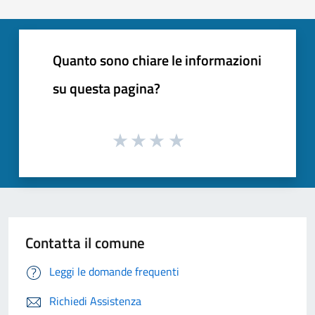
Quanto sono chiare le informazioni
su questa pagina?
Contatta il comune
Leggi le domande frequenti
Richiedi Assistenza