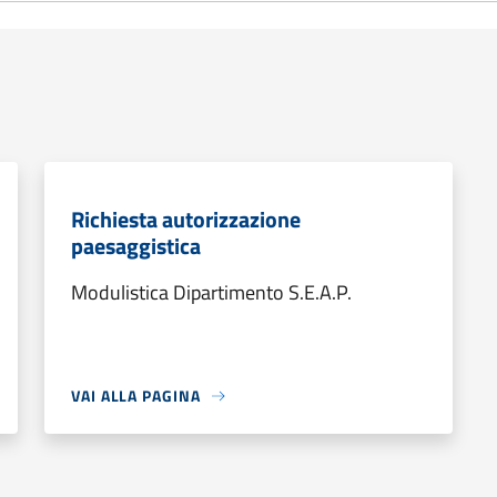
Richiesta autorizzazione
paesaggistica
Modulistica Dipartimento S.E.A.P.
VAI ALLA PAGINA