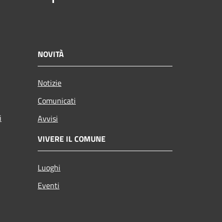
NOVITÀ
Notizie
Comunicati
i
Avvisi
VIVERE IL COMUNE
Luoghi
Eventi