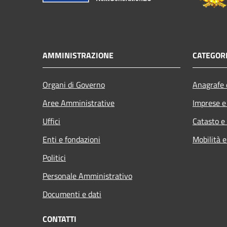
AMMINISTRAZIONE
CATEGORI
Organi di Governo
Anagrafe e
Aree Amministrative
Imprese 
Uffici
Catasto e
Enti e fondazioni
Mobilità e
Politici
Personale Amministrativo
Documenti e dati
CONTATTI