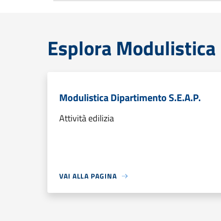
Esplora Modulistica
Modulistica Dipartimento S.E.A.P.
Attività edilizia
VAI ALLA PAGINA