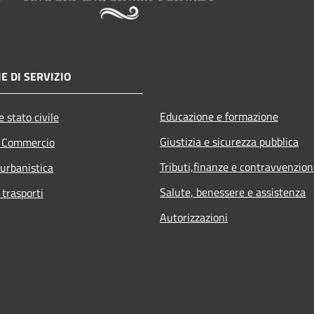
E DI SERVIZIO
Educazione e formazione
 stato civile
Giustizia e sicurezza pubblica
e Commercio
Tributi,finanze e contravvenzion
 urbanistica
Salute, benessere e assistenza
 trasporti
Autorizzazioni