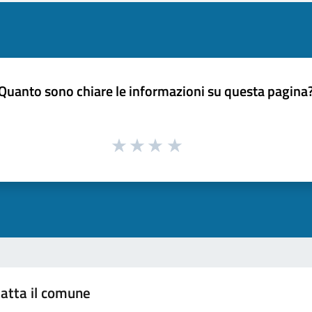
Quanto sono chiare le informazioni su questa pagina
atta il comune