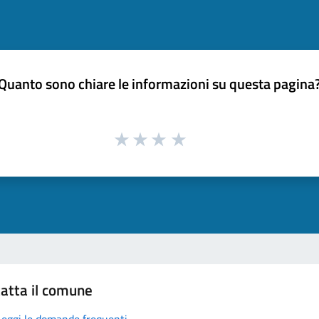
Quanto sono chiare le informazioni su questa pagina
atta il comune
Leggi le domande frequenti