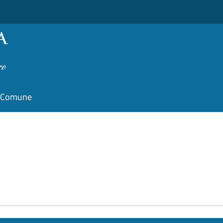
il Comune