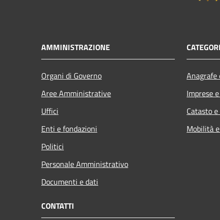
AMMINISTRAZIONE
CATEGORI
Organi di Governo
Anagrafe e
Aree Amministrative
Imprese 
Uffici
Catasto e
Enti e fondazioni
Mobilità e
Politici
Personale Amministrativo
Documenti e dati
CONTATTI