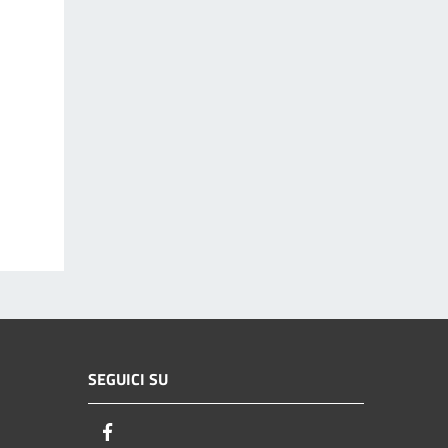
SEGUICI SU
Facebook