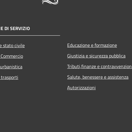
E DI SERVIZIO
Educazione e formazione
 stato civile
Giustizia e sicurezza pubblica
e Commercio
Tributi,finanze e contravvenzion
 urbanistica
Salute, benessere e assistenza
 trasporti
Autorizzazioni