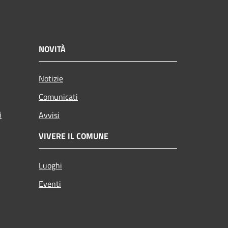
NOVITÀ
Notizie
Comunicati
i
Avvisi
VIVERE IL COMUNE
Luoghi
Eventi