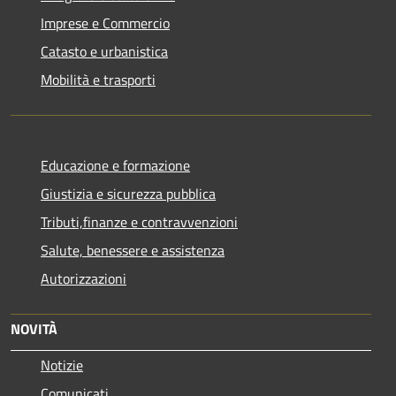
Imprese e Commercio
Catasto e urbanistica
Mobilità e trasporti
Educazione e formazione
Giustizia e sicurezza pubblica
Tributi,finanze e contravvenzioni
Salute, benessere e assistenza
Autorizzazioni
NOVITÀ
Notizie
Comunicati