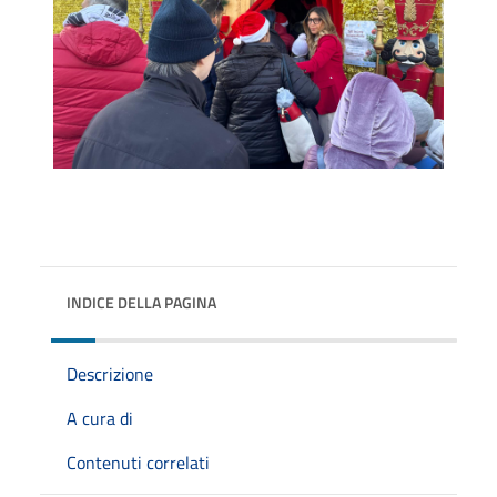
INDICE DELLA PAGINA
Descrizione
A cura di
Contenuti correlati