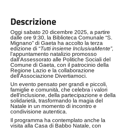
Descrizione
Oggi sabato 20 dicembre 2025, a partire
dalle ore 9:30, la Biblioteca Comunale “S.
Mignano” di Gaeta ha accolto la terza
edizione di “
Tutti insieme InclusivaMente”,
l’appuntamento
natalizio promosso
dall’Assessorato alle Politiche Sociali del
Comune di Gaeta, con il patrocinio della
Regione Lazio e la collaborazione
dell’Associazione Divertiamoci.
Un evento pensato per grandi e piccoli,
famiglie e comunità, che celebra i valori
dell’inclusione, della partecipazione e della
solidarietà, trasformando la magia del
Natale in un momento di incontro e
condivisione autentica.
Il programma ha contemplato anche la
visita alla Casa di Babbo Natale, con