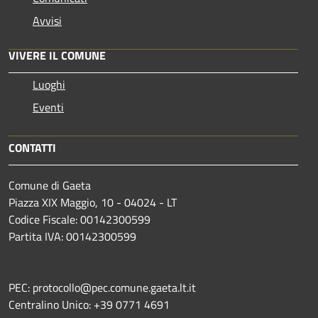
Avvisi
VIVERE IL COMUNE
Luoghi
Eventi
CONTATTI
Comune di Gaeta
Piazza XIX Maggio, 10 - 04024 - LT
Codice Fiscale: 00142300599
Partita IVA: 00142300599
PEC: protocollo@pec.comune.gaeta.lt.it
Centralino Unico: +39 0771 4691