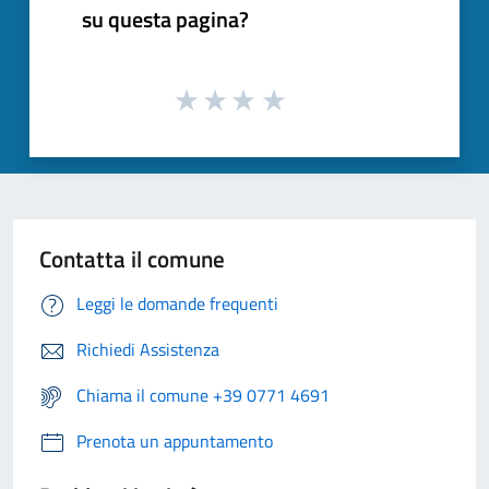
su questa pagina?
Contatta il comune
Leggi le domande frequenti
Richiedi Assistenza
Chiama il comune +39 0771 4691
Prenota un appuntamento