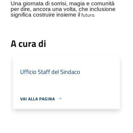
Una giornata di sorrisi, magia e comunità
per dire, ancora una volta, che inclusione
futuro.
significa costruire insieme il
A cura di
Ufficio Staff del Sindaco
VAI ALLA PAGINA