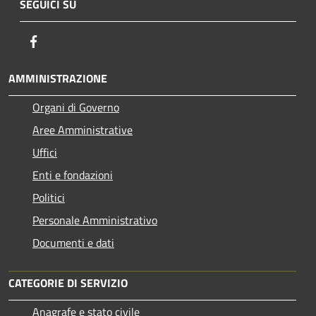
SEGUICI SU
Facebook
AMMINISTRAZIONE
Organi di Governo
Aree Amministrative
Uffici
Enti e fondazioni
Politici
Personale Amministrativo
Documenti e dati
CATEGORIE DI SERVIZIO
Anagrafe e stato civile