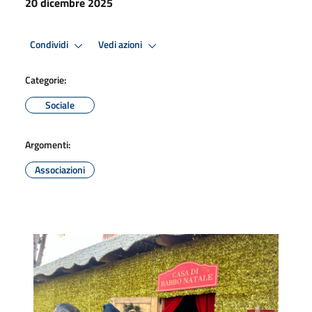
20 dicembre 2025
Condividi
Vedi azioni
Categorie:
Sociale
Argomenti:
Associazioni