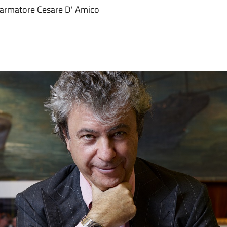
' armatore Cesare D' Amico