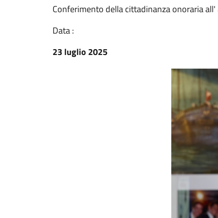
Conferimento della cittadinanza onoraria all
Data :
23 luglio 2025