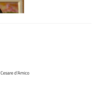
. Cesare d'Amico