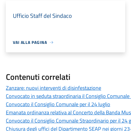
Ufficio Staff del Sindaco
VAI ALLA PAGINA
Contenuti correlati
Zanzare: nuovi interventi di disinfestazione
Convocato in seduta straordinaria il Consiglio Comunale i
Convocato il Consiglio Comunale per il 24 luglio
Emanata ordinanza relativa al Concerto della Banda Music
Convocato il Consiglio Comunale Straordinario per il 24 
Chiusura degli uffici del Dipartimento SEAP nei giorni 