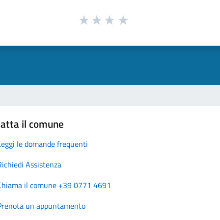
atta il comune
Leggi le domande frequenti
Richiedi Assistenza
Chiama il comune +39 0771 4691
Prenota un appuntamento