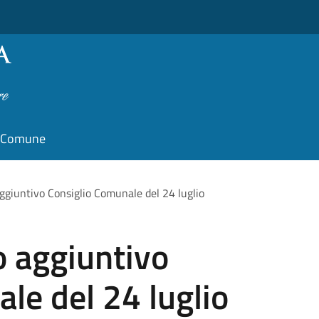
il Comune
ggiuntivo Consiglio Comunale del 24 luglio
o aggiuntivo
le del 24 luglio