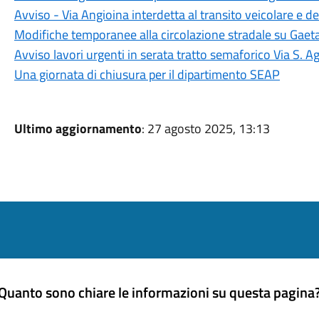
Avviso - Via Angioina interdetta al transito veicolare e d
Modifiche temporanee alla circolazione stradale su Gaet
Avviso lavori urgenti in serata tratto semaforico Via S. A
Una giornata di chiusura per il dipartimento SEAP
Ultimo aggiornamento
: 27 agosto 2025, 13:13
Quanto sono chiare le informazioni su questa pagina