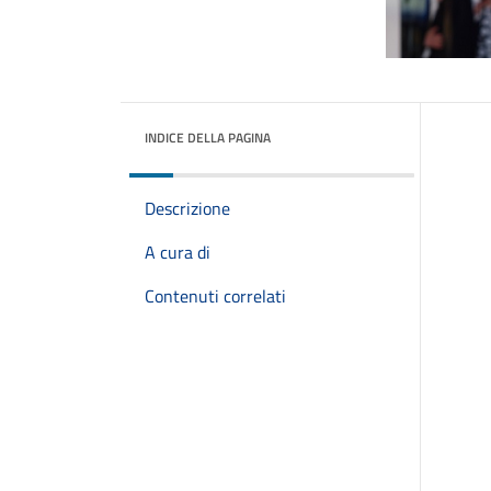
INDICE DELLA PAGINA
Descrizione
A cura di
Contenuti correlati