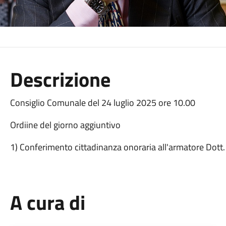
Descrizione
Consiglio Comunale del 24 luglio 2025 ore 10.00
Ordiine del giorno aggiuntivo
1) Conferimento cittadinanza onoraria all'armatore Dott
A cura di