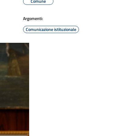
Comune
Argomenti:
Comunicazione istituzionale