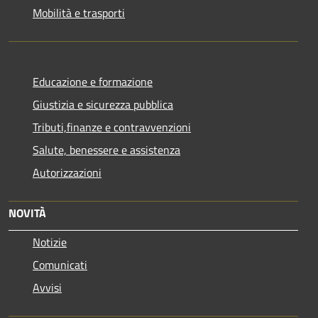
Mobilità e trasporti
Educazione e formazione
Giustizia e sicurezza pubblica
Tributi,finanze e contravvenzioni
Salute, benessere e assistenza
Autorizzazioni
NOVITÀ
Notizie
Comunicati
Avvisi