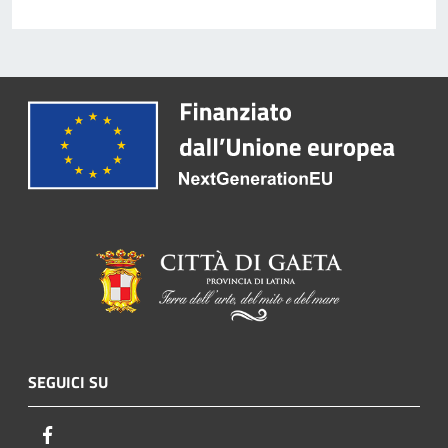
SEGUICI SU
Facebook