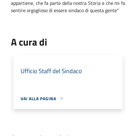
appartiene, che fa parte della nostra Storia e che mi fa
sentire orgoglioso di essere sindaco di questa gente”
A cura di
Ufficio Staff del Sindaco
VAI ALLA PAGINA