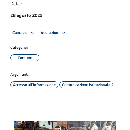
Data :
28 agosto 2025
Condividi
Vedi azioni
Categorie:
Comune
Argomenti:
Accesso all'informazione
Comunicazione istituzionale