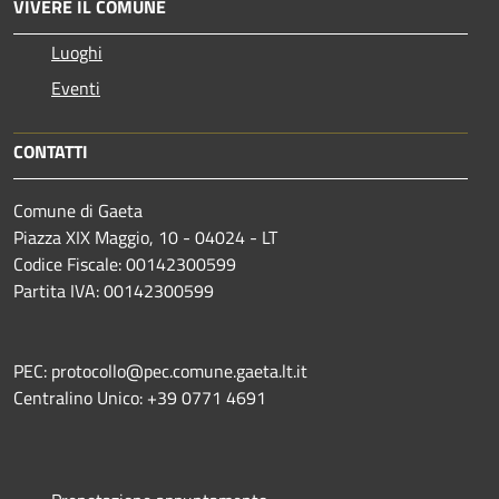
VIVERE IL COMUNE
Luoghi
Eventi
CONTATTI
Comune di Gaeta
Piazza XIX Maggio, 10 - 04024 - LT
Codice Fiscale: 00142300599
Partita IVA: 00142300599
PEC: protocollo@pec.comune.gaeta.lt.it
Centralino Unico: +39 0771 4691