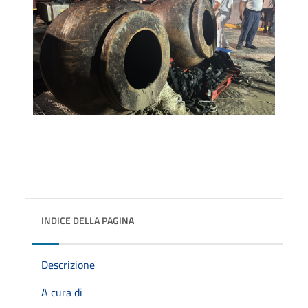
INDICE DELLA PAGINA
Descrizione
A cura di