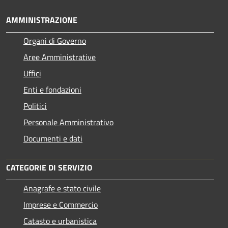
AMMINISTRAZIONE
Organi di Governo
Aree Amministrative
Uffici
Enti e fondazioni
Politici
Personale Amministrativo
Documenti e dati
CATEGORIE DI SERVIZIO
Anagrafe e stato civile
Imprese e Commercio
Catasto e urbanistica