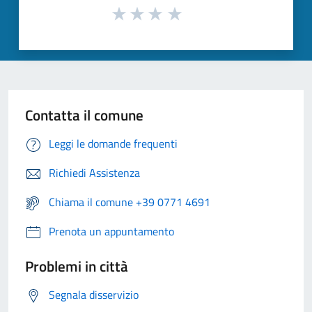
Contatta il comune
Leggi le domande frequenti
Richiedi Assistenza
Chiama il comune +39 0771 4691
Prenota un appuntamento
Problemi in città
Segnala disservizio