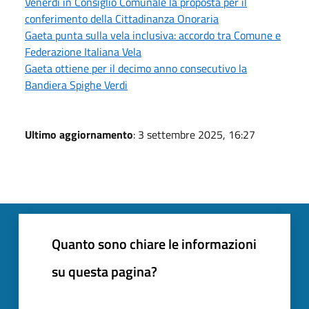
Venerdì in Consiglio Comunale la proposta per il
conferimento della Cittadinanza Onoraria
Gaeta punta sulla vela inclusiva: accordo tra Comune e
Federazione Italiana Vela
Gaeta ottiene per il decimo anno consecutivo la
Bandiera Spighe Verdi
Ultimo aggiornamento
: 3 settembre 2025, 16:27
Quanto sono chiare le informazioni
su questa pagina?