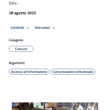
Data :
28 agosto 2025
Condividi
Vedi azioni
Categorie:
Comune
Argomenti:
Accesso all'informazione
Comunicazione istituzionale