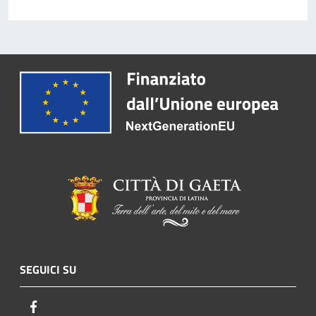
SEGUICI SU
Facebook