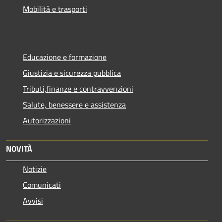
Mobilità e trasporti
Educazione e formazione
Giustizia e sicurezza pubblica
Tributi,finanze e contravvenzioni
Salute, benessere e assistenza
Autorizzazioni
NOVITÀ
Notizie
Comunicati
Avvisi