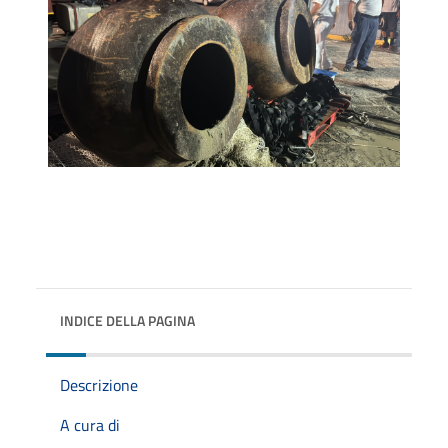
INDICE DELLA PAGINA
Descrizione
A cura di