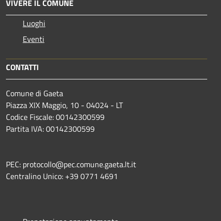
VIVERE IL COMUNE
Luoghi
Eventi
CONTATTI
Comune di Gaeta
Piazza XIX Maggio, 10 - 04024 - LT
Codice Fiscale: 00142300599
Partita IVA: 00142300599
PEC: protocollo@pec.comune.gaeta.lt.it
Centralino Unico: +39 0771 4691