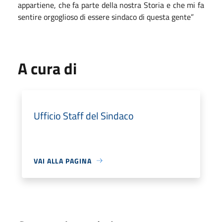
appartiene, che fa parte della nostra Storia e che mi fa
sentire orgoglioso di essere sindaco di questa gente”
A cura di
Ufficio Staff del Sindaco
VAI ALLA PAGINA