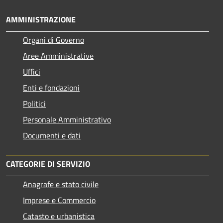
AMMINISTRAZIONE
Organi di Governo
Aree Amministrative
Uffici
Enti e fondazioni
Politici
Personale Amministrativo
Documenti e dati
CATEGORIE DI SERVIZIO
Anagrafe e stato civile
Imprese e Commercio
Catasto e urbanistica