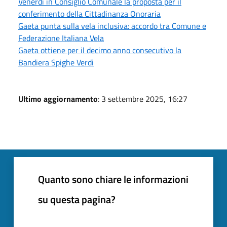
Venerdì in Consiglio Comunale la proposta per il
conferimento della Cittadinanza Onoraria
Gaeta punta sulla vela inclusiva: accordo tra Comune e
Federazione Italiana Vela
Gaeta ottiene per il decimo anno consecutivo la
Bandiera Spighe Verdi
Ultimo aggiornamento
: 3 settembre 2025, 16:27
Quanto sono chiare le informazioni
su questa pagina?