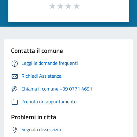
Contatta il comune
Leggi le domande frequenti
Richiedi Assistenza
Chiama il comune +39 0771 4691
Prenota un appuntamento
Problemi in città
Segnala disservizio