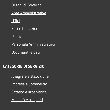
Organi di Governo
Aree Amministrative
Uffici
Enti e fondazioni
Politici
Personale Amministrativo
Documenti e dati
CATEGORIE DI SERVIZIO
Anagrafe e stato civile
Imprese e Commercio
Catasto e urbanistica
Mobilità e trasporti