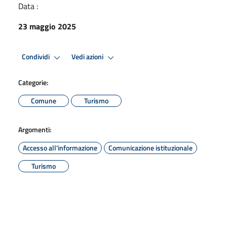
Data :
23 maggio 2025
Condividi
Vedi azioni
Categorie:
Comune
Turismo
Argomenti:
Accesso all'informazione
Comunicazione istituzionale
Turismo