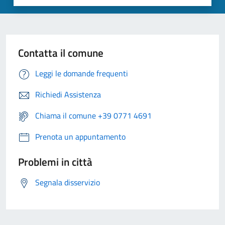
Contatta il comune
Leggi le domande frequenti
Richiedi Assistenza
Chiama il comune +39 0771 4691
Prenota un appuntamento
Problemi in città
Segnala disservizio