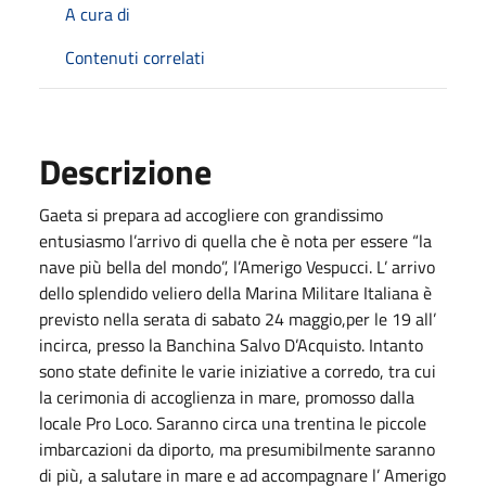
A cura di
Contenuti correlati
Descrizione
Gaeta si prepara ad accogliere con grandissimo
entusiasmo l’arrivo di quella che è nota per essere “la
nave più bella del mondo”, l’Amerigo Vespucci. L’ arrivo
dello splendido veliero della Marina Militare Italiana è
previsto nella serata di sabato 24 maggio,per le 19 all’
incirca, presso la Banchina Salvo D’Acquisto. Intanto
sono state definite le varie iniziative a corredo, tra cui
la cerimonia di accoglienza in mare, promosso dalla
locale Pro Loco. Saranno circa una trentina le piccole
imbarcazioni da diporto, ma presumibilmente saranno
di più, a salutare in mare e ad accompagnare l’ Amerigo