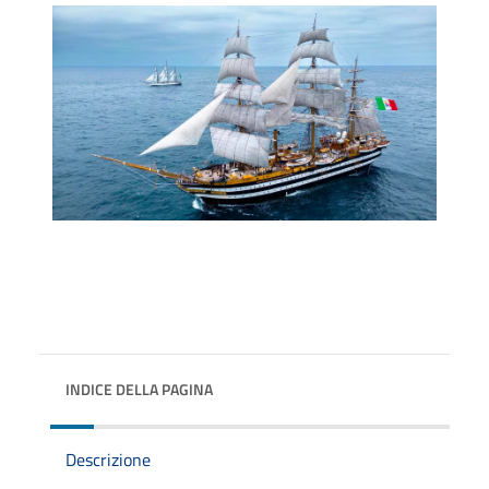
INDICE DELLA PAGINA
Descrizione