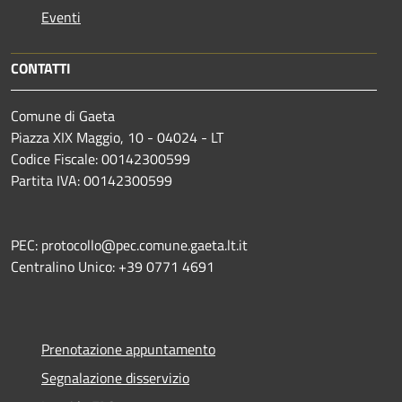
Eventi
CONTATTI
Comune di Gaeta
Piazza XIX Maggio, 10 - 04024 - LT
Codice Fiscale: 00142300599
Partita IVA: 00142300599
PEC: protocollo@pec.comune.gaeta.lt.it
Centralino Unico: +39 0771 4691
Prenotazione appuntamento
Segnalazione disservizio