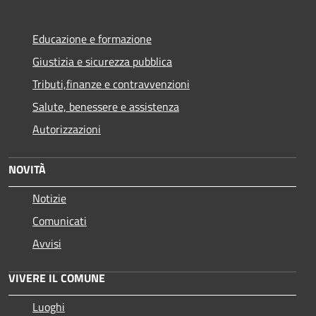
Educazione e formazione
Giustizia e sicurezza pubblica
Tributi,finanze e contravvenzioni
Salute, benessere e assistenza
Autorizzazioni
NOVITÀ
Notizie
Comunicati
Avvisi
VIVERE IL COMUNE
Luoghi