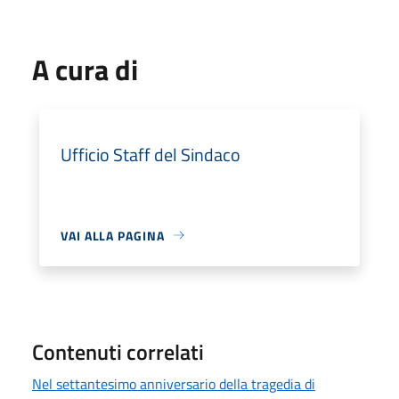
A cura di
Ufficio Staff del Sindaco
VAI ALLA PAGINA
Contenuti correlati
Nel settantesimo anniversario della tragedia di