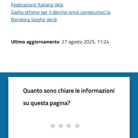
Federazione Italiana Vela
Gaeta ottiene per il decimo anno consecutivo la
Bandiera Spighe Verdi
Ultimo aggiornamento
: 27 agosto 2025, 11:24
Quanto sono chiare le informazioni
su questa pagina?