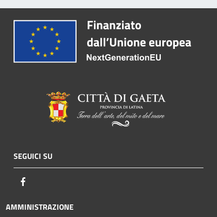
SEGUICI SU
Facebook
AMMINISTRAZIONE