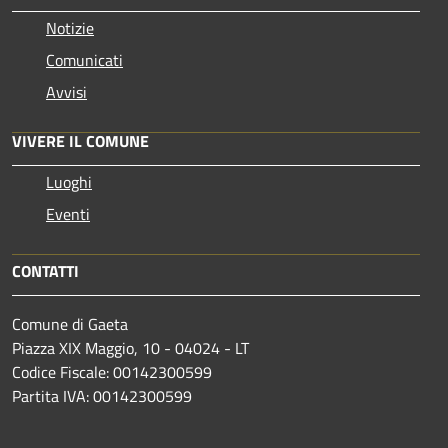
Notizie
Comunicati
Avvisi
VIVERE IL COMUNE
Luoghi
Eventi
CONTATTI
Comune di Gaeta
Piazza XIX Maggio, 10 - 04024 - LT
Codice Fiscale: 00142300599
Partita IVA: 00142300599