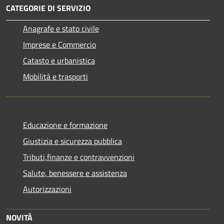
CATEGORIE DI SERVIZIO
Anagrafe e stato civile
Imprese e Commercio
Catasto e urbanistica
Mobilità e trasporti
Educazione e formazione
Giustizia e sicurezza pubblica
Tributi,finanze e contravvenzioni
Salute, benessere e assistenza
Autorizzazioni
NOVITÀ