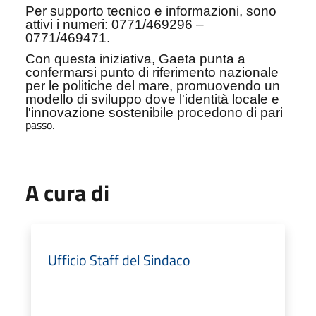
Per supporto tecnico e informazioni, sono
attivi i numeri: 0771/469296 –
0771/469471.
Con questa iniziativa, Gaeta punta a
confermarsi punto di riferimento nazionale
per le politiche del mare, promuovendo un
modello di sviluppo dove l'identità locale e
l'innovazione sostenibile procedono di pari
passo.
A cura di
Ufficio Staff del Sindaco