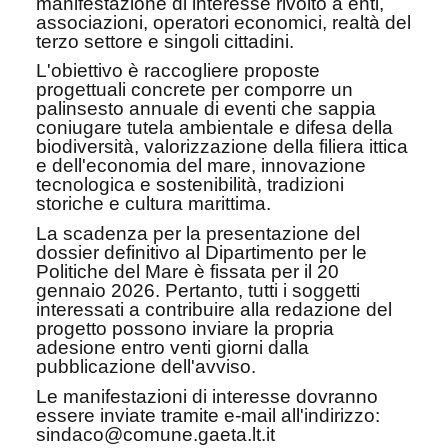
manifestazione di interesse rivolto a enti,
associazioni, operatori economici, realtà del
terzo settore e singoli cittadini.
L'obiettivo è raccogliere proposte
progettuali concrete per comporre un
palinsesto annuale di eventi che sappia
coniugare tutela ambientale e difesa della
biodiversità, valorizzazione della filiera ittica
e dell'economia del mare, innovazione
tecnologica e sostenibilità, tradizioni
storiche e cultura marittima.
La scadenza per la presentazione del
dossier definitivo al Dipartimento per le
Politiche del Mare è fissata per il 20
gennaio 2026. Pertanto, tutti i soggetti
interessati a contribuire alla redazione del
progetto possono inviare la propria
adesione entro venti giorni dalla
pubblicazione dell'avviso.
Le manifestazioni di interesse dovranno
essere inviate tramite e-mail all'indirizzo:
sindaco@comune.gaeta.lt.it