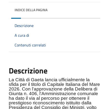
INDICE DELLA PAGINA
Descrizione
A cura di
Contenuti correlati
Descrizione
La Città di Gaeta lancia ufficialmente la
sfida per il titolo di Capitale Italiana del Mare
2026. Con l'approvazione della Delibera di
Giunta n. 406, l’Amministrazione comunale
ha dato il via al percorso per ottenere il
prestigioso riconoscimento istituito dalla
Presidenza del Consiglio dei Ministri, volto