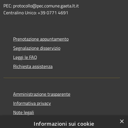
PEC: protocollo@pec.comune.gaeta.lt.it
Centralino Unico: +39 0771 4691
Prenotazione appuntamento
Segnalazione disservizio
Leggi le FAQ
Richiesta assistenza
Amministrazione trasparente
Informativa privacy
Note legali
×
Dichiarazione di accessibilità
Informazioni sui cookie