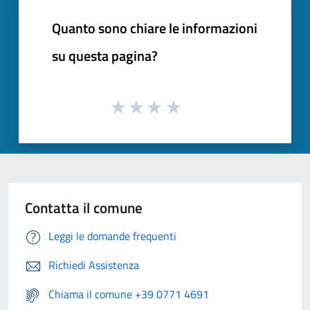
Quanto sono chiare le informazioni
su questa pagina?
Contatta il comune
Leggi le domande frequenti
Richiedi Assistenza
Chiama il comune +39 0771 4691