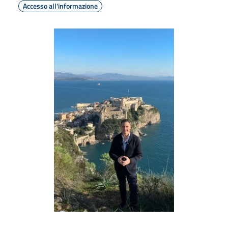
Accesso all'informazione