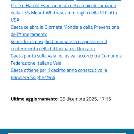
Price e Harold Evans in vista del cambio di comando
della USS Mount Whitney, ammiraglia della VI Flotta
USA
Gaeta celebra la Giornata Mondiale della Prevenzione
dell’Annegamento
Venerdì in Consiglio Comunale la proposta per il
conferimento della Cittadinanza Onoraria
Gaeta punta sulla vela inclusiva: accordo tra Comune e
Federazione Italiana Vela
Gaeta ottiene per il decimo anno consecutivo la
Bandiera Spighe Verdi
Ultimo aggiornamento
: 26 dicembre 2025, 17:15