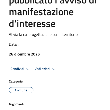
manifestazione
d’interesse
Al via la co-progettazione con il territorio
Data :
26 dicembre 2025
Condividi
Vedi azioni
Categorie:
Comune
Argomenti: