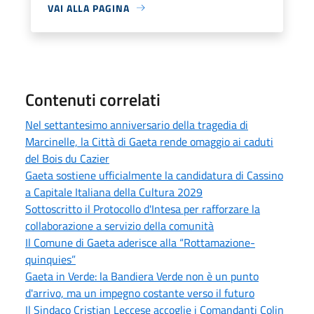
VAI ALLA PAGINA
Contenuti correlati
Nel settantesimo anniversario della tragedia di
Marcinelle, la Città di Gaeta rende omaggio ai caduti
del Bois du Cazier
Gaeta sostiene ufficialmente la candidatura di Cassino
a Capitale Italiana della Cultura 2029
Sottoscritto il Protocollo d'Intesa per rafforzare la
collaborazione a servizio della comunità
Il Comune di Gaeta aderisce alla “Rottamazione-
quinquies”
Gaeta in Verde: la Bandiera Verde non è un punto
d'arrivo, ma un impegno costante verso il futuro
Il Sindaco Cristian Leccese accoglie i Comandanti Colin