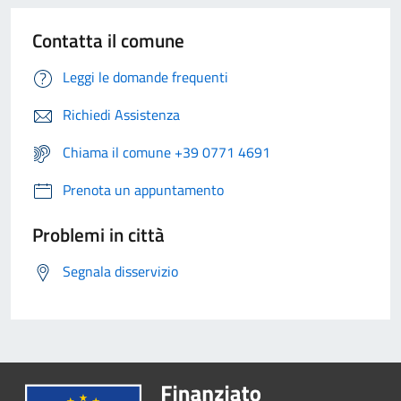
Contatta il comune
Leggi le domande frequenti
Richiedi Assistenza
Chiama il comune +39 0771 4691
Prenota un appuntamento
Problemi in città
Segnala disservizio