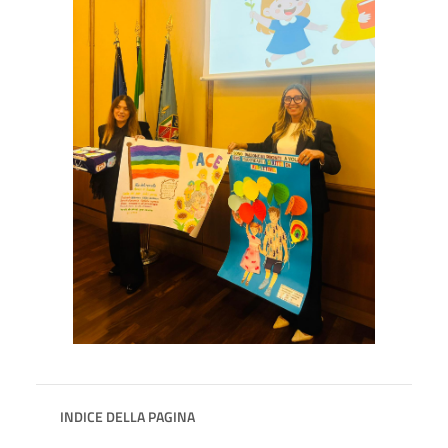
INDICE DELLA PAGINA