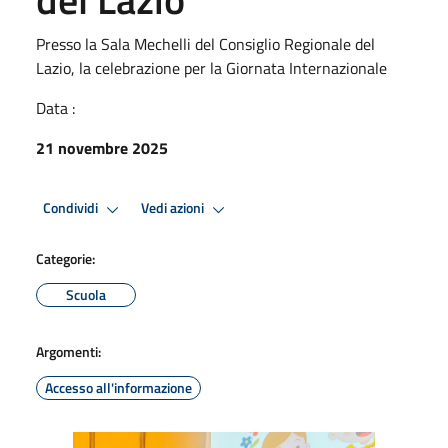
Presso la Sala Mechelli del Consiglio Regionale del
Lazio, la celebrazione per la Giornata Internazionale
Data :
21 novembre 2025
Condividi
Vedi azioni
Categorie:
Scuola
Argomenti:
Accesso all'informazione