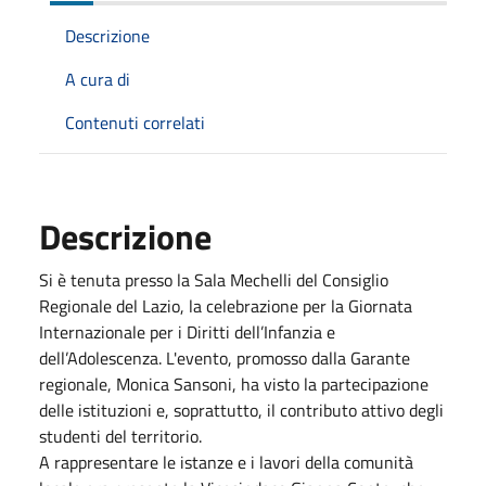
Descrizione
A cura di
Contenuti correlati
Descrizione
Si è tenuta presso la Sala Mechelli del Consiglio
Regionale del Lazio, la celebrazione per la Giornata
Internazionale per i Diritti dell’Infanzia e
dell’Adolescenza. L'evento, promosso dalla Garante
regionale, Monica Sansoni, ha visto la partecipazione
delle istituzioni e, soprattutto, il contributo attivo degli
studenti del territorio.
A rappresentare le istanze e i lavori della comunità