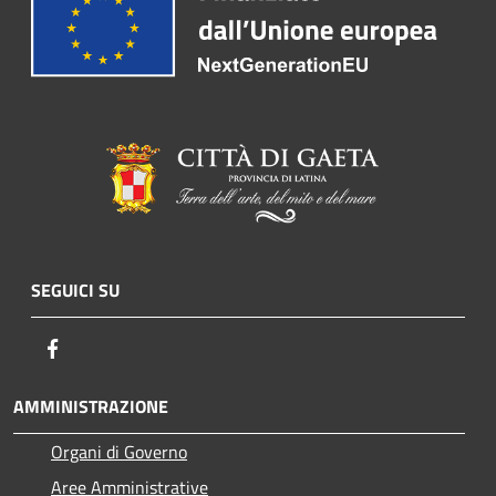
SEGUICI SU
Facebook
AMMINISTRAZIONE
Organi di Governo
Aree Amministrative