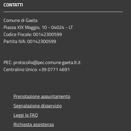
CONTATTI
Comune di Gaeta
Piazza XIX Maggio, 10 - 04024 - LT
Codice Fiscale: 00142300599
Partita IVA: 00142300599
PEC: protocollo@pec.comune.gaeta.lt.it
Centralino Unico: +39 0771 4691
Prenotazione appuntamento
Segnalazione disservizio
Leggi le FAQ
Richiesta assistenza