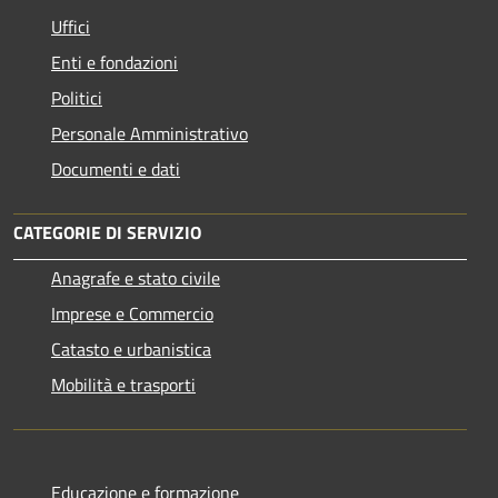
Uffici
Enti e fondazioni
Politici
Personale Amministrativo
Documenti e dati
CATEGORIE DI SERVIZIO
Anagrafe e stato civile
Imprese e Commercio
Catasto e urbanistica
Mobilità e trasporti
Educazione e formazione