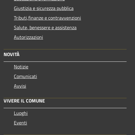
Giustizia e sicurezza pubblica
Tributi,finanze e contravvenzioni
Salute, benessere e assistenza
Autorizzazioni
NOVITÀ
Notizie
Comunicati
Avvisi
VIVERE IL COMUNE
Luoghi
Eventi