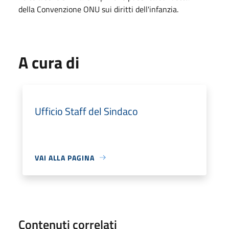
della Convenzione ONU sui diritti dell'infanzia.
A cura di
Ufficio Staff del Sindaco
VAI ALLA PAGINA
Contenuti correlati