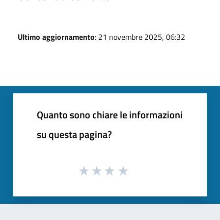
Ultimo aggiornamento
: 21 novembre 2025, 06:32
Quanto sono chiare le informazioni
su questa pagina?