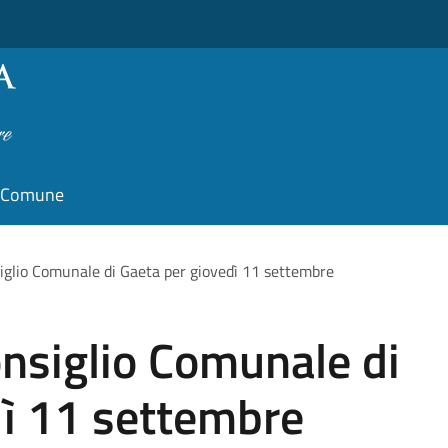
il Comune
glio Comunale di Gaeta per giovedì 11 settembre
nsiglio Comunale di
dì 11 settembre