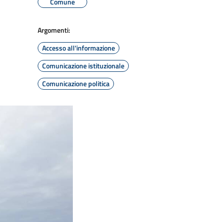
Comune
Argomenti:
Accesso all'informazione
Comunicazione istituzionale
Comunicazione politica