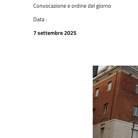
Convocazione e ordine del giorno
Data :
7 settembre 2025