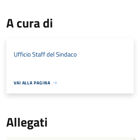
A cura di
Ufficio Staff del Sindaco
VAI ALLA PAGINA
Allegati