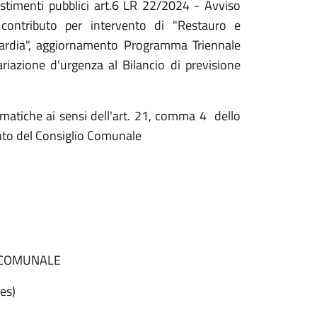
stimenti pubblici art.6 LR 22/2024 - Avviso
contributo per intervento di "Restauro e
uardia", aggiornamento Programma Triennale
azione d'urgenza al Bilancio di previsione
mmatiche ai sensi dell'art. 21, comma 4 dello
nto del Consiglio Comunale
OMUNALE
)