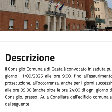
Descrizione
Il Consiglio Comunale di Gaeta è convocato in seduta pubb
giorno 11/09/2025 alle ore 9:00, fino all’esauriment
prosecuzione, all’occorrenza, anche per i giorni successi
alle ore 09:00 (anche oltre le ore 24:00 di ogni giorno 
Consiglio, presso l’Aula Consiliare dell’edificio comunal
del seguente