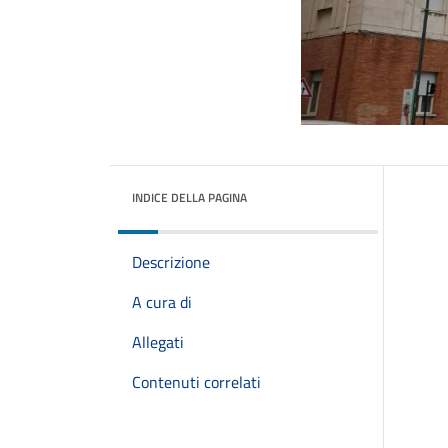
INDICE DELLA PAGINA
Descrizione
A cura di
Allegati
Contenuti correlati