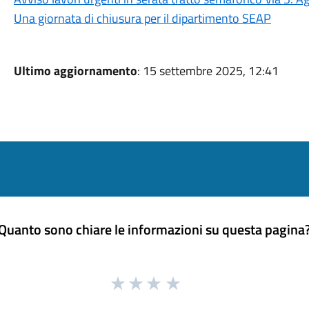
Una giornata di chiusura per il dipartimento SEAP
Ultimo aggiornamento
: 15 settembre 2025, 12:41
Quanto sono chiare le informazioni su questa pagina