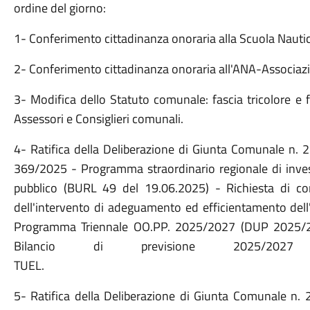
ordine del giorno:
1- Conferimento cittadinanza onoraria alla Scuola Nau
2- Conferimento cittadinanza onoraria all'ANA-Associazi
3- Modifica dello Statuto comunale: fascia tricolore e f
Assessori e Consiglieri comunali.
4- Ratifica della Deliberazione di Giunta Comunale n
369/2025 - Programma straordinario regionale di inves
pubblico (BURL 49 del 19.06.2025) - Richiesta di co
dell'intervento di adeguamento ed efficientamento dell'
Programma Triennale OO.PP. 2025/2027 (DUP 2025/202
Bilancio di previsione 2025/
TUEL
5- Ratifica della Deliberazione di Giunta Comunale n