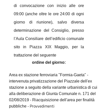
di convocazione con inizio alle ore
09:00 (anche oltre le ore 24:00 di ogni
giorno di riunione), salvo diversa
determinazione del Consiglio, presso
l’Aula Consiliare dell’edificio comunale
sito in Piazza XIX Maggio, per la
trattazione del seguente
ordine del giorno:
Area ex stazione ferroviaria "Formia-Gaeta" -
intervenuta privatizzazione del Piazzale dell'ex
stazione a seguito della variante urbanistica di cui
alla deliberazione di Giunta Comunale n. 171 del
02/08/2019 - Riacquisizione dell'area per finalità
Provvedimenti
pubbliche -