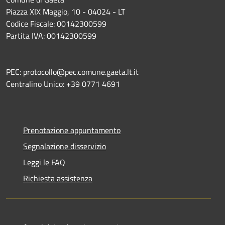
Piazza XIX Maggio, 10 - 04024 - LT
Codice Fiscale: 00142300599
Partita IVA: 00142300599
PEC: protocollo@pec.comune.gaeta.lt.it
Centralino Unico: +39 0771 4691
Prenotazione appuntamento
Segnalazione disservizio
Leggi le FAQ
Richiesta assistenza