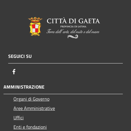
SEGUICI SU
Facebook
AMMINISTRAZIONE
Organi di Governo
Aree Amministrative
Uffici
Enti e fondazioni