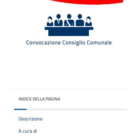
INDICE DELLA PAGINA
Descrizione
A cura di