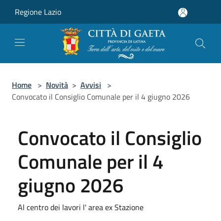
Salta al contenuto principale
Regione Lazio
Home
>
Novità
>
Avvisi
>
Convocato il Consiglio Comunale per il 4 giugno 2026
Convocato il Consiglio
Comunale per il 4
giugno 2026
Al centro dei lavori l' area ex Stazione