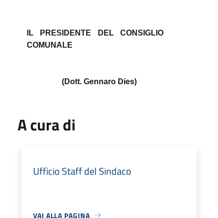
IL PRESIDENTE DEL CONSIGLIO
COMUNALE
(Dott. Gennaro Dies)
A cura di
Ufficio Staff del Sindaco
VAI ALLA PAGINA