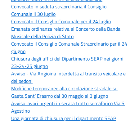
Convocato in seduta straordinaria il Consiglio
Comunale il 30 luglio
Convocato il Consiglio Comunale per il 24 luglio
Emanata ordinanza relativa al Concerto della Banda
Musicale della Polizia di Stato
Convocato il Consiglio Comunale Straordinario per il 24
giugno
Chiusura degli uffici del Dipartimento SEAP nei giorni
23-24-25 giugno
Avviso - Via Angioina interdetta al transito veicolare e
dei pedoni
Modifiche temporanee alla circolazione stradale su
Gaeta Sant’ Erasmo dal 30 maggio al 3 giugno
Avviso lavori urgenti in serata tratto semaforico Via S.
Agostino
Una giornata di chiusura per il dipartimento SEAP