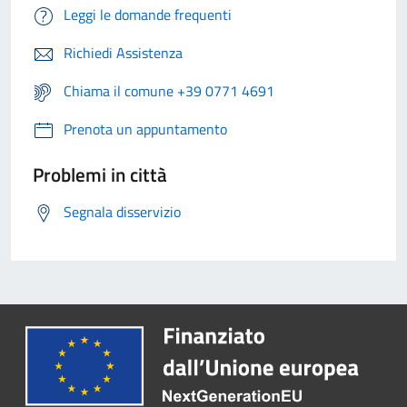
Leggi le domande frequenti
Richiedi Assistenza
Chiama il comune +39 0771 4691
Prenota un appuntamento
Problemi in città
Segnala disservizio