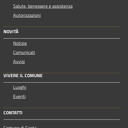
Salute, benessere e assistenza
Autorizzazioni
NOVITÀ
Notizie
Comunicati
Avvisi
VIVERE IL COMUNE
Luoghi
Eventi
CONTATTI
Comune di Gaeta