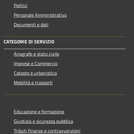
Politici
Personale Amministrativo
Documenti e dati
CATEGORIE DI SERVIZIO
Anagrafe e stato civile
Imprese e Commercio
Catasto e urbanistica
Mobilità e trasporti
Educazione e formazione
Giustizia e sicurezza pubblica
Tributi,finanze e contravvenzioni