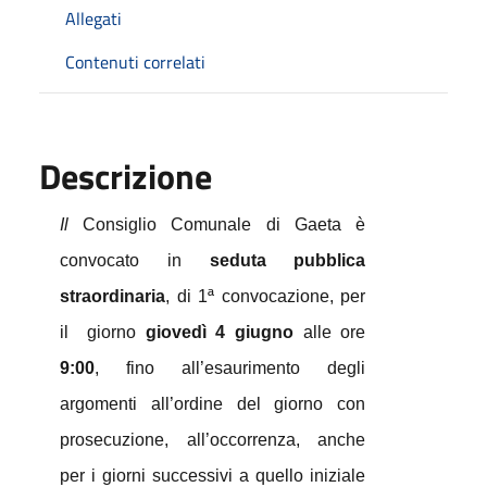
Allegati
Contenuti correlati
Descrizione
Il
Consiglio Comunale di Gaeta è
convocato in
seduta pubblica
straordinaria
, di 1ª convocazione, per
il
giorno
giovedì
4 giugno
alle ore
9:00
, fino all’esaurimento degli
argomenti all’ordine del giorno con
prosecuzione, all’occorrenza, anche
per i giorni successivi a quello iniziale