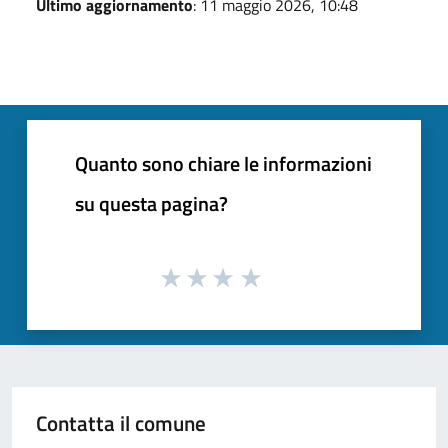
Ultimo aggiornamento
: 11 maggio 2026, 10:48
Quanto sono chiare le informazioni
su questa pagina?
Contatta il comune