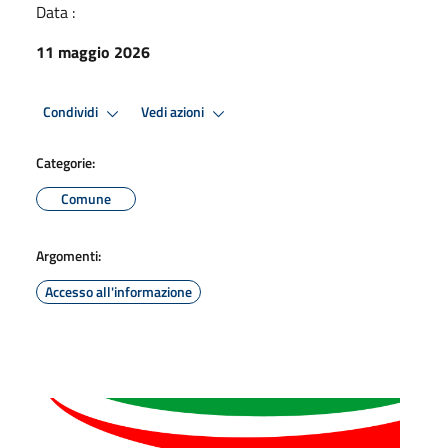
Data :
11 maggio 2026
Condividi
Vedi azioni
Categorie:
Comune
Argomenti:
Accesso all'informazione