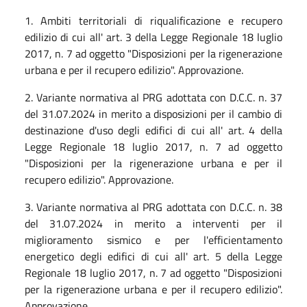
1. Ambiti territoriali di riqualificazione e recupero
edilizio di cui all' art. 3 della Legge Regionale 18 luglio
2017, n. 7 ad oggetto "Disposizioni per la rigenerazione
urbana e per il recupero edilizio". Approvazione.
2. Variante normativa al PRG adottata con D.C.C. n. 37
del 31.07.2024 in merito a disposizioni per il cambio di
destinazione d'uso degli edifici di cui all' art. 4 della
Legge Regionale 18 luglio 2017, n. 7 ad oggetto
"Disposizioni per la rigenerazione urbana e per il
recupero edilizio". Approvazione.
3. Variante normativa al PRG adottata con D.C.C. n. 38
del 31.07.2024 in merito a interventi per il
miglioramento sismico e per l'efficientamento
energetico degli edifici di cui all' art. 5 della Legge
Regionale 18 luglio 2017, n. 7 ad oggetto "Disposizioni
per la rigenerazione urbana e per il recupero edilizio".
Approvazione.