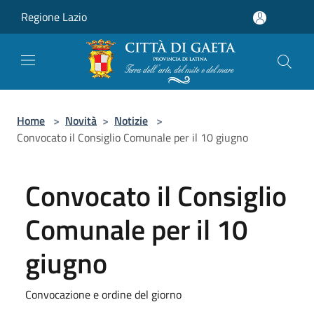
Salta al contenuto principale
Regione Lazio
Home
>
Novità
>
Notizie
>
Convocato il Consiglio Comunale per il 10 giugno
Convocato il Consiglio
Comunale per il 10
giugno
Convocazione e ordine del giorno