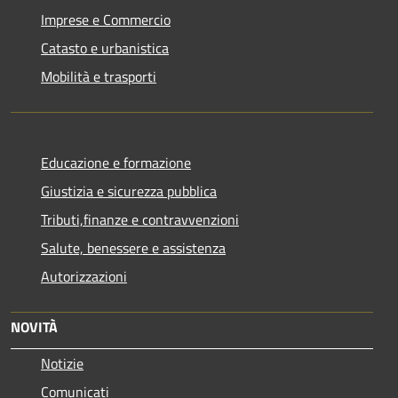
Imprese e Commercio
Catasto e urbanistica
Mobilità e trasporti
Educazione e formazione
Giustizia e sicurezza pubblica
Tributi,finanze e contravvenzioni
Salute, benessere e assistenza
Autorizzazioni
NOVITÀ
Notizie
Comunicati