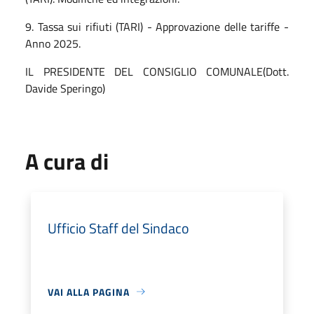
9. Tassa sui rifiuti (TARI) - Approvazione delle tariffe -
Anno 2025.
IL PRESIDENTE DEL CONSIGLIO COMUNALE(Dott.
Davide Speringo)
A cura di
Ufficio Staff del Sindaco
VAI ALLA PAGINA