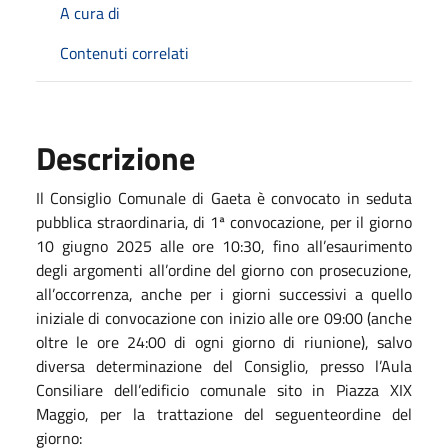
A cura di
Contenuti correlati
Descrizione
Il Consiglio Comunale di Gaeta è convocato in seduta
pubblica straordinaria, di 1ª convocazione, per il giorno
10 giugno 2025 alle ore 10:30, fino all’esaurimento
degli argomenti all’ordine del giorno con prosecuzione,
all’occorrenza, anche per i giorni successivi a quello
iniziale di convocazione con inizio alle ore 09:00 (anche
oltre le ore 24:00 di ogni giorno di riunione), salvo
diversa determinazione del Consiglio, presso l’Aula
Consiliare dell’edificio comunale sito in Piazza XIX
Maggio, per la trattazione del seguenteordine del
giorno: