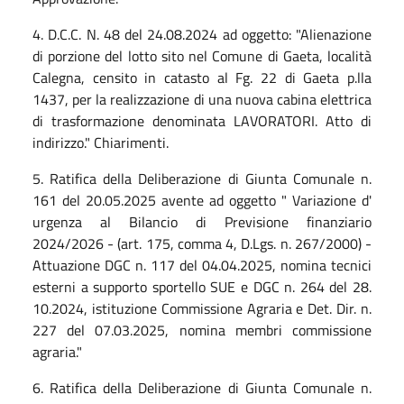
4. D.C.C. N. 48 del 24.08.2024 ad oggetto: "Alienazione
di porzione del lotto sito nel Comune di Gaeta, località
Calegna, censito in catasto al Fg. 22 di Gaeta p.lla
1437, per la realizzazione di una nuova cabina elettrica
di trasformazione denominata LAVORATORI. Atto di
indirizzo." Chiarimenti.
5. Ratifica della Deliberazione di Giunta Comunale n.
161 del 20.05.2025 avente ad oggetto " Variazione d'
urgenza al Bilancio di Previsione finanziario
2024/2026 - (art. 175, comma 4, D.Lgs. n. 267/2000) -
Attuazione DGC n. 117 del 04.04.2025, nomina tecnici
esterni a supporto sportello SUE e DGC n. 264 del 28.
10.2024, istituzione Commissione Agraria e Det. Dir. n.
227 del 07.03.2025, nomina membri commissione
agraria."
6. Ratifica della Deliberazione di Giunta Comunale n.