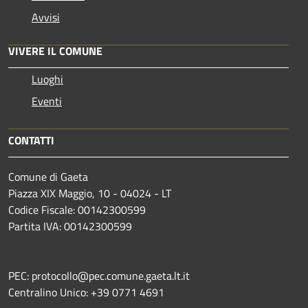
Avvisi
VIVERE IL COMUNE
Luoghi
Eventi
CONTATTI
Comune di Gaeta
Piazza XIX Maggio, 10 - 04024 - LT
Codice Fiscale: 00142300599
Partita IVA: 00142300599
PEC: protocollo@pec.comune.gaeta.lt.it
Centralino Unico: +39 0771 4691