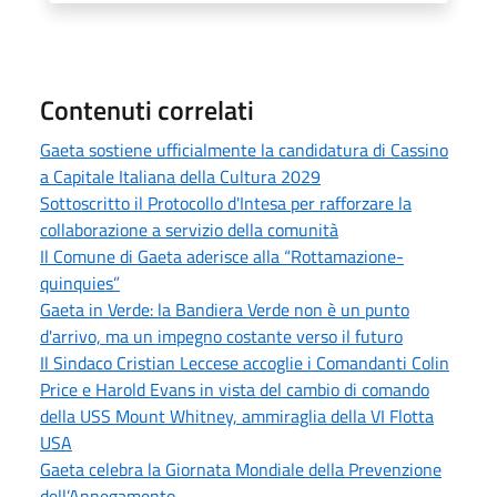
Contenuti correlati
Gaeta sostiene ufficialmente la candidatura di Cassino
a Capitale Italiana della Cultura 2029
Sottoscritto il Protocollo d'Intesa per rafforzare la
collaborazione a servizio della comunità
Il Comune di Gaeta aderisce alla “Rottamazione-
quinquies”
Gaeta in Verde: la Bandiera Verde non è un punto
d'arrivo, ma un impegno costante verso il futuro
Il Sindaco Cristian Leccese accoglie i Comandanti Colin
Price e Harold Evans in vista del cambio di comando
della USS Mount Whitney, ammiraglia della VI Flotta
USA
Gaeta celebra la Giornata Mondiale della Prevenzione
dell’Annegamento