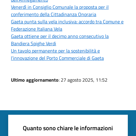
Venerdì in Consiglio Comunale la proposta per il
conferimento della Cittadinanza Onoraria
Gaeta punta sulla vela inclusiva: accordo tra Comune e
Federazione Italiana Vela
Gaeta ottiene per il decimo anno consecutivo la
Bandiera Spighe Verdi
Un tavolo permanente per la sostenibilità e
l’innovazione del Porto Commerciale di Gaeta
Ultimo aggiornamento
: 27 agosto 2025, 11:52
Quanto sono chiare le informazioni