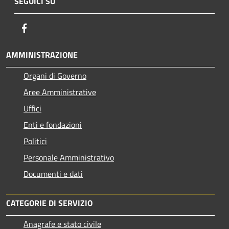
SEGUICI SU
Facebook
AMMINISTRAZIONE
Organi di Governo
Aree Amministrative
Uffici
Enti e fondazioni
Politici
Personale Amministrativo
Documenti e dati
CATEGORIE DI SERVIZIO
Anagrafe e stato civile