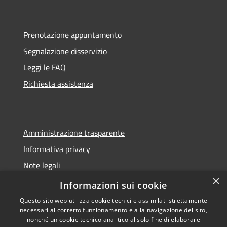
Prenotazione appuntamento
Segnalazione disservizio
Leggi le FAQ
Richiesta assistenza
Amministrazione trasparente
Informativa privacy
Note legali
×
Dichiarazione di accessibilità
Informazioni sui cookie
Questo sito web utilizza cookie tecnici e assimilati strettamente
necessari al corretto funzionamento e alla navigazione del sito,
nonché un cookie tecnico analitico al solo fine di elaborare