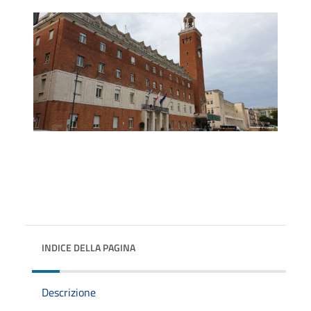
INDICE DELLA PAGINA
Descrizione