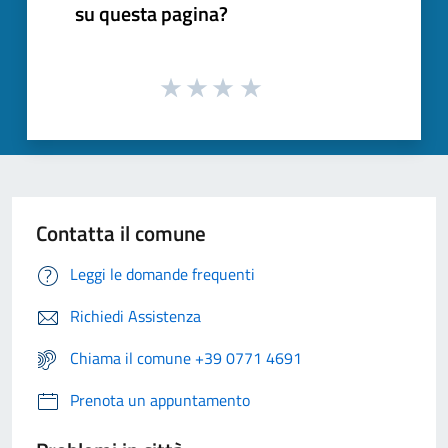
su questa pagina?
Contatta il comune
Leggi le domande frequenti
Richiedi Assistenza
Chiama il comune +39 0771 4691
Prenota un appuntamento