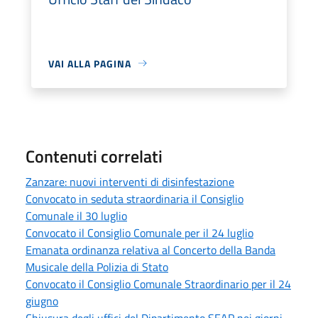
VAI ALLA PAGINA
Contenuti correlati
Zanzare: nuovi interventi di disinfestazione
Convocato in seduta straordinaria il Consiglio
Comunale il 30 luglio
Convocato il Consiglio Comunale per il 24 luglio
Emanata ordinanza relativa al Concerto della Banda
Musicale della Polizia di Stato
Convocato il Consiglio Comunale Straordinario per il 24
giugno
Chiusura degli uffici del Dipartimento SEAP nei giorni