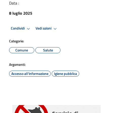
Data :
8 luglio 2025
Condividi
Vedi azioni
Categorie:
Comune
Salute
Argomenti:
Accesso all'informazione
Igiene pubblica