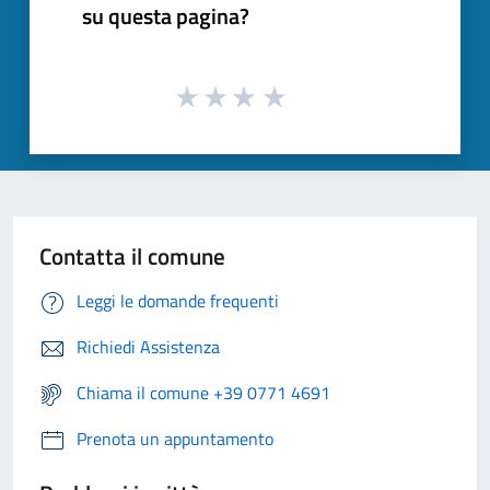
su questa pagina?
Contatta il comune
Leggi le domande frequenti
Richiedi Assistenza
Chiama il comune +39 0771 4691
Prenota un appuntamento