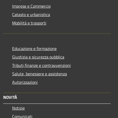
Imprese e Commercio
Catasto e urbanistica
Mobilità e trasporti
Educazione e formazione
Giustizia e sicurezza pubblica
Tributi,finanze e contravvenzioni
Salute, benessere e assistenza
Autorizzazioni
NOVITÀ
Notizie
Comunicati