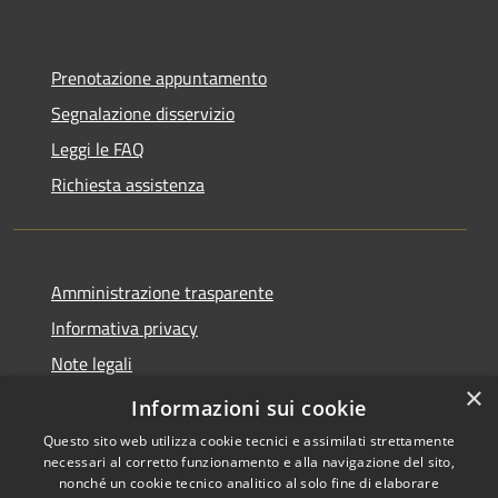
Prenotazione appuntamento
Segnalazione disservizio
Leggi le FAQ
Richiesta assistenza
Amministrazione trasparente
Informativa privacy
Note legali
×
Dichiarazione di accessibilità
Informazioni sui cookie
Questo sito web utilizza cookie tecnici e assimilati strettamente
necessari al corretto funzionamento e alla navigazione del sito,
nonché un cookie tecnico analitico al solo fine di elaborare