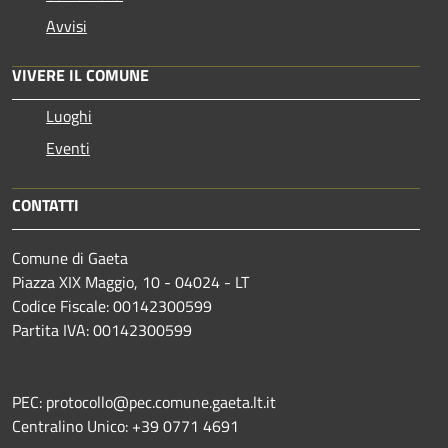
Avvisi
VIVERE IL COMUNE
Luoghi
Eventi
CONTATTI
Comune di Gaeta
Piazza XIX Maggio, 10 - 04024 - LT
Codice Fiscale: 00142300599
Partita IVA: 00142300599
PEC: protocollo@pec.comune.gaeta.lt.it
Centralino Unico: +39 0771 4691