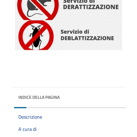
INDICE DELLA PAGINA
Descrizione
A cura di