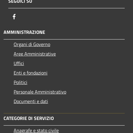
SEGUICI SU
Facebook
AMMINISTRAZIONE
Organi di Governo
Aree Amministrative
Uffici
Enti e fondazioni
Politici
Personale Amministrativo
Documenti e dati
CATEGORIE DI SERVIZIO
Anagrafe e stato civile