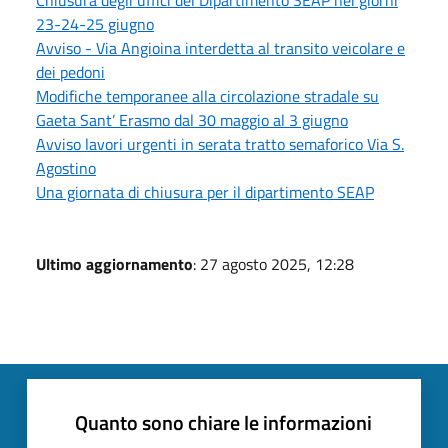
23-24-25 giugno
Avviso - Via Angioina interdetta al transito veicolare e
dei pedoni
Modifiche temporanee alla circolazione stradale su
Gaeta Sant’ Erasmo dal 30 maggio al 3 giugno
Avviso lavori urgenti in serata tratto semaforico Via S.
Agostino
Una giornata di chiusura per il dipartimento SEAP
Ultimo aggiornamento
: 27 agosto 2025, 12:28
Quanto sono chiare le informazioni