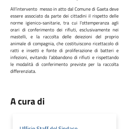
All’intervento messo in atto dal Comune di Gaeta deve
essere associato da parte dei cittadini il rispetto delle
norme igienico-sanitarie, tra cui l’ottemperanza agli
orari di conferimento dei rifiuti, esclusivamente nei
mastelli, e la raccolta delle deiezioni del proprio
animale di compagnia, che costituiscono ricettacolo di
ratti e insetti e fonte di proliferazione di batteri e
infezioni, evitando l’abbandono di rifiuti e rispettando
le modalità di conferimento previste per la raccolta
differenziata.
A cura di
Ufficio Staff del Sindaco