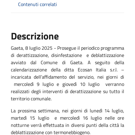
Contenuti correlati
Descrizione
Gaeta, 8 luglio 2025 - Prosegue il periodico programma
di derattizzazione, disinfestazione e deblattizzazione
avviato dal Comune di Gaeta. A seguito della
calendarizzazione della ditta Ecosan Italia s.r.l. –
incaricata dell’affidamento del servizio, nei giorni di
mercoledì 9 luglio e giovedì 10 luglio verranno
realizzati degli interventi di derattizzazione su tutto il
territorio comunale.
La prossima settimana, nei giorni di lunedì 14 luglio,
martedì 15 luglio e mercoledì 16 luglio nelle ore
notturne verrà effettuata in diversi punti della città la
deblattizzazione con termonebbiogeno.