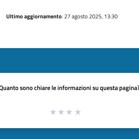
Ultimo aggiornamento
: 27 agosto 2025, 13:30
Quanto sono chiare le informazioni su questa pagina