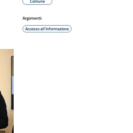
Comune
Argomenti:
Accesso all'informazione