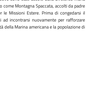
 noto come Montagna Spaccata, accolti da padre
er le Missioni Estere. Prima di congedarsi il
 ad incontrarsi nuovamente per rafforzare
ità della Marina americana e la popolazione di