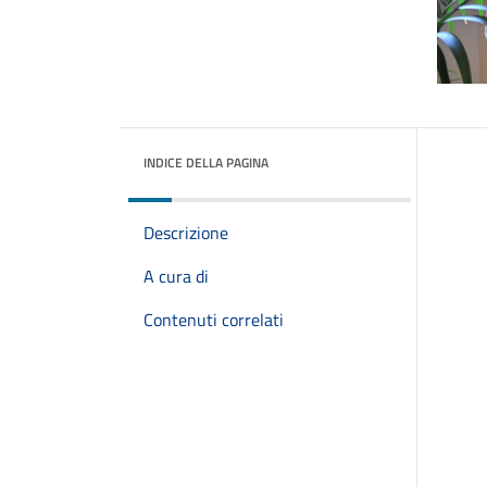
INDICE DELLA PAGINA
Descrizione
A cura di
Contenuti correlati