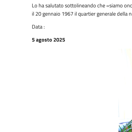
Lo ha salutato sottolineando che «siamo onor
il 20 gennaio 1967 il quartier generale della 
Data :
5 agosto 2025