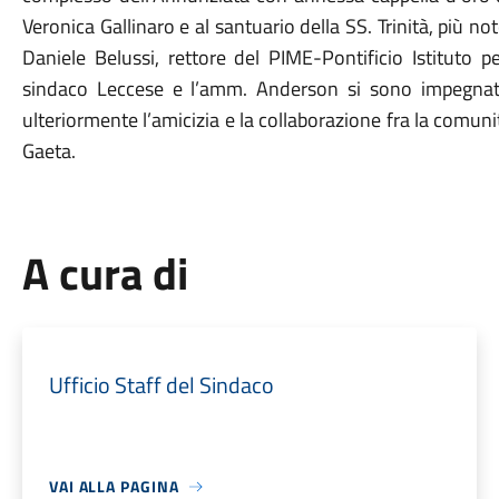
Veronica Gallinaro e al santuario della SS. Trinità, più
Daniele Belussi, rettore del PIME-Pontificio Istituto p
sindaco Leccese e l’amm. Anderson si sono impegnati
ulteriormente l’amicizia e la collaborazione fra la comun
Gaeta.
A cura di
Ufficio Staff del Sindaco
VAI ALLA PAGINA