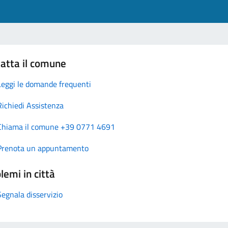
atta il comune
Leggi le domande frequenti
Richiedi Assistenza
Chiama il comune +39 0771 4691
Prenota un appuntamento
lemi in città
Segnala disservizio